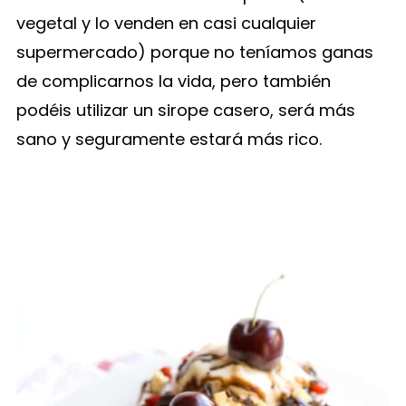
vegetal y lo venden en casi cualquier
supermercado) porque no teníamos ganas
de complicarnos la vida, pero también
podéis utilizar un sirope casero, será más
sano y seguramente estará más rico.