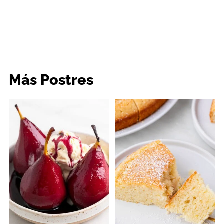
Más Postres