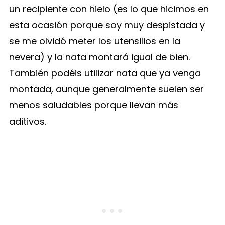
un recipiente con hielo (es lo que hicimos en
esta ocasión porque soy muy despistada y
se me olvidó meter los utensilios en la
nevera) y la nata montará igual de bien.
También podéis utilizar nata que ya venga
montada, aunque generalmente suelen ser
menos saludables porque llevan más
aditivos.