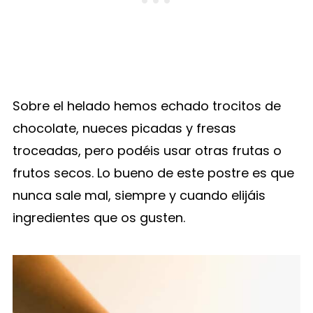
Sobre el helado hemos echado trocitos de
chocolate, nueces picadas y fresas
troceadas, pero podéis usar otras frutas o
frutos secos. Lo bueno de este postre es que
nunca sale mal, siempre y cuando elijáis
ingredientes que os gusten.