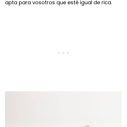
apta para vosotros que esté igual de rica.