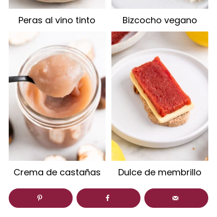
Peras al vino tinto
Bizcocho vegano
Crema de castañas
Dulce de membrillo