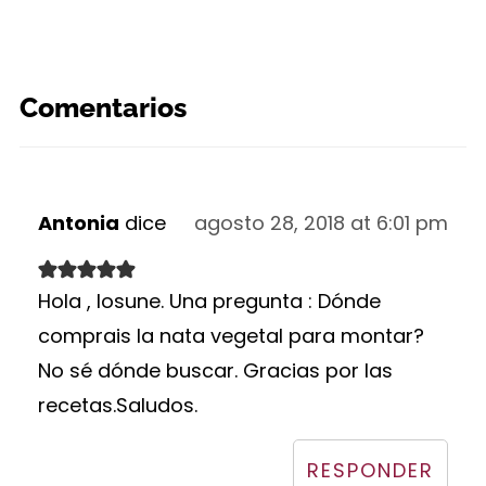
Comentarios
Antonia
dice
agosto 28, 2018 at 6:01 pm
Hola , Iosune. Una pregunta : Dónde
comprais la nata vegetal para montar?
No sé dónde buscar. Gracias por las
recetas.Saludos.
RESPONDER