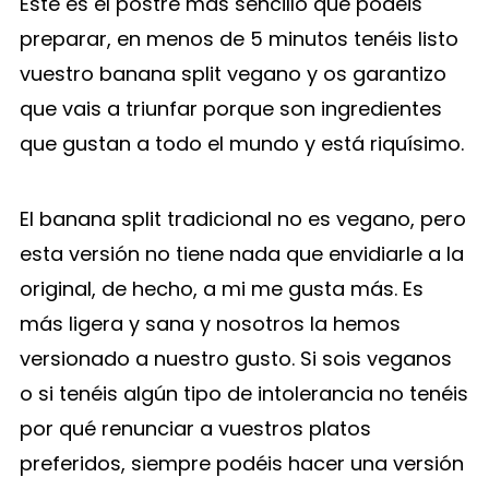
Este es el postre más sencillo que podéis
preparar, en menos de 5 minutos tenéis listo
vuestro banana split vegano y os garantizo
que vais a triunfar porque son ingredientes
que gustan a todo el mundo y está riquísimo.
El banana split tradicional no es vegano, pero
esta versión no tiene nada que envidiarle a la
original, de hecho, a mi me gusta más. Es
más ligera y sana y nosotros la hemos
versionado a nuestro gusto. Si sois veganos
o si tenéis algún tipo de intolerancia no tenéis
por qué renunciar a vuestros platos
preferidos, siempre podéis hacer una versión