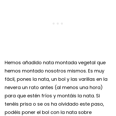
Hemos añadido nata montada vegetal que
hemos montado nosotros mismos. Es muy
fácil, pones la nata, un bol y las varillas en la
nevera un rato antes (al menos una hora)
para que estén fríos y montáis la nata. Si
tenéis prisa o se os ha olvidado este paso,
podéis poner el bol con la nata sobre