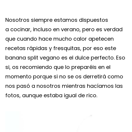
Nosotros siempre estamos dispuestos
a cocinar, incluso en verano, pero es verdad
que cuando hace mucho calor apetecen
recetas rápidas y fresquitas, por eso este
banana split vegano es el dulce perfecto. Eso
si, os recomiendo que lo preparéis en el
momento porque si no se os derretirá como
nos pasó a nosotros mientras hacíamos las
fotos, aunque estaba igual de rico.