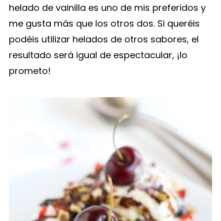
helado de vainilla es uno de mis preferidos y
me gusta más que los otros dos. Si queréis
podéis utilizar helados de otros sabores, el
resultado será igual de espectacular, ¡lo
prometo!