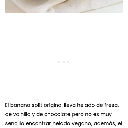
El banana split original lleva helado de fresa,
de vainilla y de chocolate pero no es muy
sencillo encontrar helado vegano, además, el