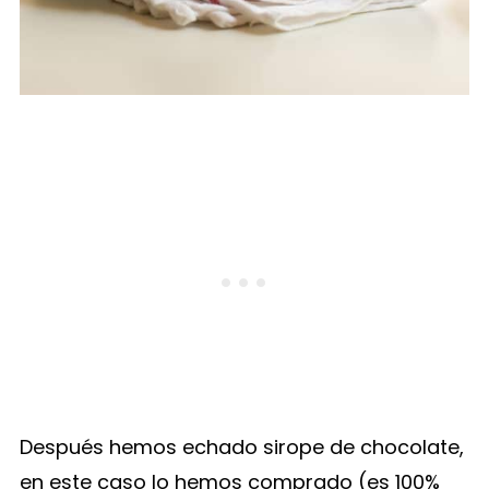
Después hemos echado sirope de chocolate,
en este caso lo hemos comprado (es 100%