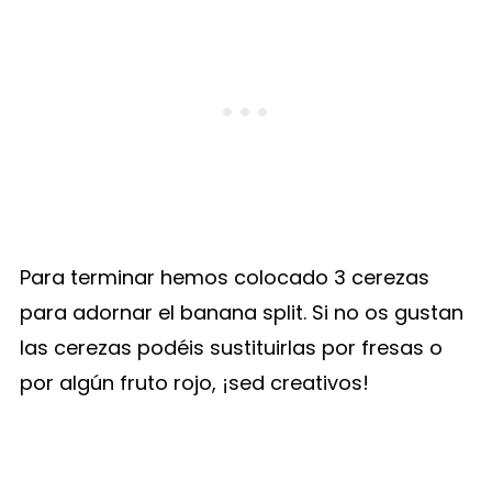
Para terminar hemos colocado 3 cerezas
para adornar el banana split. Si no os gustan
las cerezas podéis sustituirlas por fresas o
por algún fruto rojo, ¡sed creativos!