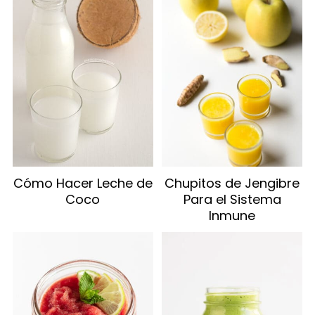
Cómo Hacer Leche de
Chupitos de Jengibre
Coco
Para el Sistema
Inmune