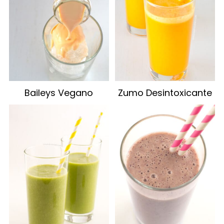
Baileys Vegano
Zumo Desintoxicante