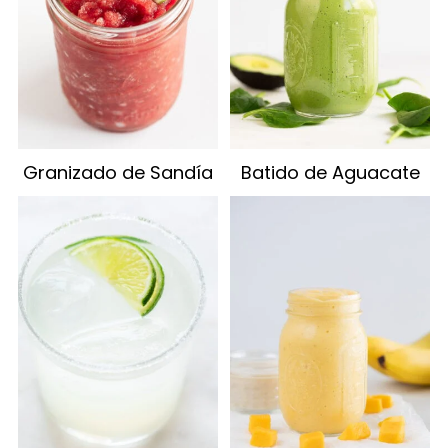
Granizado de Sandía
Batido de Aguacate