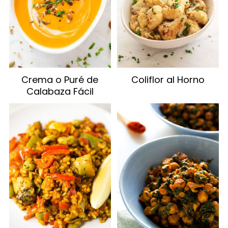
Crema o Puré de
Coliflor al Horno
Calabaza Fácil