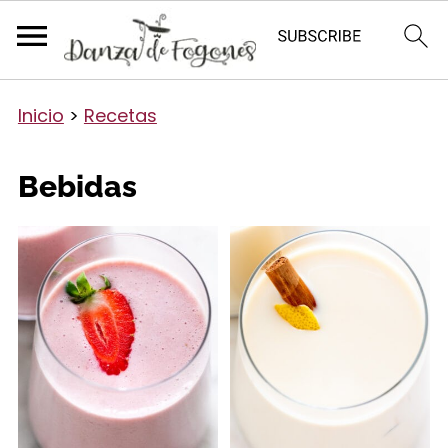
Inicio
>
Recetas
Bebidas