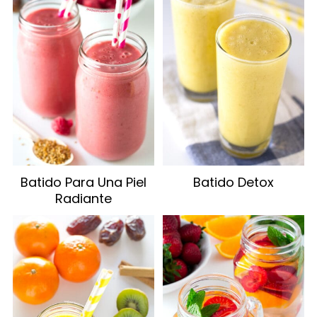
Batido Para Una Piel
Batido Detox
Radiante