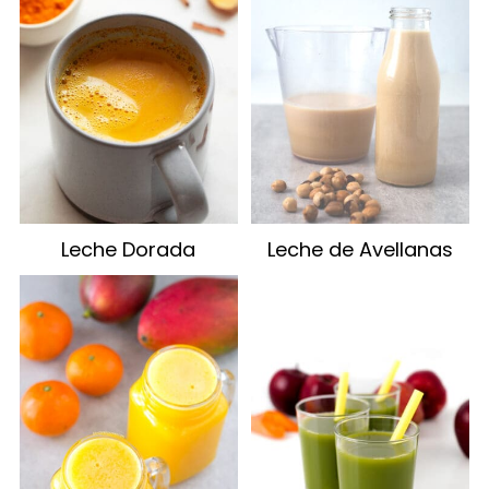
Leche Dorada
Leche de Avellanas