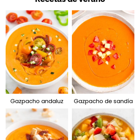
Gazpacho andaluz
Gazpacho de sandía