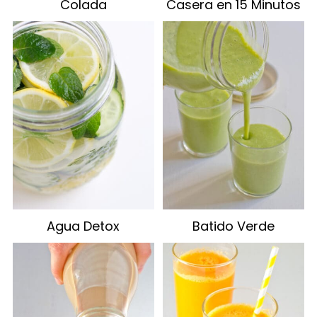
Colada
Casera en 15 Minutos
Agua Detox
Batido Verde