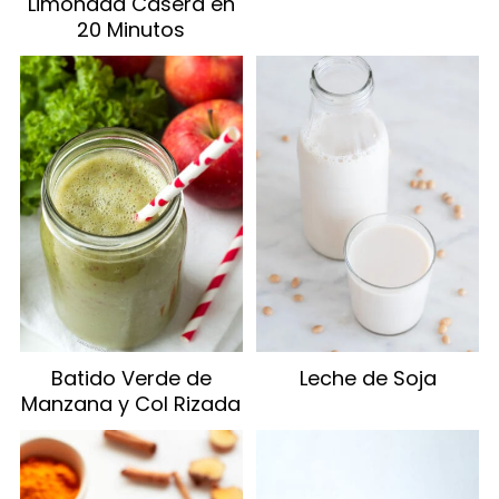
Limonada Casera en
20 Minutos
Batido Verde de
Leche de Soja
Manzana y Col Rizada