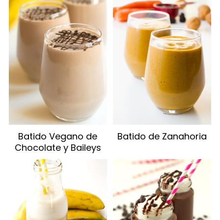
Batido Vegano de
Batido de Zanahoria
Chocolate y Baileys