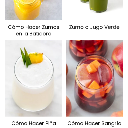
Cómo Hacer Zumos
Zumo o Jugo Verde
en la Batidora
Cómo Hacer Piña
Cómo Hacer Sangría