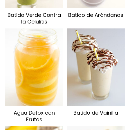
Batido Verde Contra
Batido de Arándanos
la Celulitis
Agua Detox con
Batido de Vainilla
Frutas