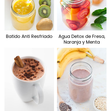
Batido Anti Resfriado
Agua Detox de Fresa,
Naranja y Menta