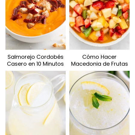
Salmorejo Cordobés
Cómo Hacer
Casero en 10 Minutos
Macedonia de Frutas