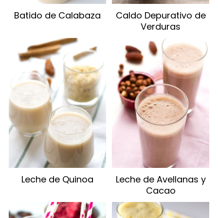
Batido de Calabaza
Caldo Depurativo de
Verduras
Leche de Quinoa
Leche de Avellanas y
Cacao