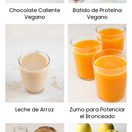
Chocolate Caliente
Batido de Proteína
Vegano
Vegano
Leche de Arroz
Zumo para Potenciar
el Bronceado