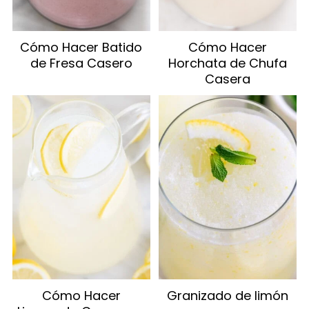
Cómo Hacer Batido
Cómo Hacer
de Fresa Casero
Horchata de Chufa
Casera
Cómo Hacer
Granizado de limón