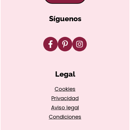
Síguenos
Legal
Cookies
Privacidad
Aviso legal
Condiciones