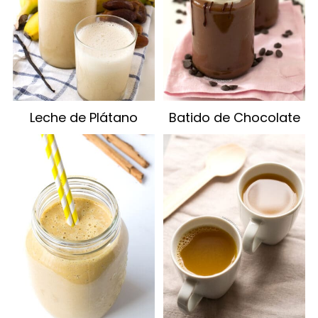
Leche de Plátano
Batido de Chocolate