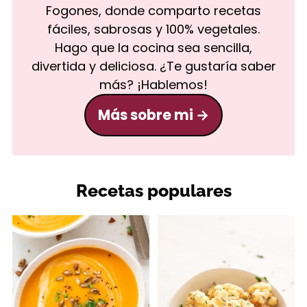
Fogones, donde comparto recetas
fáciles, sabrosas y 100% vegetales.
Hago que la cocina sea sencilla,
divertida y deliciosa. ¿Te gustaría saber
más? ¡Hablemos!
Más sobre mi
Recetas populares