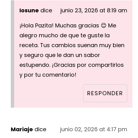
Iosune
dice
junio 23, 2026 at 8:19 am
¡Hola Pazita! Muchas gracias 😊 Me
alegro mucho de que te guste la
receta. Tus cambios suenan muy bien
y seguro que le dan un sabor
estupendo. ¡Gracias por compartirlos
y por tu comentario!
RESPONDER
Mariaje
dice
junio 02, 2026 at 4:17 pm