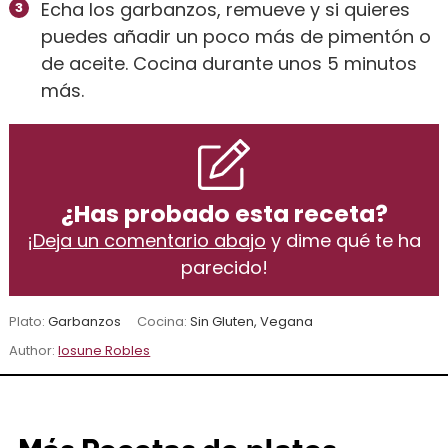
Echa los garbanzos, remueve y si quieres
puedes añadir un poco más de pimentón o
de aceite. Cocina durante unos 5 minutos
más.
¿Has probado esta receta?
¡
Deja un comentario abajo
y dime qué te ha
parecido!
Plato:
Garbanzos
Cocina:
Sin Gluten, Vegana
Author:
Iosune Robles