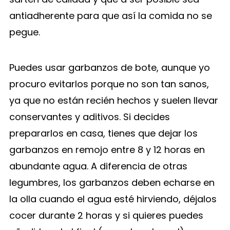
antiadherente para que así la comida no se
pegue.
Puedes usar garbanzos de bote, aunque yo
procuro evitarlos porque no son tan sanos,
ya que no están recién hechos y suelen llevar
conservantes y aditivos. Si decides
prepararlos en casa, tienes que dejar los
garbanzos en remojo entre 8 y 12 horas en
abundante agua. A diferencia de otras
legumbres, los garbanzos deben echarse en
la olla cuando el agua esté hirviendo, déjalos
cocer durante 2 horas y si quieres puedes