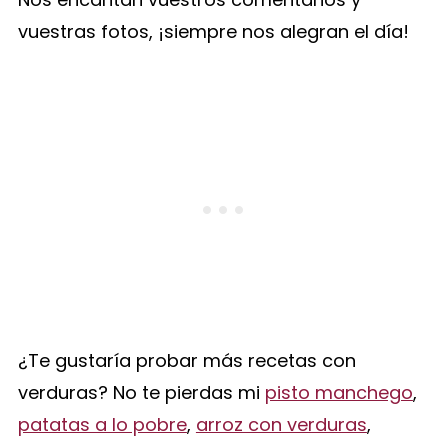
vuestras fotos, ¡siempre nos alegran el día!
¿Te gustaría probar más recetas con
verduras? No te pierdas mi
pisto manchego
,
patatas a lo pobre
,
arroz con verduras
,