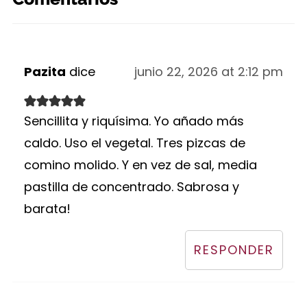
Pazita
dice
junio 22, 2026 at 2:12 pm
Sencillita y riquísima. Yo añado más
caldo. Uso el vegetal. Tres pizcas de
comino molido. Y en vez de sal, media
pastilla de concentrado. Sabrosa y
barata!
RESPONDER