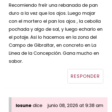
Recomiendo freír una rebanada de pan
duro a la vez que los ajos. Luego majar
con el mortero el pan los ajos , la cebolla
pochada y algo de sal, y luego echarlo en
el potaje. Asi lo hacemos en la zona del
Campo de Gibraltar, en concreto en La
Linea de la Concepción. Gana mucho en
sabor.
RESPONDER
Iosune
dice
junio 08, 2026 at 9:38 am