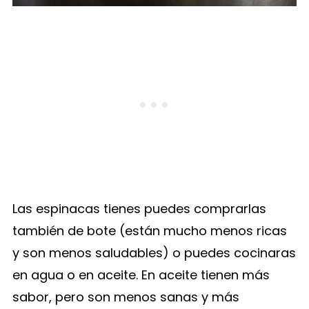
Las espinacas tienes puedes comprarlas
también de bote (están mucho menos ricas
y son menos saludables) o puedes cocinaras
en agua o en aceite. En aceite tienen más
sabor, pero son menos sanas y más