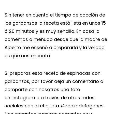
Sin tener en cuenta el tiempo de cocción de
los garbanzos la receta está lista en unos 15
ó 20 minutos y es muy sencilla. En casa la
comemos a menudo desde que la madre de
Alberto me enseñó a prepararla y la verdad
es que nos encanta.
Si preparas esta receta de espinacas con
garbanzos, por favor deja un comentario o
comparte con nosotros una foto
en Instagram o a través de otras redes
sociales con la etiqueta #danzadefogones.
Nos encantan vuestros comentarios y