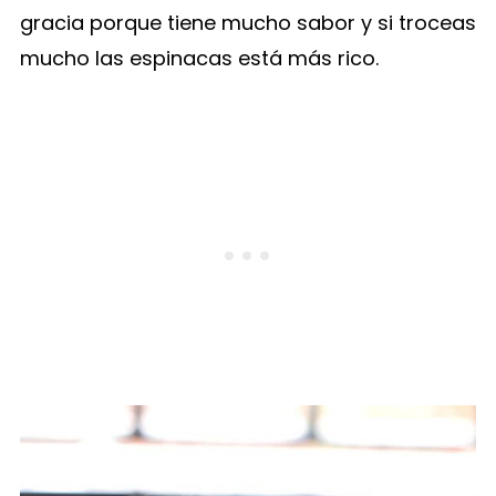
gracia porque tiene mucho sabor y si troceas
mucho las espinacas está más rico.