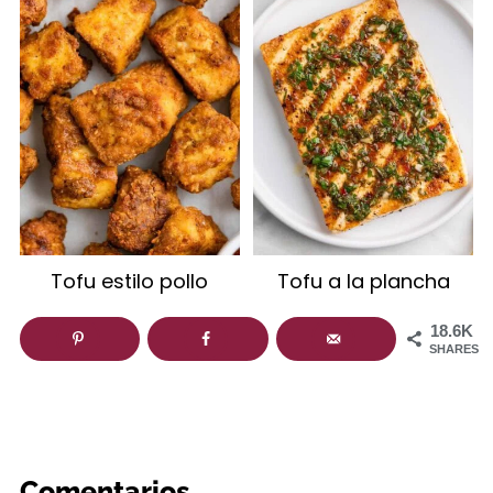
Tofu estilo pollo
Tofu a la plancha
18.6K
SHARES
Comentarios