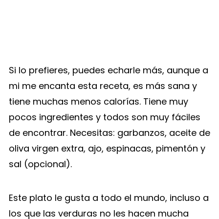
Si lo prefieres, puedes echarle más, aunque a
mi me encanta esta receta, es más sana y
tiene muchas menos calorías. Tiene muy
pocos ingredientes y todos son muy fáciles
de encontrar. Necesitas: garbanzos, aceite de
oliva virgen extra, ajo, espinacas, pimentón y
sal (opcional).
Este plato le gusta a todo el mundo, incluso a
los que las verduras no les hacen mucha