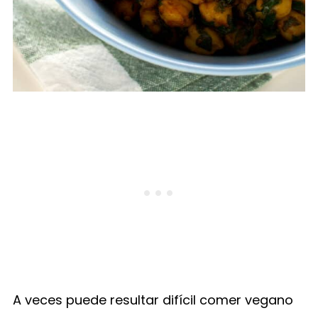
A veces puede resultar difícil comer vegano