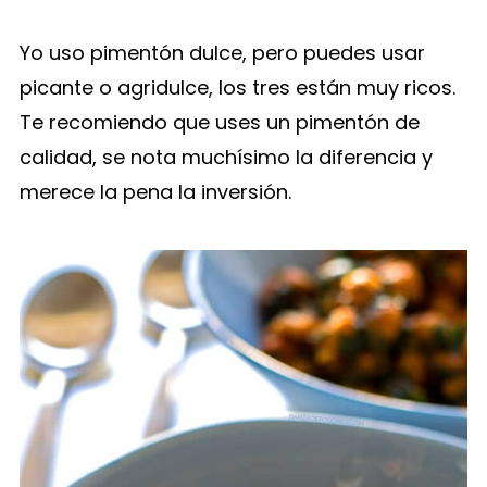
Yo uso pimentón dulce, pero puedes usar
picante o agridulce, los tres están muy ricos.
Te recomiendo que uses un pimentón de
calidad, se nota muchísimo la diferencia y
merece la pena la inversión.