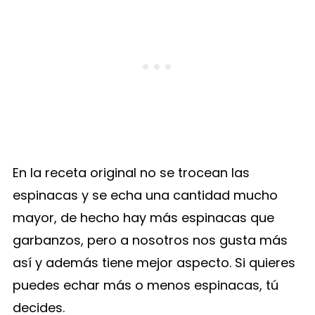
En la receta original no se trocean las
espinacas y se echa una cantidad mucho
mayor, de hecho hay más espinacas que
garbanzos, pero a nosotros nos gusta más
así y además tiene mejor aspecto. Si quieres
puedes echar más o menos espinacas, tú
decides.