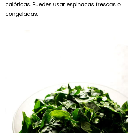
calóricas. Puedes usar espinacas frescas o
congeladas.