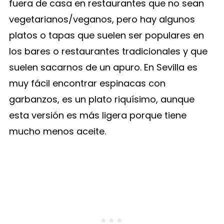
fuera de casa en restaurantes que no sean
vegetarianos/veganos, pero hay algunos
platos o tapas que suelen ser populares en
los bares o restaurantes tradicionales y que
suelen sacarnos de un apuro. En Sevilla es
muy fácil encontrar espinacas con
garbanzos, es un plato riquísimo, aunque
esta versión es más ligera porque tiene
mucho menos aceite.