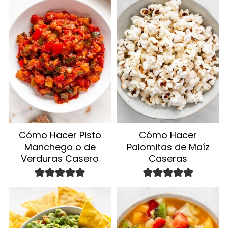
Cómo Hacer Pisto
Cómo Hacer
Manchego o de
Palomitas de Maíz
Verduras Casero
Caseras