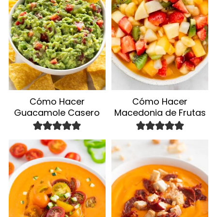
Cómo Hacer
Cómo Hacer
Guacamole Casero
Macedonia de Frutas