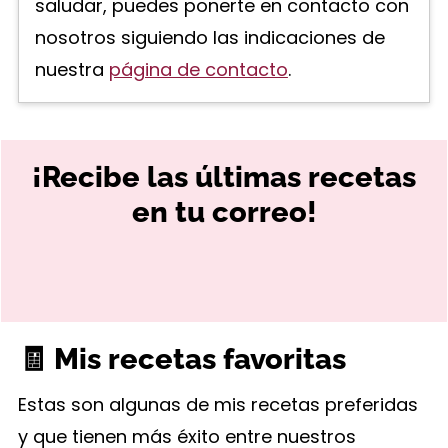
saludar, puedes ponerte en contacto con
nosotros siguiendo las indicaciones de
nuestra
página de contacto
.
¡Recibe las últimas recetas
en tu correo!
🧾 Mis recetas favoritas
Estas son algunas de mis recetas preferidas
y que tienen más éxito entre nuestros