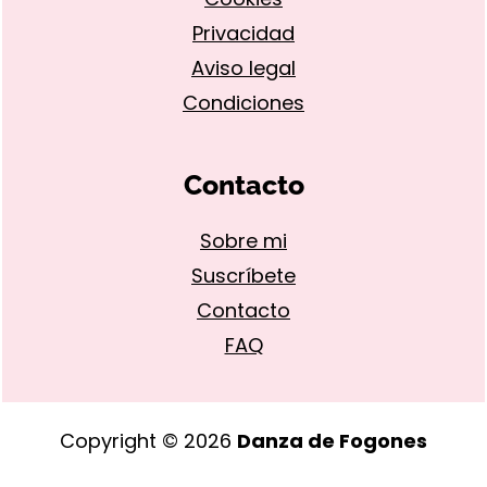
Privacidad
Aviso legal
Condiciones
Contacto
Sobre mi
Suscríbete
Contacto
FAQ
Copyright © 2026
Danza de Fogones