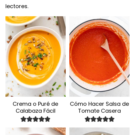
lectores.
Crema o Puré de
Cómo Hacer Salsa de
Calabaza Fácil
Tomate Casera