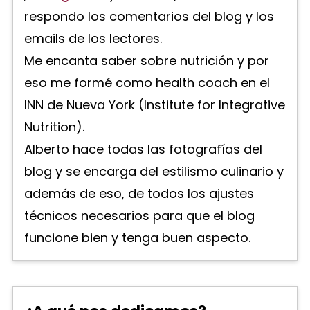
respondo los comentarios del blog y los
emails de los lectores.
Me encanta saber sobre nutrición y por
eso me formé como health coach en el
INN de Nueva York (Institute for Integrative
Nutrition).
Alberto hace todas las fotografías del
blog y se encarga del estilismo culinario y
además de eso, de todos los ajustes
técnicos necesarios para que el blog
funcione bien y tenga buen aspecto.