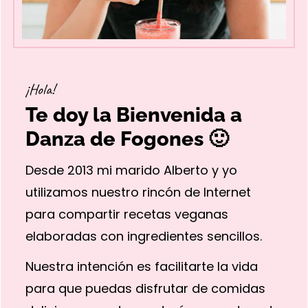
¡Hola!
Te doy la Bienvenida a
Danza de Fogones 🙂
Desde 2013 mi marido Alberto y yo
utilizamos nuestro rincón de Internet
para compartir recetas veganas
elaboradas con ingredientes sencillos.
Nuestra intención es facilitarte la vida
para que puedas disfrutar de comidas