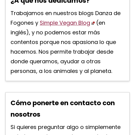
¿A qué nos dedicamos?
Trabajamos en nuestros blogs Danza de
Fogones y
Simple Vegan Blog
(en
inglés), y no podemos estar más
contentos porque nos apasiona lo que
hacemos. Nos permite trabajar desde
donde queramos, ayudar a otras
personas, a los animales y al planeta.
Cómo ponerte en contacto con
nosotros
Si quieres preguntar algo o simplemente