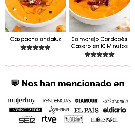
Gazpacho andaluz
Salmorejo Cordobés
Casero en 10 Minutos
💬 Nos han mencionado en