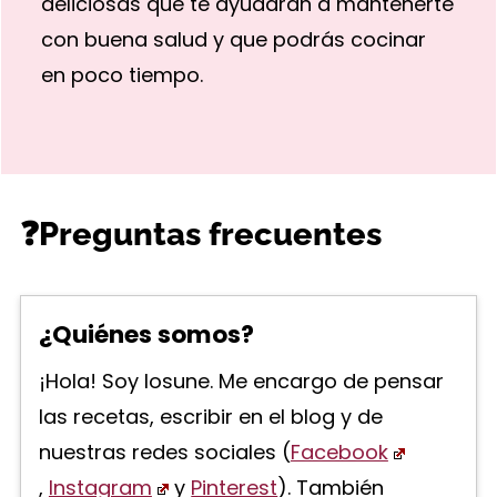
deliciosas que te ayudarán a mantenerte
con buena salud y que podrás cocinar
en poco tiempo.
❓Preguntas frecuentes
¿Quiénes somos?
¡Hola! Soy Iosune. Me encargo de pensar
las recetas, escribir en el blog y de
nuestras redes sociales (
Facebook
,
Instagram
y
Pinterest
). También