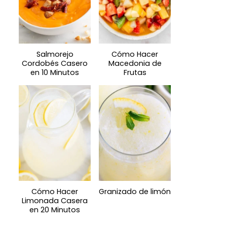
Salmorejo
Cómo Hacer
Cordobés Casero
Macedonia de
en 10 Minutos
Frutas
Cómo Hacer
Granizado de limón
Limonada Casera
en 20 Minutos