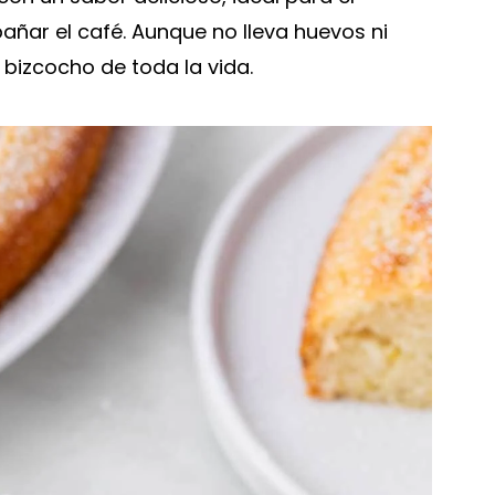
ñar el café. Aunque no lleva huevos ni
 bizcocho de toda la vida.