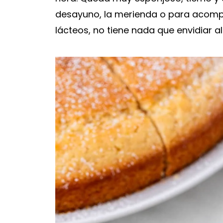
desayuno, la merienda o para acompa
lácteos, no tiene nada que envidiar al