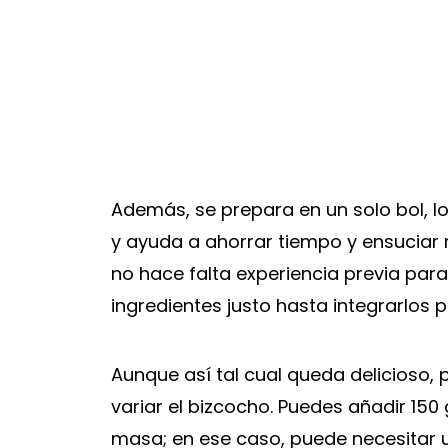
Además, se prepara en un solo bol, lo
y ayuda a ahorrar tiempo y ensuciar
no hace falta experiencia previa par
ingredientes justo hasta integrarlos
Aunque así tal cual queda delicioso,
variar el bizcocho. Puedes añadir 150
masa; en ese caso, puede necesitar