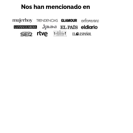
Nos han mencionado en