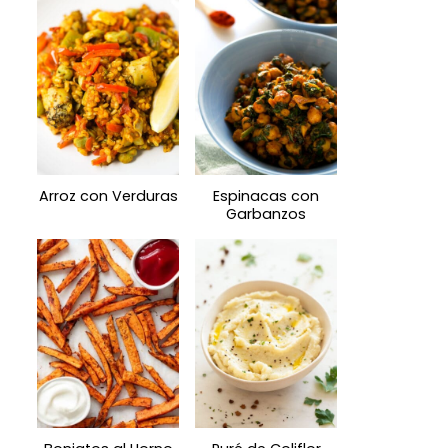
Arroz con Verduras
Espinacas con
Garbanzos