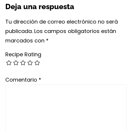
Deja una respuesta
Tu dirección de correo electrónico no será
publicada.
Los campos obligatorios están
marcados con
*
Recipe Rating
Comentario
*