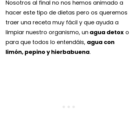
Nosotros al final no nos hemos animado a
hacer este tipo de dietas pero os queremos
traer una receta muy fácil y que ayuda a
limpiar nuestro organismo, un
agua detox
o
para que todos lo entendáis,
agua con
limón, pepino y hierbabuena
.