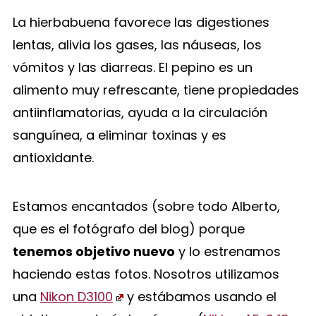
La hierbabuena favorece las digestiones
lentas, alivia los gases, las náuseas, los
vómitos y las diarreas. El pepino es un
alimento muy refrescante, tiene propiedades
antiinflamatorias, ayuda a la circulación
sanguínea, a eliminar toxinas y es
antioxidante.
Estamos encantados (sobre todo Alberto,
que es el fotógrafo del blog) porque
tenemos objetivo nuevo
y lo estrenamos
haciendo estas fotos. Nosotros utilizamos
una
Nikon D3100
y estábamos usando el