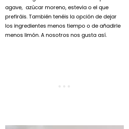
agave, azúcar moreno, estevia o el que
prefiráis. También tenéis la opción de dejar
los ingredientes menos tiempo o de añadirle
menos limón. A nosotros nos gusta así.