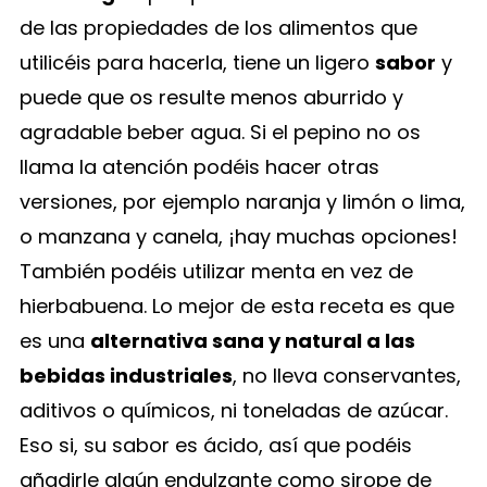
de las propiedades de los alimentos que
utilicéis para hacerla, tiene un ligero
sabor
y
puede que os resulte menos aburrido y
agradable beber agua. Si el pepino no os
llama la atención podéis hacer otras
versiones, por ejemplo naranja y limón o lima,
o manzana y canela, ¡hay muchas opciones!
También podéis utilizar menta en vez de
hierbabuena. Lo mejor de esta receta es que
es una
alternativa sana y natural a las
bebidas industriales
, no lleva conservantes,
aditivos o químicos, ni toneladas de azúcar.
Eso si, su sabor es ácido, así que podéis
añadirle algún endulzante como sirope de