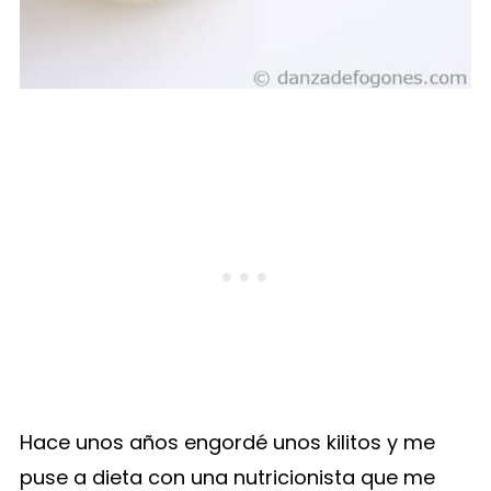
Hace unos años engordé unos kilitos y me
puse a dieta con una nutricionista que me