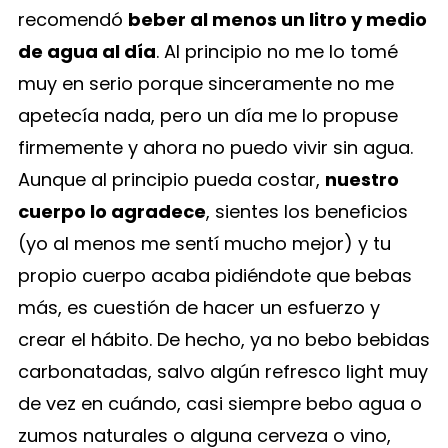
recomendó
beber al menos un litro y medio
de agua al día
.
Al principio no me lo tomé
muy en serio porque sinceramente no me
apetecía nada, pero un día me lo propuse
firmemente y ahora no puedo vivir sin agua.
Aunque al principio pueda costar,
nuestro
cuerpo lo agradece
, sientes los beneficios
(yo al menos me sentí mucho mejor) y tu
propio cuerpo acaba pidiéndote que bebas
más, es cuestión de hacer un esfuerzo y
crear el hábito. De hecho, ya no bebo bebidas
carbonatadas, salvo algún refresco light muy
de vez en cuándo, casi siempre bebo agua o
zumos naturales o alguna cerveza o vino,