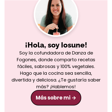
¡Hola, soy Iosune!
Soy la cofundadora de Danza de
Fogones, donde comparto recetas
fáciles, sabrosas y 100% vegetales.
Hago que la cocina sea sencilla,
divertida y deliciosa. ¿Te gustaría saber
más? ¡Hablemos!
Más sobre mi