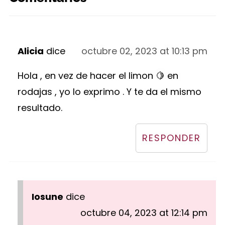
Alicia
dice
octubre 02, 2023 at 10:13 pm
Hola , en vez de hacer el limon 🍋 en
rodajas , yo lo exprimo . Y te da el mismo
resultado.
RESPONDER
Iosune
dice
octubre 04, 2023 at 12:14 pm