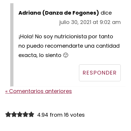
Adriana (Danza de Fogones)
dice
julio 30, 2021 at 9:02 am
¡Hola! No soy nutricionista por tanto
no puedo recomendarte una cantidad
exacta, lo siento 🙂
RESPONDER
« Comentarios anteriores
4.94 from 16 votes