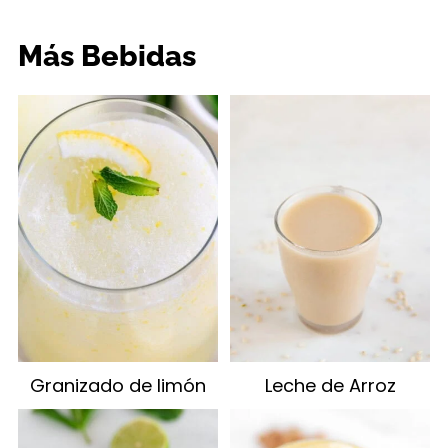
Más Bebidas
Granizado de limón
Leche de Arroz