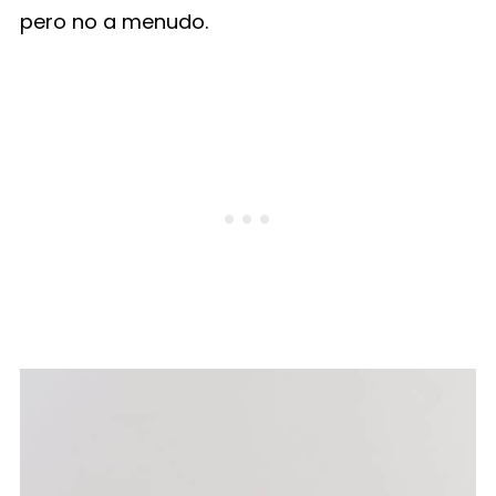
pero no a menudo.