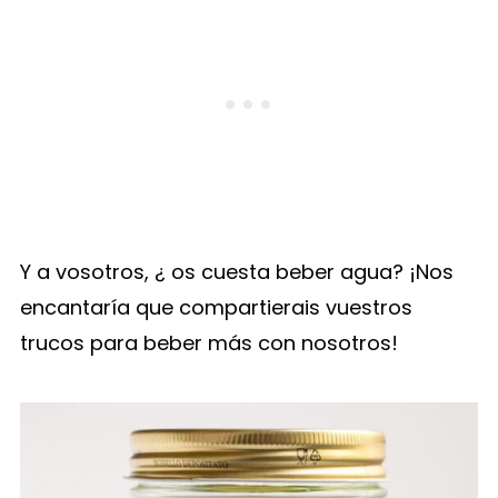
Y a vosotros, ¿ os cuesta beber agua? ¡Nos
encantaría que compartierais vuestros
trucos para beber más con nosotros!