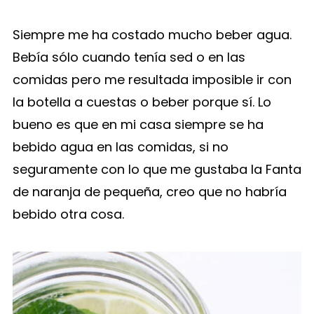
Siempre me ha costado mucho beber agua.
Bebía sólo cuando tenía sed o en las
comidas pero me resultada imposible ir con
la botella a cuestas o beber porque sí. Lo
bueno es que en mi casa siempre se ha
bebido agua en las comidas, si no
seguramente con lo que me gustaba la Fanta
de naranja de pequeña, creo que no habría
bebido otra cosa.