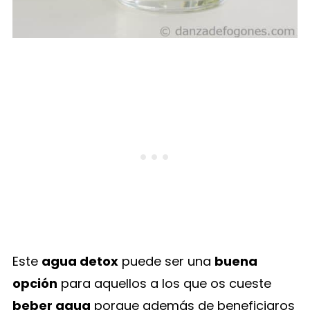
Este
agua detox
puede ser una
buena
opción
para aquellos a los que os cueste
beber agua
porque además de beneficiaros