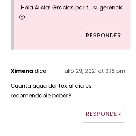
¡Hola Alicia! Gracias por tu sugerencia
🙂
RESPONDER
Ximena
dice
julio 29, 2021 at 2:18 pm
Cuanta agua dentox al día es
recomendable beber?
RESPONDER