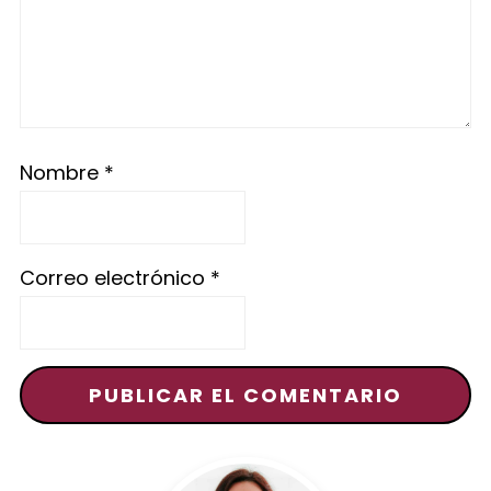
Nombre
*
Correo electrónico
*