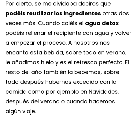
Por cierto, se me olvidaba deciros que
podéis reutilizar los ingredientes
otras dos
veces más. Cuando coléis el
agua detox
podéis rellenar el recipiente con agua y volver
a empezar el proceso. A nosotros nos
encanta esta bebida, sobre todo en verano,
le añadimos hielo y es el refresco perfecto. El
resto del año también la bebemos, sobre
todo después habernos excedido con la
comida como por ejemplo en Navidades,
después del verano o cuando hacemos
algún viaje.