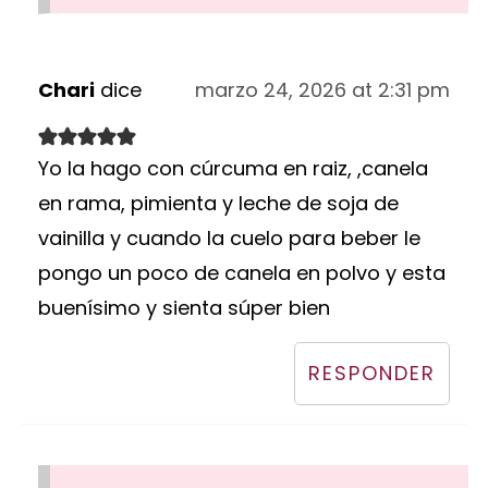
Chari
dice
marzo 24, 2026 at 2:31 pm
Yo la hago con cúrcuma en raiz, ,canela
en rama, pimienta y leche de soja de
vainilla y cuando la cuelo para beber le
pongo un poco de canela en polvo y esta
buenísimo y sienta súper bien
RESPONDER