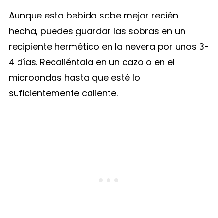
Aunque esta bebida sabe mejor recién
hecha, puedes guardar las sobras en un
recipiente hermético en la nevera por unos 3-
4 días. Recaliéntala en un cazo o en el
microondas hasta que esté lo
suficientemente caliente.