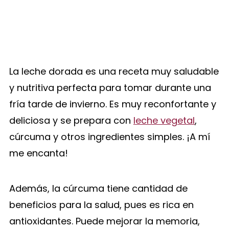
La leche dorada es una receta muy saludable
y nutritiva perfecta para tomar durante una
fría tarde de invierno. Es muy reconfortante y
deliciosa y se prepara con
leche vegetal
,
cúrcuma y otros ingredientes simples. ¡A mí
me encanta!
Además, la cúrcuma tiene cantidad de
beneficios para la salud, pues es rica en
antioxidantes. Puede mejorar la memoria,