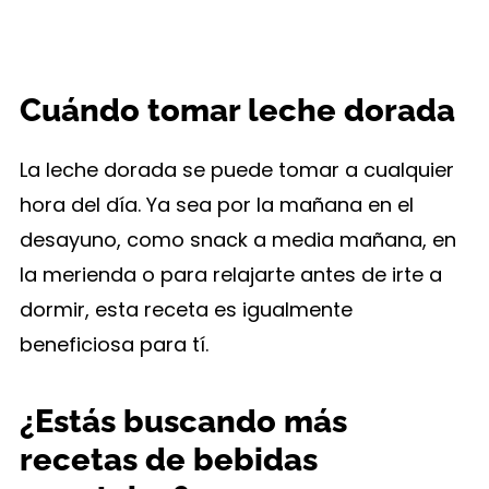
Cuándo tomar leche dorada
La leche dorada se puede tomar a cualquier
hora del día. Ya sea por la mañana en el
desayuno, como snack a media mañana, en
la merienda o para relajarte antes de irte a
dormir, esta receta es igualmente
beneficiosa para tí.
¿Estás buscando más
recetas de bebidas