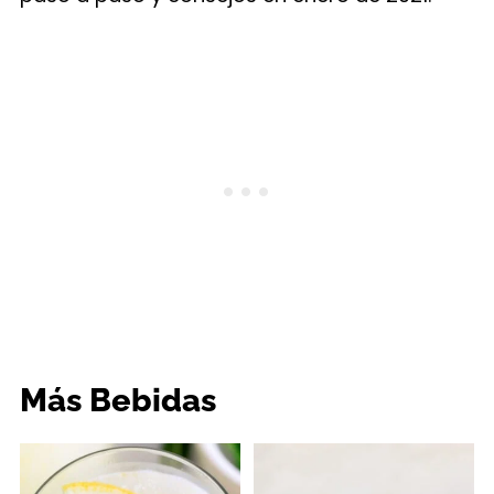
Más Bebidas