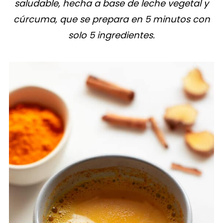
saludable, hecha a base de leche vegetal y
cúrcuma, que se prepara en 5 minutos con
solo 5 ingredientes.