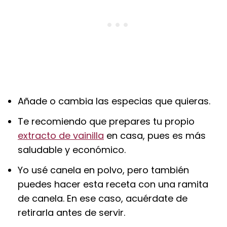
Añade o cambia las especias que quieras.
Te recomiendo que prepares tu propio
extracto de vainilla
en casa, pues es más
saludable y económico.
Yo usé canela en polvo, pero también
puedes hacer esta receta con una ramita
de canela. En ese caso, acuérdate de
retirarla antes de servir.