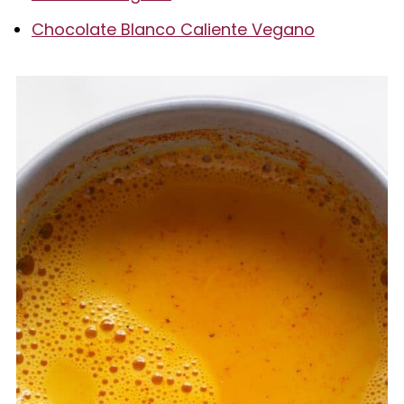
Chocolate Blanco Caliente Vegano