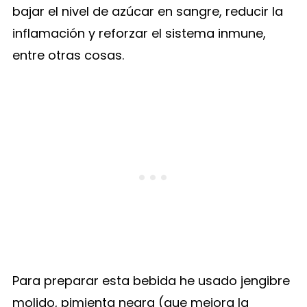
bajar el nivel de azúcar en sangre, reducir la
inflamación y reforzar el sistema inmune,
entre otras cosas.
Para preparar esta bebida he usado jengibre
molido, pimienta negra (que mejora la