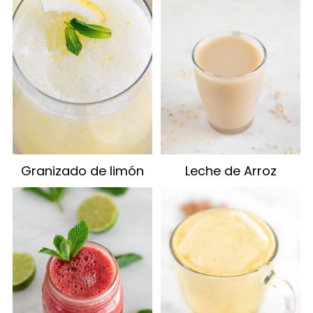
Granizado de limón
Leche de Arroz