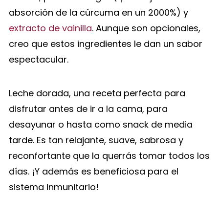
absorción de la cúrcuma en un 2000%) y
extracto de vainilla
. Aunque son opcionales,
creo que estos ingredientes le dan un sabor
espectacular.
Leche dorada, una receta perfecta para
disfrutar antes de ir a la cama, para
desayunar o hasta como snack de media
tarde. Es tan relajante, suave, sabrosa y
reconfortante que la querrás tomar todos los
días. ¡Y además es beneficiosa para el
sistema inmunitario!