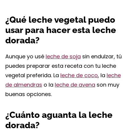
¿Qué leche vegetal puedo
usar para hacer esta leche
dorada?
Aunque yo usé
leche de soja
sin endulzar, tú
puedes preparar esta receta con tu leche
vegetal preferida. La
leche de coco
, la
leche
de almendras
o la
leche de avena
son muy
buenas opciones.
¿Cuánto aguanta la leche
dorada?