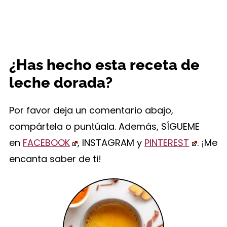
¿Has hecho esta receta de
leche dorada?
Por favor deja un comentario abajo,
compártela o puntúala. Además, SÍGUEME
en
FACEBOOK
, INSTAGRAM y
PINTEREST
. ¡Me
encanta saber de ti!