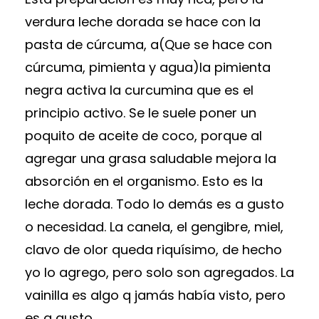
verdura leche dorada se hace con la
pasta de cúrcuma, a(Que se hace con
cúrcuma, pimienta y agua)la pimienta
negra activa la curcumina que es el
principio activo. Se le suele poner un
poquito de aceite de coco, porque al
agregar una grasa saludable mejora la
absorción en el organismo. Esto es la
leche dorada. Todo lo demás es a gusto
o necesidad. La canela, el gengibre, miel,
clavo de olor queda riquísimo, de hecho
yo lo agrego, pero solo son agregados. La
vainilla es algo q jamás había visto, pero
es a gusto.