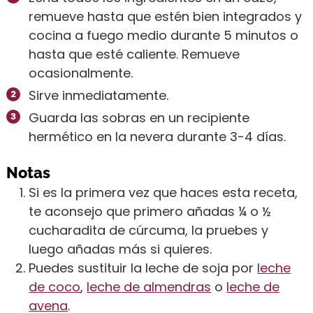
remueve hasta que estén bien integrados y
cocina a fuego medio durante 5 minutos o
hasta que esté caliente. Remueve
ocasionalmente.
Sirve inmediatamente.
Guarda las sobras en un recipiente
hermético en la nevera durante 3-4 días.
Notas
Si es la primera vez que haces esta receta,
te aconsejo que primero añadas ¼ o ½
cucharadita de cúrcuma, la pruebes y
luego añadas más si quieres.
Puedes sustituir la leche de soja por
leche
de coco
,
leche de almendras
o
leche de
avena
.