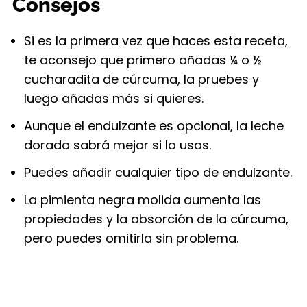
Consejos
Si es la primera vez que haces esta receta,
te aconsejo que primero añadas ¼ o ½
cucharadita de cúrcuma, la pruebes y
luego añadas más si quieres.
Aunque el endulzante es opcional, la leche
dorada sabrá mejor si lo usas.
Puedes añadir cualquier tipo de endulzante.
La pimienta negra molida aumenta las
propiedades y la absorción de la cúrcuma,
pero puedes omitirla sin problema.