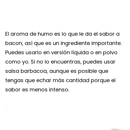
El aroma de humo es lo que le da el sabor a
bacon, así que es un ingrediente importante.
Puedes usarlo en versión líquida o en polvo
como yo. Si no lo encuentras, puedes usar
salsa barbacoa, aunque es posible que
tengas que echar más cantidad porque el
sabor es menos intenso.