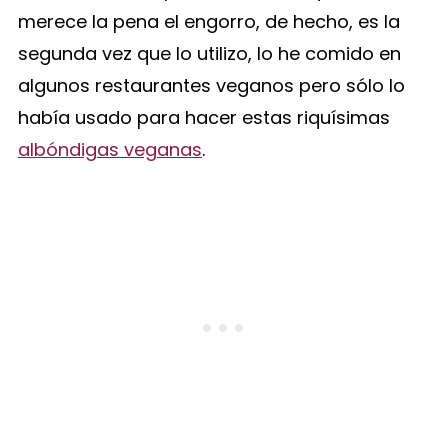
merece la pena el engorro, de hecho, es la
segunda vez que lo utilizo, lo he comido en
algunos restaurantes veganos pero sólo lo
había usado para hacer estas riquísimas
albóndigas veganas
.