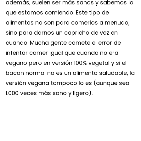
además, suelen ser más sanos y sabemos lo
que estamos comiendo. Este tipo de
alimentos no son para comerlos a menudo,
sino para darnos un capricho de vez en
cuando. Mucha gente comete el error de
intentar comer igual que cuando no era
vegano pero en versión 100% vegetal y si el
bacon normal no es un alimento saludable, la
versión vegana tampoco lo es (aunque sea
1.000 veces más sano y ligero).