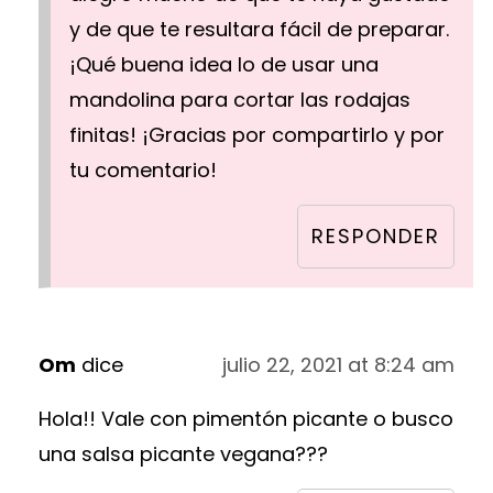
y de que te resultara fácil de preparar.
¡Qué buena idea lo de usar una
mandolina para cortar las rodajas
finitas! ¡Gracias por compartirlo y por
tu comentario!
RESPONDER
Om
dice
julio 22, 2021 at 8:24 am
Hola!! Vale con pimentón picante o busco
una salsa picante vegana???