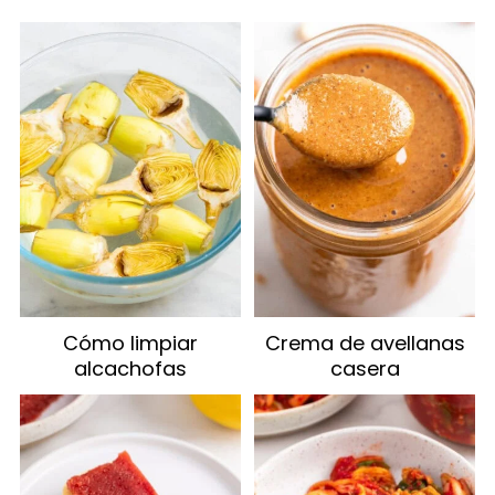
Cómo limpiar
Crema de avellanas
alcachofas
casera