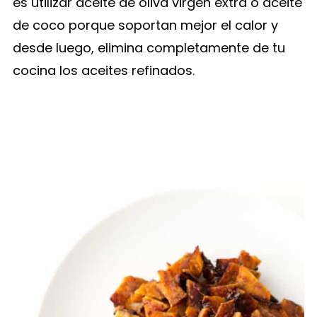
es utilizar aceite de oliva virgen extra o aceite
de coco porque soportan mejor el calor y
desde luego, elimina completamente de tu
cocina los aceites refinados.