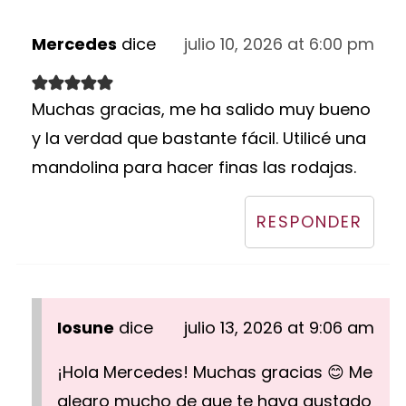
Mercedes
dice
julio 10, 2026 at 6:00 pm
Muchas gracias, me ha salido muy bueno
y la verdad que bastante fácil. Utilicé una
mandolina para hacer finas las rodajas.
RESPONDER
Iosune
dice
julio 13, 2026 at 9:06 am
¡Hola Mercedes! Muchas gracias 😊 Me
alegro mucho de que te haya gustado