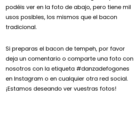
podéis ver en la foto de abajo, pero tiene mil
usos posibles, los mismos que el bacon
tradicional.
Si preparas el bacon de tempeh, por favor
deja un comentario o comparte una foto con
nosotros con la etiqueta #danzadefogones
en Instagram o en cualquier otra red social.
¡Estamos deseando ver vuestras fotos!