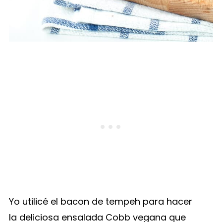
Yo utilicé el bacon de tempeh para hacer
la deliciosa ensalada Cobb vegana que