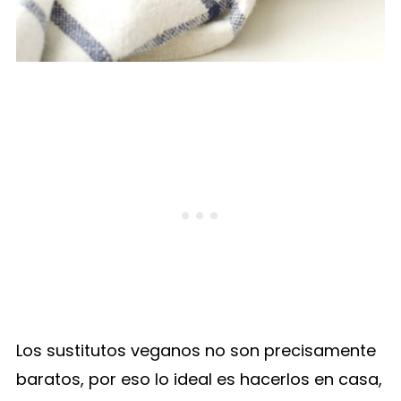
Los sustitutos veganos no son precisamente
baratos, por eso lo ideal es hacerlos en casa,