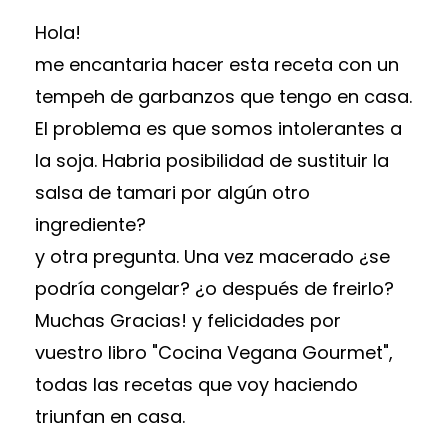
Hola!
me encantaria hacer esta receta con un
tempeh de garbanzos que tengo en casa.
El problema es que somos intolerantes a
la soja. Habria posibilidad de sustituir la
salsa de tamari por algún otro
ingrediente?
y otra pregunta. Una vez macerado ¿se
podría congelar? ¿o después de freirlo?
Muchas Gracias! y felicidades por
vuestro libro "Cocina Vegana Gourmet",
todas las recetas que voy haciendo
triunfan en casa.