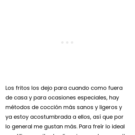
Los fritos los dejo para cuando como fuera
de casa y para ocasiones especiales, hay
métodos de cocción más sanos y ligeros y
ya estoy acostumbrada a ellos, así que por
lo general me gustan más. Para freír lo ideal