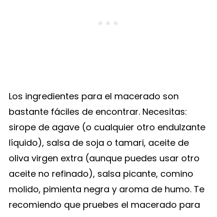
Los ingredientes para el macerado son
bastante fáciles de encontrar. Necesitas:
sirope de agave (o cualquier otro endulzante
líquido), salsa de soja o tamari, aceite de
oliva virgen extra (aunque puedes usar otro
aceite no refinado), salsa picante, comino
molido, pimienta negra y aroma de humo. Te
recomiendo que pruebes el macerado para