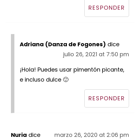
RESPONDER
Adriana (Danza de Fogones)
dice
julio 26, 2021 at 7:50 pm
¡Hola! Puedes usar pimentón picante,
e incluso dulce 🙂
RESPONDER
Nuria
dice
marzo 26, 2020 at 2:06 pm