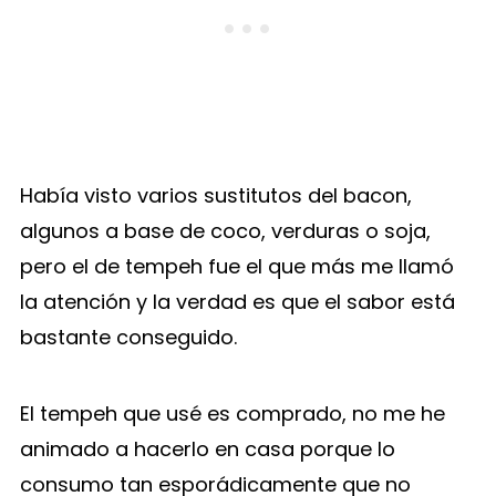
Había visto varios sustitutos del bacon,
algunos a base de coco, verduras o soja,
pero el de tempeh fue el que más me llamó
la atención y la verdad es que el sabor está
bastante conseguido.
El tempeh que usé es comprado, no me he
animado a hacerlo en casa porque lo
consumo tan esporádicamente que no