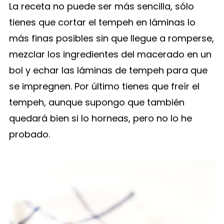
La receta no puede ser más sencilla, sólo
tienes que cortar el tempeh en láminas lo
más finas posibles sin que llegue a romperse,
mezclar los ingredientes del macerado en un
bol y echar las láminas de tempeh para que
se impregnen. Por último tienes que freír el
tempeh, aunque supongo que también
quedará bien si lo horneas, pero no lo he
probado.