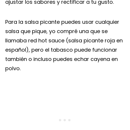
ajustar los sabores y rectificar a tu gusto.
Para la salsa picante puedes usar cualquier
salsa que pique, yo compré una que se
llamaba red hot sauce (salsa picante roja en
español), pero el tabasco puede funcionar
también o incluso puedes echar cayena en
polvo.