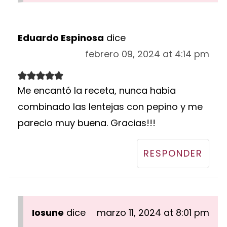
Eduardo Espinosa
dice
febrero 09, 2024 at 4:14 pm
Me encantó la receta, nunca habia
combinado las lentejas con pepino y me
parecio muy buena. Gracias!!!
RESPONDER
Iosune
dice
marzo 11, 2024 at 8:01 pm