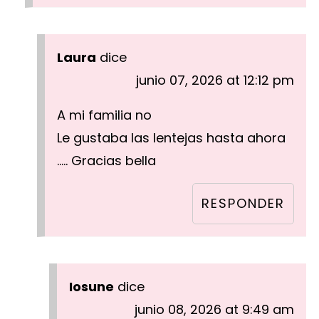
Laura
dice
junio 07, 2026 at 12:12 pm
A mi familia no
Le gustaba las lentejas hasta ahora
….. Gracias bella
RESPONDER
Iosune
dice
junio 08, 2026 at 9:49 am