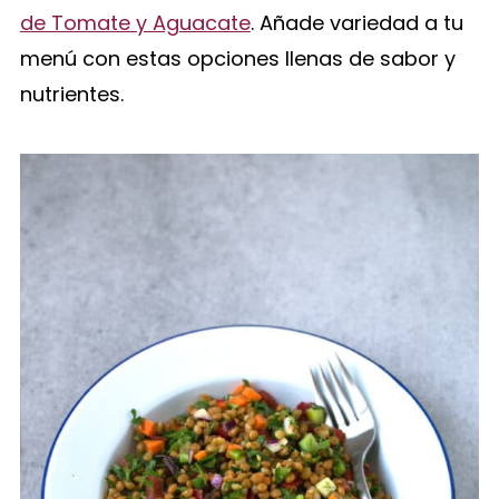
de Tomate y Aguacate
. Añade variedad a tu
menú con estas opciones llenas de sabor y
nutrientes.