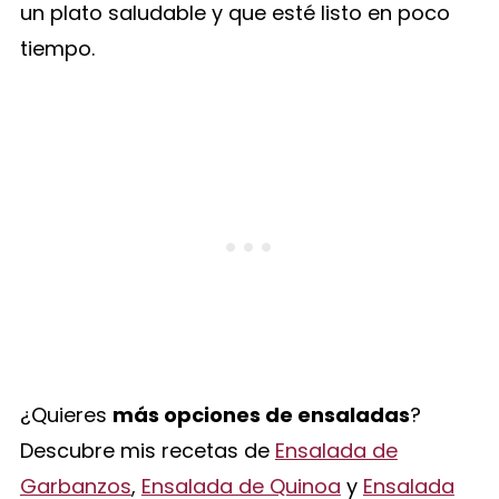
un plato saludable y que esté listo en poco
tiempo.
¿Quieres
más opciones de ensaladas
?
Descubre mis recetas de
Ensalada de
Garbanzos
,
Ensalada de Quinoa
y
Ensalada