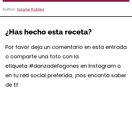
Author:
Iosune Robles
¿Has hecho esta receta?
Por favor deja un comentario en esta entrada
o comparte una foto con la
etiqueta #danzadefogones en Instagram o
en tu red social preferida, ¡nos encanta saber
de ti!