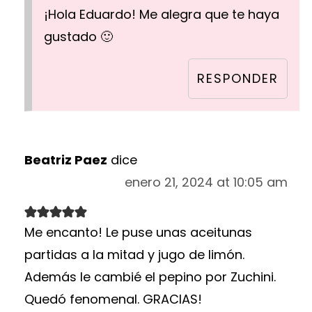
¡Hola Eduardo! Me alegra que te haya
gustado 🙂
RESPONDER
Beatriz Paez
dice
enero 21, 2024 at 10:05 am
Me encanto! Le puse unas aceitunas
partidas a la mitad y jugo de limón.
Además le cambié el pepino por Zuchini.
Quedó fenomenal. GRACIAS!