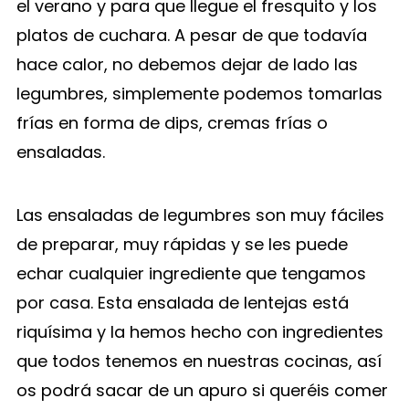
el verano y para que llegue el fresquito y los
platos de cuchara. A pesar de que todavía
hace calor, no debemos dejar de lado las
legumbres, simplemente podemos tomarlas
frías en forma de dips, cremas frías o
ensaladas.
Las ensaladas de legumbres son muy fáciles
de preparar, muy rápidas y se les puede
echar cualquier ingrediente que tengamos
por casa. Esta ensalada de lentejas está
riquísima y la hemos hecho con ingredientes
que todos tenemos en nuestras cocinas, así
os podrá sacar de un apuro si queréis comer