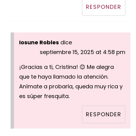
RESPONDER
Iosune Robles
dice
septiembre 15, 2025 at 4:58 pm
¡Gracias a ti, Cristina! 😊 Me alegra
que te haya llamado la atención.
Anímate a probarla, queda muy rica y
es súper fresquita.
RESPONDER