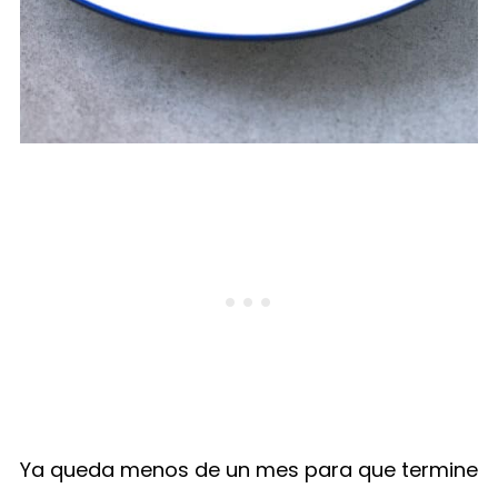
Ya queda menos de un mes para que termine