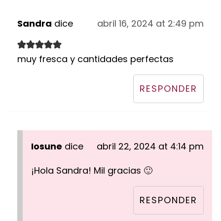
Sandra
dice
abril 16, 2024 at 2:49 pm
muy fresca y cantidades perfectas
RESPONDER
Iosune
dice
abril 22, 2024 at 4:14 pm
¡Hola Sandra! Mil gracias 🙂
RESPONDER