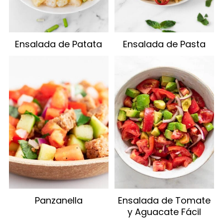
Ensalada de Patata
Ensalada de Pasta
Panzanella
Ensalada de Tomate
y Aguacate Fácil