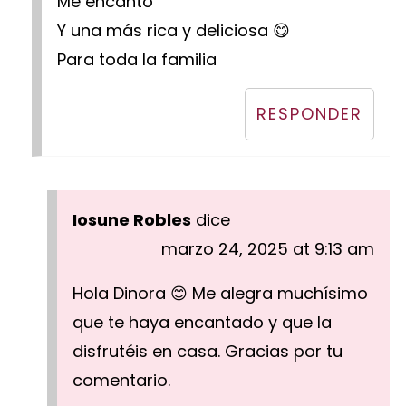
Me encantó
Y una más rica y deliciosa 😋
Para toda la familia
RESPONDER
Iosune Robles
dice
marzo 24, 2025 at 9:13 am
Hola Dinora 😊 Me alegra muchísimo
que te haya encantado y que la
disfrutéis en casa. Gracias por tu
comentario.