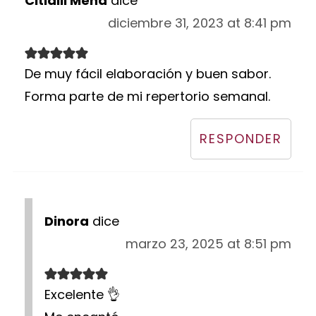
Citlalli Mena
dice
diciembre 31, 2023 at 8:41 pm
De muy fácil elaboración y buen sabor.
Forma parte de mi repertorio semanal.
RESPONDER
Dinora
dice
marzo 23, 2025 at 8:51 pm
Excelente 👌