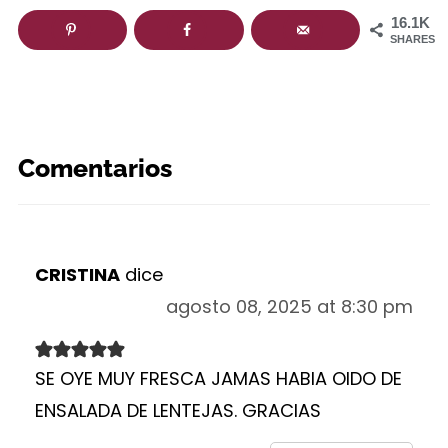
16.1K
SHARES
Comentarios
CRISTINA
dice
agosto 08, 2025 at 8:30 pm
SE OYE MUY FRESCA JAMAS HABIA OIDO DE
ENSALADA DE LENTEJAS. GRACIAS