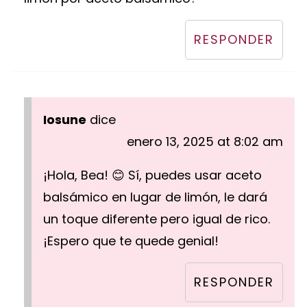
RESPONDER
Iosune
dice
enero 13, 2025 at 8:02 am
¡Hola, Bea! 😊 Sí, puedes usar aceto
balsámico en lugar de limón, le dará
un toque diferente pero igual de rico.
¡Espero que te quede genial!
RESPONDER