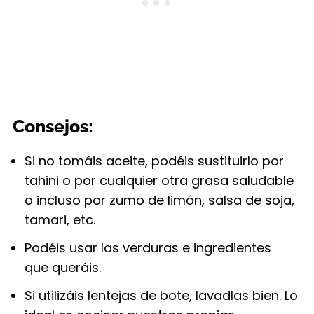
Consejos:
Si no tomáis aceite, podéis sustituirlo por
tahini o por cualquier otra grasa saludable
o incluso por zumo de limón, salsa de soja,
tamari, etc.
Podéis usar las verduras e ingredientes
que queráis.
Si utilizáis lentejas de bote, lavadlas bien. Lo