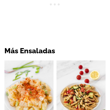
Más Ensaladas