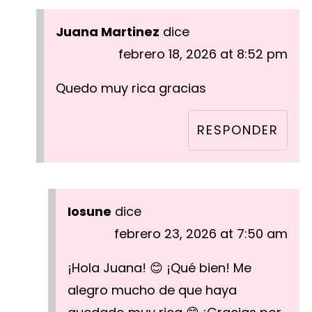
Juana Martinez
dice
febrero 18, 2026 at 8:52 pm
Quedo muy rica gracias
RESPONDER
Iosune
dice
febrero 23, 2026 at 7:50 am
¡Hola Juana! 😊 ¡Qué bien! Me
alegro mucho de que haya