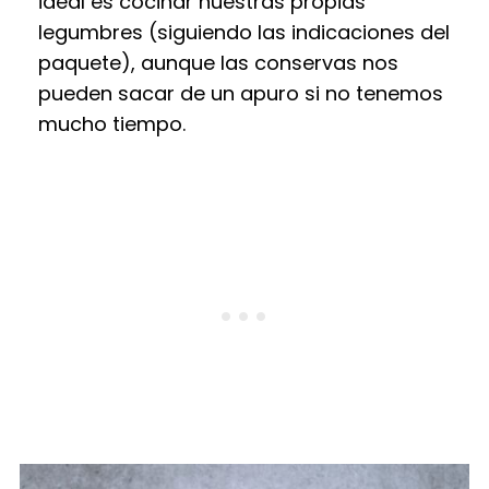
ideal es cocinar nuestras propias
legumbres (siguiendo las indicaciones del
paquete), aunque las conservas nos
pueden sacar de un apuro si no tenemos
mucho tiempo.