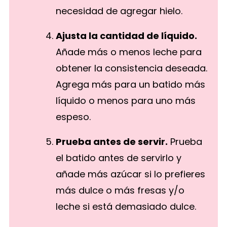
necesidad de agregar hielo.
Ajusta la cantidad de líquido.
Añade más o menos leche para
obtener la consistencia deseada.
Agrega más para un batido más
líquido o menos para uno más
espeso.
Prueba antes de servir.
Prueba
el batido antes de servirlo y
añade más azúcar si lo prefieres
más dulce o más fresas y/o
leche si está demasiado dulce.