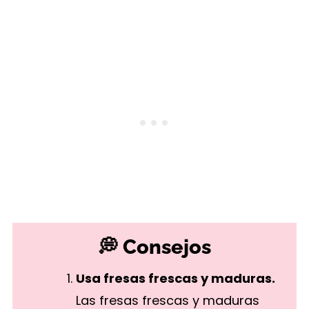
💭 Consejos
Usa fresas frescas y maduras.
Las fresas frescas y maduras