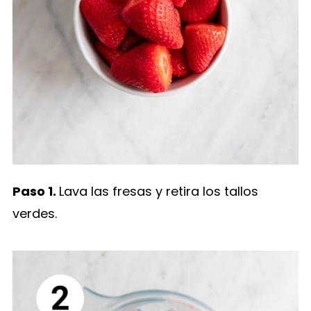
Paso 1.
Lava las fresas y retira los tallos
verdes.