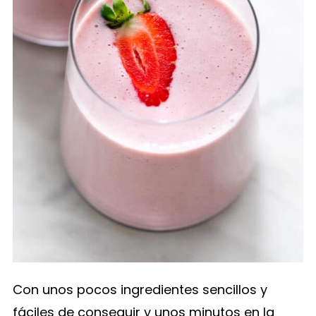
Con unos pocos ingredientes sencillos y
fáciles de conseguir y unos minutos en la