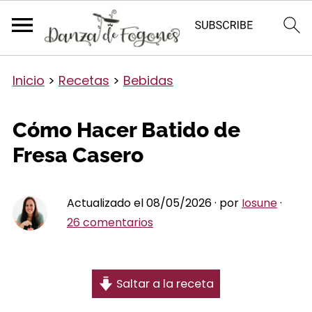
Inicio
>
Recetas
>
Bebidas
Cómo Hacer Batido de
Fresa Casero
Actualizado el 08/05/2026 · por
Iosune
·
26 comentarios
Saltar a la receta