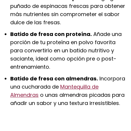
puñado de espinacas frescas para obtener
más nutrientes sin comprometer el sabor
dulce de las fresas.
Batido de fresa con proteína.
Añade una
porción de tu proteína en polvo favorita
para convertirlo en un batido nutritivo y
saciante, ideal como opción pre o post-
entrenamiento.
Batido de fresa con almendras.
Incorpora
una cucharada de
Mantequilla de
Almendras
o unas almendras picadas para
añadir un sabor y una textura irresistibles.