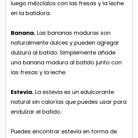
luego mézclalos con las fresas y la leche
en la batidora.
Banana.
Las bananas maduras son
naturalmente dulces y pueden agregar
dulzura al batido. Simplemente añade
una banana madura al batido junto con
las fresas y la leche.
Estevia.
La estevia es un edulcorante
natural sin calorías que puedes usar para
endulzar el batido.
Puedes encontrar estevia en forma de