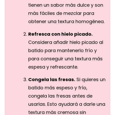
tienen un sabor más dulce y son
más fáciles de mezclar para
obtener una textura homogénea.
Refresca con hielo picado.
Considera añadir hielo picado al
batido para mantenerlo frío y
para conseguir una textura más
espesa y refrescante.
Congela las fresas.
Si quieres un
batido más espeso y frío,
congela las fresas antes de
usarlas. Esto ayudará a darle una
textura más cremosa sin