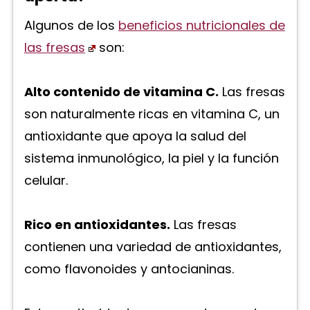
Algunos de los
beneficios nutricionales de
las fresas
son:
Alto contenido de vitamina C.
Las fresas
son naturalmente ricas en vitamina C, un
antioxidante que apoya la salud del
sistema inmunológico, la piel y la función
celular.
Rico en antioxidantes.
Las fresas
contienen una variedad de antioxidantes,
como flavonoides y antocianinas.