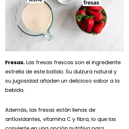
Fresas.
Las fresas frescas son el ingrediente
estrella de este batido. Su dulzura natural y
su jugosidad añaden un delicioso sabor a la
bebida.
Además, las fresas están llenas de
antioxidantes, vitamina C y fibra, lo que las
convierte en una opción nutritiva para