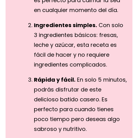
es perfecto para calmar la sed
en cualquier momento del día.
Ingredientes simples.
Con solo
3 ingredientes básicos: fresas,
leche y azúcar, esta receta es
fácil de hacer y no requiere
ingredientes complicados.
Rápida y fácil.
En solo 5 minutos,
podrás disfrutar de este
delicioso batido casero. Es
perfecto para cuando tienes
poco tiempo pero deseas algo
sabroso y nutritivo.