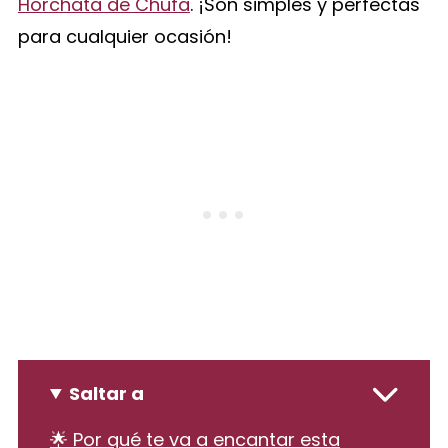
Horchata de Chufa
. ¡Son simples y perfectas
para cualquier ocasión!
Saltar a
🌟 Por qué te va a encantar esta