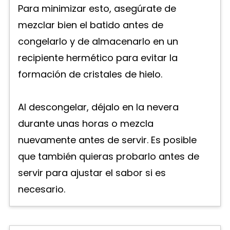
Para minimizar esto, asegúrate de
mezclar bien el batido antes de
congelarlo y de almacenarlo en un
recipiente hermético para evitar la
formación de cristales de hielo.
Al descongelar, déjalo en la nevera
durante unas horas o mezcla
nuevamente antes de servir. Es posible
que también quieras probarlo antes de
servir para ajustar el sabor si es
necesario.