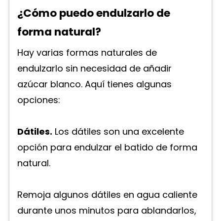
¿Cómo puedo endulzarlo de
forma natural?
Hay varias formas naturales de
endulzarlo sin necesidad de añadir
azúcar blanco. Aquí tienes algunas
opciones:
Dátiles.
Los dátiles son una excelente
opción para endulzar el batido de forma
natural.
Remoja algunos dátiles en agua caliente
durante unos minutos para ablandarlos,