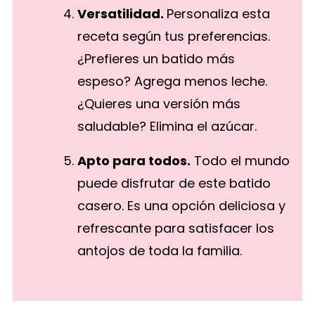
Versatilidad.
Personaliza esta
receta según tus preferencias.
¿Prefieres un batido más
espeso? Agrega menos leche.
¿Quieres una versión más
saludable? Elimina el azúcar.
Apto para todos.
Todo el mundo
puede disfrutar de este batido
casero. Es una opción deliciosa y
refrescante para satisfacer los
antojos de toda la familia.