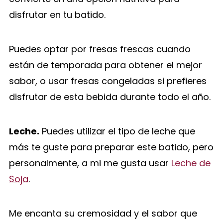
disfrutar en tu batido.
Puedes optar por fresas frescas cuando
están de temporada para obtener el mejor
sabor, o usar fresas congeladas si prefieres
disfrutar de esta bebida durante todo el año.
Leche.
Puedes utilizar el tipo de leche que
más te guste para preparar este batido, pero
personalmente, a mi me gusta usar
Leche de
Soja
.
Me encanta su cremosidad y el sabor que