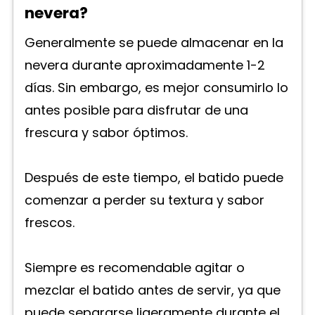
nevera?
Generalmente se puede almacenar en la
nevera durante aproximadamente 1-2
días. Sin embargo, es mejor consumirlo lo
antes posible para disfrutar de una
frescura y sabor óptimos.
Después de este tiempo, el batido puede
comenzar a perder su textura y sabor
frescos.
Siempre es recomendable agitar o
mezclar el batido antes de servir, ya que
puede separarse ligeramente durante el