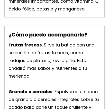
minerales importantes, como vitamina K,
ácido fólico, potasio y manganeso.
¿Cómo puedo acompañarlo?
Frutas frescas
. Sirve tu batido con una
selección de frutas frescas, como
rodajas de plátano, kiwi o piña. Esto
añadirá más sabor y nutrientes a tu
merienda.
Granola o cereales
. Espolvorea un poco
de granola o cereales integrales sobre tu
batido para darle un toque crujiente y