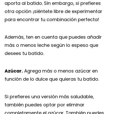
aporta al batido. Sin embargo, si prefieres
otra opción ¡siéntete libre de experimentar
para encontrar tu combinación perfecta!
Además, ten en cuenta que puedes añadir
más o menos leche según lo espeso que
desees tu batido.
Azúcar.
Agrega más o menos azúcar en
función de lo dulce que quieras tu batido.
Si prefieres una versión más saludable,
también puedes optar por eliminar
completamente el azúcar. También puedes