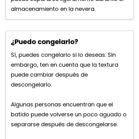
almacenamiento en la nevera.
¿Puedo congelarlo?
Sí, puedes congelarlo si lo deseas. Sin
embargo, ten en cuenta que la textura
puede cambiar después de
descongelarlo.
Algunas personas encuentran que el
batido puede volverse un poco aguado o
separarse después de descongelarse.