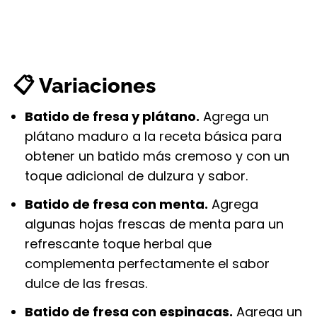
📋 Variaciones
Batido de fresa y plátano.
Agrega un
plátano maduro a la receta básica para
obtener un batido más cremoso y con un
toque adicional de dulzura y sabor.
Batido de fresa con menta.
Agrega
algunas hojas frescas de menta para un
refrescante toque herbal que
complementa perfectamente el sabor
dulce de las fresas.
Batido de fresa con espinacas.
Agrega un