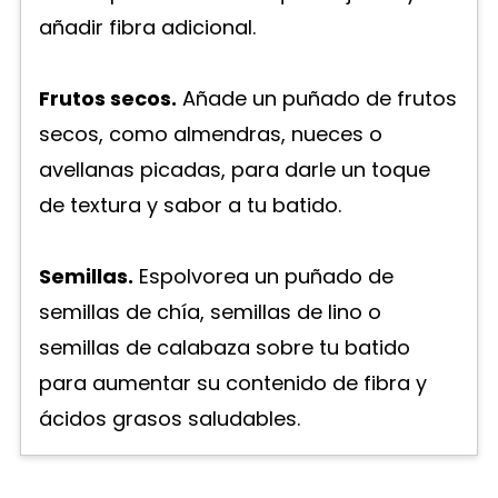
añadir fibra adicional.
Frutos secos.
Añade un puñado de frutos
secos, como almendras, nueces o
avellanas picadas, para darle un toque
de textura y sabor a tu batido.
Semillas.
Espolvorea un puñado de
semillas de chía, semillas de lino o
semillas de calabaza sobre tu batido
para aumentar su contenido de fibra y
ácidos grasos saludables.