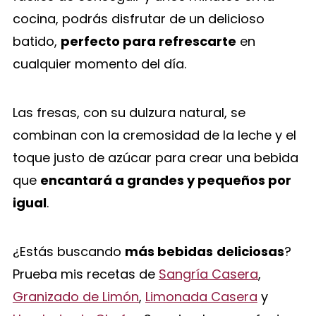
cocina, podrás disfrutar de un delicioso
batido,
perfecto para refrescarte
en
cualquier momento del día.
Las fresas, con su dulzura natural, se
combinan con la cremosidad de la leche y el
toque justo de azúcar para crear una bebida
que
encantará a grandes y pequeños por
igual
.
¿Estás buscando
más bebidas
deliciosas
?
Prueba mis recetas de
Sangría Casera
,
Granizado de Limón
,
Limonada Casera
y