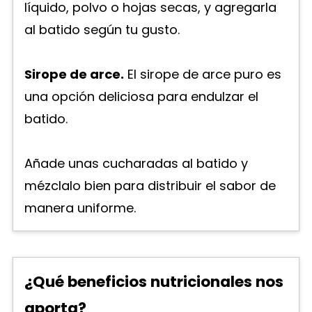
líquido, polvo o hojas secas, y agregarla
al batido según tu gusto.
Sirope de arce.
El sirope de arce puro es
una opción deliciosa para endulzar el
batido.
Añade unas cucharadas al batido y
mézclalo bien para distribuir el sabor de
manera uniforme.
¿Qué beneficios nutricionales nos
aporta?