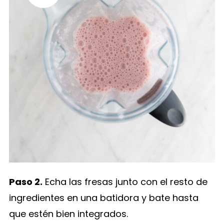
Paso 2.
Echa las fresas junto con el resto de
ingredientes en una batidora y bate hasta
que estén bien integrados.