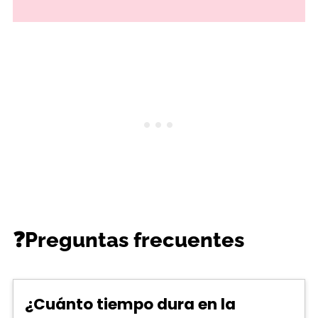
❓Preguntas frecuentes
¿Cuánto tiempo dura en la