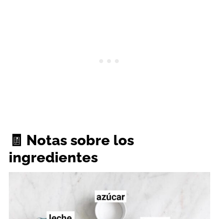
🧾 Notas sobre los
ingredientes