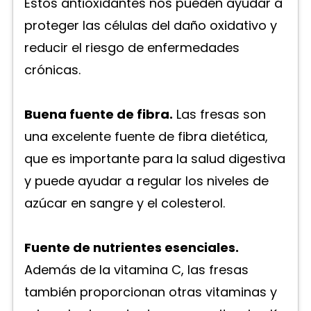
Estos antioxidantes nos pueden ayudar a
proteger las células del daño oxidativo y
reducir el riesgo de enfermedades
crónicas.
Buena fuente de fibra.
Las fresas son
una excelente fuente de fibra dietética,
que es importante para la salud digestiva
y puede ayudar a regular los niveles de
azúcar en sangre y el colesterol.
Fuente de nutrientes esenciales.
Además de la vitamina C, las fresas
también proporcionan otras vitaminas y