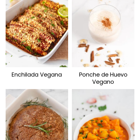
Enchilada Vegana
Ponche de Huevo
Vegano