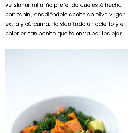
versionar mi aliño preferido que está hecho
con tahini, añadiéndole aceite de oliva virgen
extra y cúrcuma. Ha sido todo un acierto y el
color es tan bonito que te entra por los ojos.