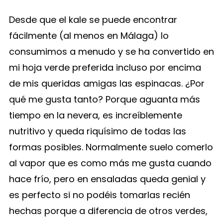
Desde que el kale se puede encontrar
fácilmente (al menos en Málaga) lo
consumimos a menudo y se ha convertido en
mi hoja verde preferida incluso por encima
de mis queridas amigas las espinacas. ¿Por
qué me gusta tanto? Porque aguanta más
tiempo en la nevera, es increíblemente
nutritivo y queda riquísimo de todas las
formas posibles. Normalmente suelo comerlo
al vapor que es como más me gusta cuando
hace frío, pero en ensaladas queda genial y
es perfecto si no podéis tomarlas recién
hechas porque a diferencia de otros verdes,