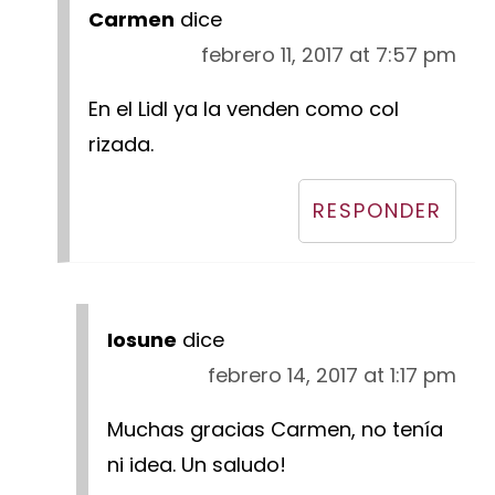
Carmen
dice
febrero 11, 2017 at 7:57 pm
En el Lidl ya la venden como col
rizada.
RESPONDER
Iosune
dice
febrero 14, 2017 at 1:17 pm
Muchas gracias Carmen, no tenía
ni idea. Un saludo!