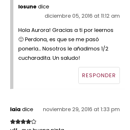
Iosune
dice
diciembre 05, 2016 at 11:12 am
Hola Aurora! Gracias a ti por leernos
🙂 Perdona, es que se me pasó
ponerla... Nosotros le añadimos 1/2
cucharadita. Un saludo!
RESPONDER
laia
dice
noviembre 29, 2016 at 1:33 pm