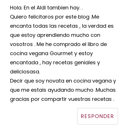
Hola. En el Aldi tambien hay. .
Quiero felicitaros por este blog .Me
encanta todas las recetas , la verdad es
que estoy aprendiendo mucho con
vosotros . Me he comprado el libro de
cocina vegana Gourmet y estoy
encantada , hay recetas geniales y
deliciosasa.
Decir que soy novata en cocina vegana y
que me estais ayudando mucho .Muchas
gracias por compartir vuestras recetas .
RESPONDER