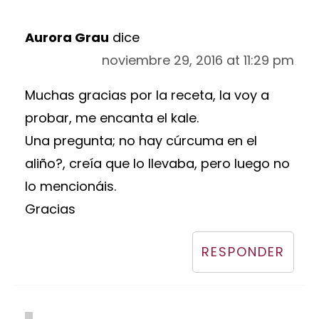
Aurora Grau
dice
noviembre 29, 2016 at 11:29 pm
Muchas gracias por la receta, la voy a
probar, me encanta el kale.
Una pregunta; no hay cúrcuma en el
aliño?, creía que lo llevaba, pero luego no
lo mencionáis.
Gracias
RESPONDER