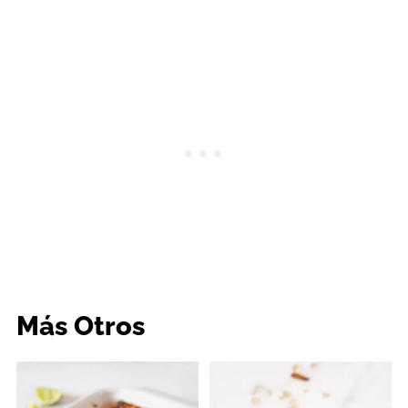
Más Otros