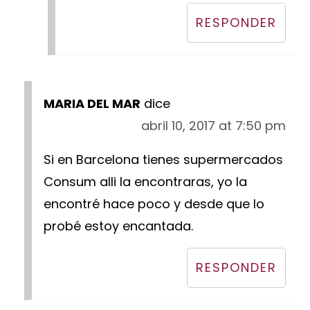
RESPONDER
MARIA DEL MAR
dice
abril 10, 2017 at 7:50 pm
Si en Barcelona tienes supermercados
Consum alli la encontraras, yo la
encontré hace poco y desde que lo
probé estoy encantada.
RESPONDER