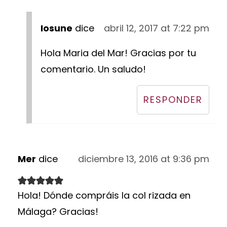
Iosune
dice
abril 12, 2017 at 7:22 pm
Hola Maria del Mar! Gracias por tu
comentario. Un saludo!
RESPONDER
Mer
dice
diciembre 13, 2016 at 9:36 pm
Hola! Dónde compráis la col rizada en
Málaga? Gracias!