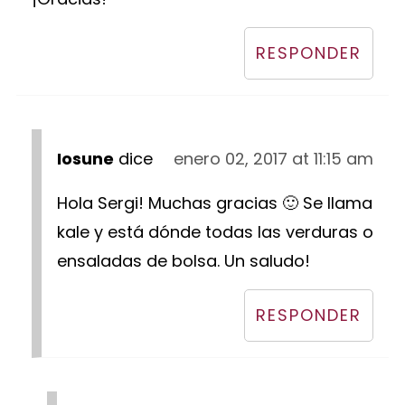
RESPONDER
Iosune
dice
enero 02, 2017 at 11:15 am
Hola Sergi! Muchas gracias 🙂 Se llama
kale y está dónde todas las verduras o
ensaladas de bolsa. Un saludo!
RESPONDER