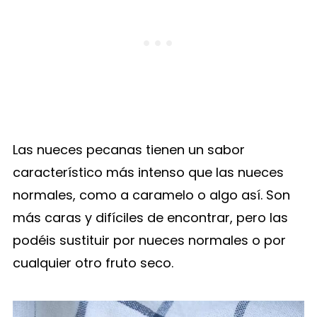
Las nueces pecanas tienen un sabor
característico más intenso que las nueces
normales, como a caramelo o algo así. Son
más caras y difíciles de encontrar, pero las
podéis sustituir por nueces normales o por
cualquier otro fruto seco.