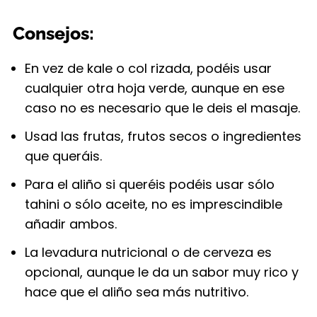
Consejos:
En vez de kale o col rizada, podéis usar
cualquier otra hoja verde, aunque en ese
caso no es necesario que le deis el masaje.
Usad las frutas, frutos secos o ingredientes
que queráis.
Para el aliño si queréis podéis usar sólo
tahini o sólo aceite, no es imprescindible
añadir ambos.
La levadura nutricional o de cerveza es
opcional, aunque le da un sabor muy rico y
hace que el aliño sea más nutritivo.