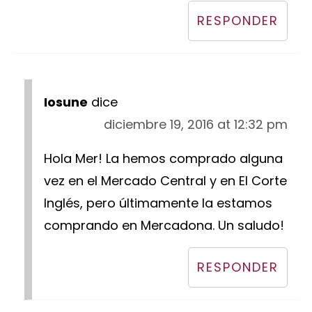
RESPONDER
Iosune
dice
diciembre 19, 2016 at 12:32 pm
Hola Mer! La hemos comprado alguna
vez en el Mercado Central y en El Corte
Inglés, pero últimamente la estamos
comprando en Mercadona. Un saludo!
RESPONDER