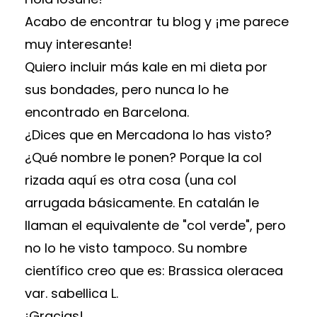
Acabo de encontrar tu blog y ¡me parece
muy interesante!
Quiero incluir más kale en mi dieta por
sus bondades, pero nunca lo he
encontrado en Barcelona.
¿Dices que en Mercadona lo has visto?
¿Qué nombre le ponen? Porque la col
rizada aquí es otra cosa (una col
arrugada básicamente. En catalán le
llaman el equivalente de "col verde", pero
no lo he visto tampoco. Su nombre
científico creo que es: Brassica oleracea
var. sabellica L.
¡Gracias!