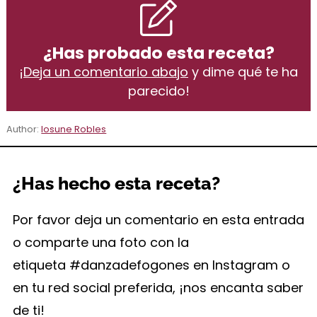
¿Has probado esta receta?
¡
Deja un comentario abajo
y dime qué te ha
parecido!
Author:
Iosune Robles
¿Has hecho esta receta?
Por favor deja un comentario en esta entrada
o comparte una foto con la
etiqueta #danzadefogones en Instagram o
en tu red social preferida, ¡nos encanta saber
de ti!