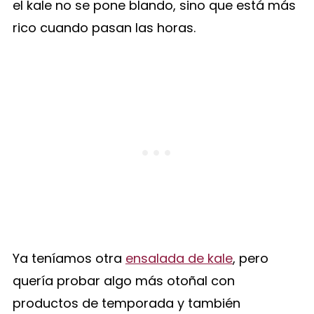
el kale no se pone blando, sino que está más
rico cuando pasan las horas.
Ya teníamos otra
ensalada de kale
, pero
quería probar algo más otoñal con
productos de temporada y también