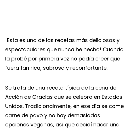
¡Esta es una de las recetas más deliciosas y
espectaculares que nunca he hecho! Cuando
la probé por primera vez no podía creer que
fuera tan rica, sabrosa y reconfortante.
Se trata de una receta típica de la cena de
Acción de Gracias que se celebra en Estados
Unidos. Tradicionalmente, en ese día se come
carne de pavo y no hay demasiadas
opciones veganas, así que decidí hacer una.