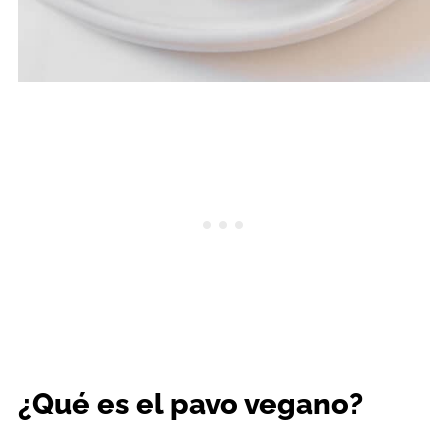
¿Qué es el pavo vegano?