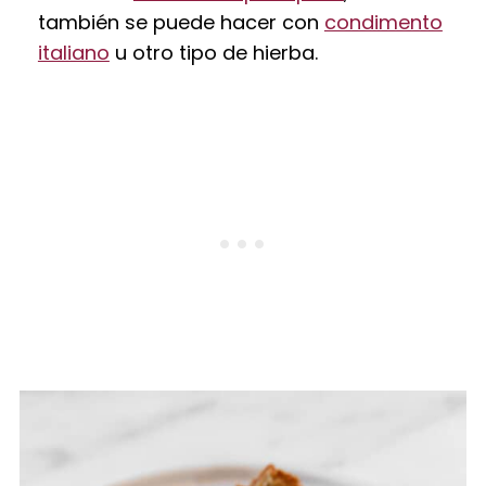
también se puede hacer con
condimento
italiano
u otro tipo de hierba.