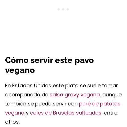
Cómo servir este pavo
vegano
En Estados Unidos este plato se suele tomar
acompañado de
salsa gravy vegana
, aunque
también se puede servir con
puré de patatas
vegano
y
coles de Bruselas salteadas
, entre
otros.