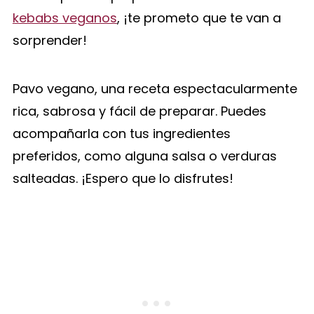
kebabs veganos
, ¡te prometo que te van a
sorprender!
Pavo vegano, una receta espectacularmente
rica, sabrosa y fácil de preparar. Puedes
acompañarla con tus ingredientes
preferidos, como alguna salsa o verduras
salteadas. ¡Espero que lo disfrutes!