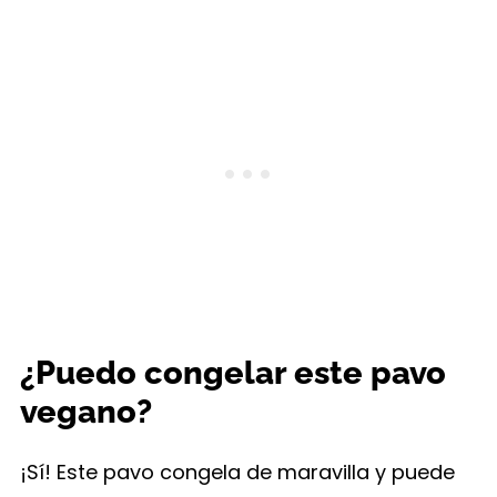
¿Puedo congelar este pavo
vegano?
¡Sí! Este pavo congela de maravilla y puede