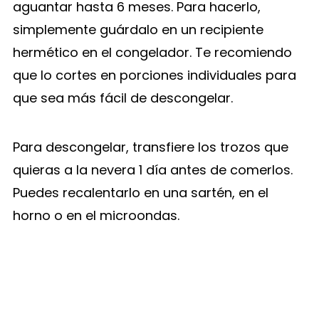
aguantar hasta 6 meses. Para hacerlo,
simplemente guárdalo en un recipiente
hermético en el congelador. Te recomiendo
que lo cortes en porciones individuales para
que sea más fácil de descongelar.
Para descongelar, transfiere los trozos que
quieras a la nevera 1 día antes de comerlos.
Puedes recalentarlo en una sartén, en el
horno o en el microondas.