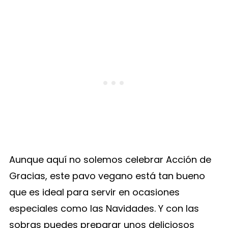
Aunque aquí no solemos celebrar Acción de
Gracias, este pavo vegano está tan bueno
que es ideal para servir en ocasiones
especiales como las Navidades. Y con las
sobras puedes preparar unos deliciosos