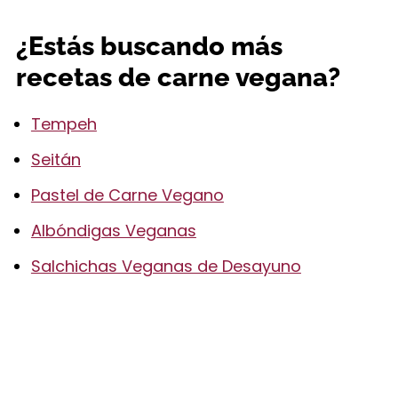
¿Estás buscando más
recetas de carne vegana?
Tempeh
Seitán
Pastel de Carne Vegano
Albóndigas Veganas
Salchichas Veganas de Desayuno