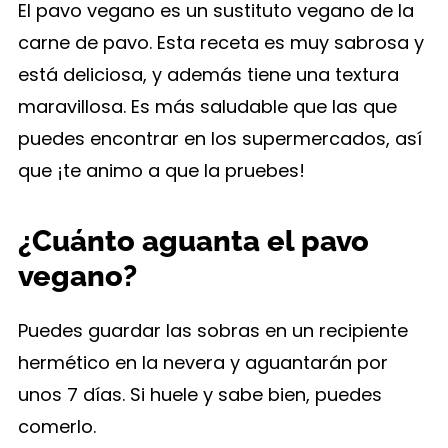
El pavo vegano es un sustituto vegano de la
carne de pavo. Esta receta es muy sabrosa y
está deliciosa, y además tiene una textura
maravillosa. Es más saludable que las que
puedes encontrar en los supermercados, así
que ¡te animo a que la pruebes!
¿Cuánto aguanta el pavo
vegano?
Puedes guardar las sobras en un recipiente
hermético en la nevera y aguantarán por
unos 7 días. Si huele y sabe bien, puedes
comerlo.