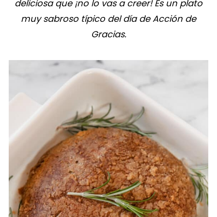
deliciosa que ¡no lo vas a creer! Es un plato
muy sabroso típico del día de Acción de
Gracias.