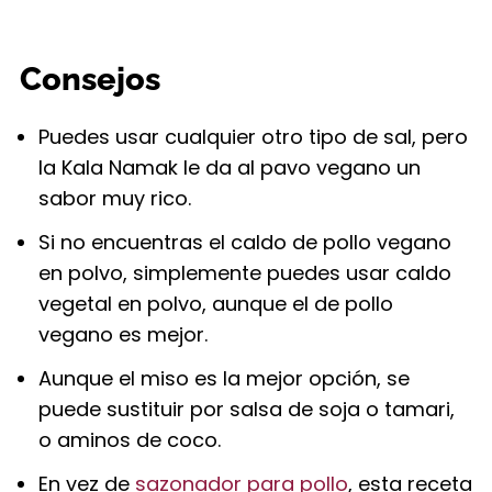
Consejos
Puedes usar cualquier otro tipo de sal, pero
la Kala Namak le da al pavo vegano un
sabor muy rico.
Si no encuentras el caldo de pollo vegano
en polvo, simplemente puedes usar caldo
vegetal en polvo, aunque el de pollo
vegano es mejor.
Aunque el miso es la mejor opción, se
puede sustituir por salsa de soja o tamari,
o aminos de coco.
En vez de
sazonador para pollo
, esta receta