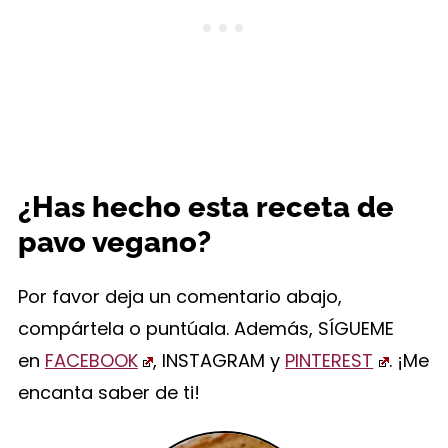
¿Has hecho esta receta de
pavo vegano?
Por favor deja un comentario abajo,
compártela o puntúala. Además, SÍGUEME
en
FACEBOOK
, INSTAGRAM y
PINTEREST
. ¡Me
encanta saber de ti!