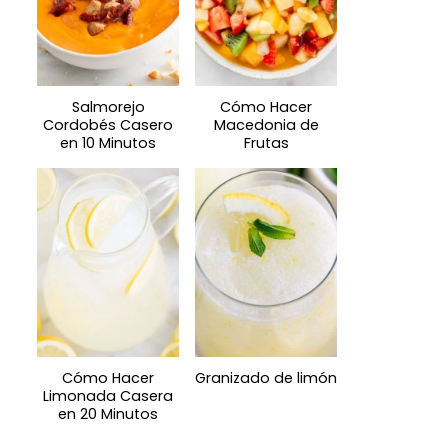
Salmorejo
Cómo Hacer
Cordobés Casero
Macedonia de
en 10 Minutos
Frutas
Cómo Hacer
Granizado de limón
Limonada Casera
en 20 Minutos