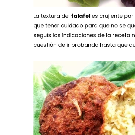
La textura del
falafel
es crujiente por
que tener cuidado para que no se qu
seguís las indicaciones de la receta
cuestión de ir probando hasta que q