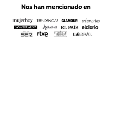
Nos han mencionado en