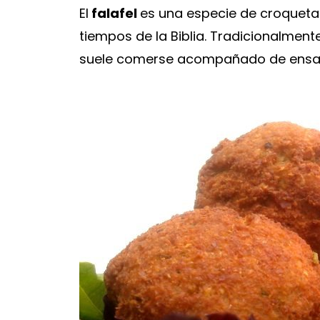
El
falafel
es una especie de croqueta
tiempos de la Biblia. Tradicionalmente
suele comerse acompañado de ensala