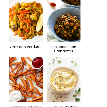
Arroz con Verduras
Espinacas con
Garbanzos