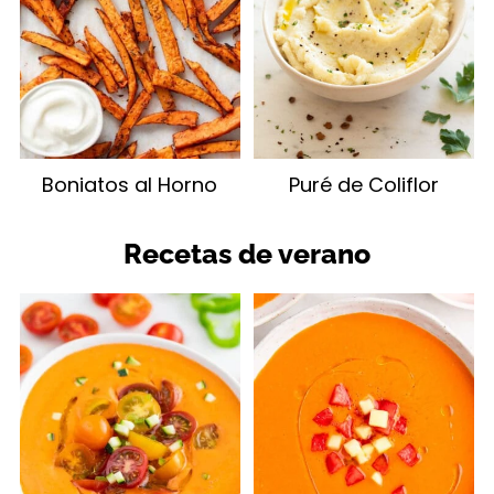
Boniatos al Horno
Puré de Coliflor
Recetas de verano