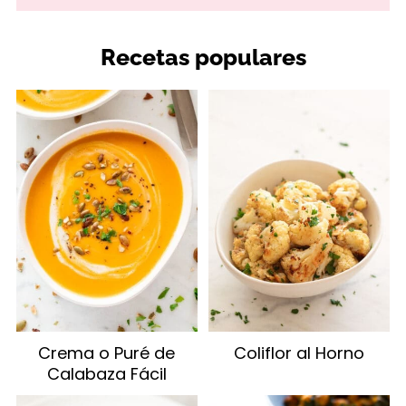
Recetas populares
Crema o Puré de
Coliflor al Horno
Calabaza Fácil