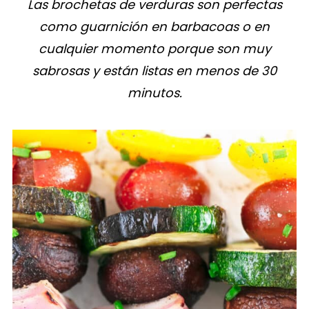
Las brochetas de verduras son perfectas
como guarnición en barbacoas o en
cualquier momento porque son muy
sabrosas y están listas en menos de 30
minutos.