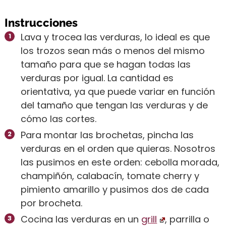
Instrucciones
Lava y trocea las verduras, lo ideal es que
los trozos sean más o menos del mismo
tamaño para que se hagan todas las
verduras por igual. La cantidad es
orientativa, ya que puede variar en función
del tamaño que tengan las verduras y de
cómo las cortes.
Para montar las brochetas, pincha las
verduras en el orden que quieras. Nosotros
las pusimos en este orden: cebolla morada,
champiñón, calabacín, tomate cherry y
pimiento amarillo y pusimos dos de cada
por brocheta.
Cocina las verduras en un
grill
, parrilla o