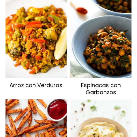
Arroz con Verduras
Espinacas con
Garbanzos