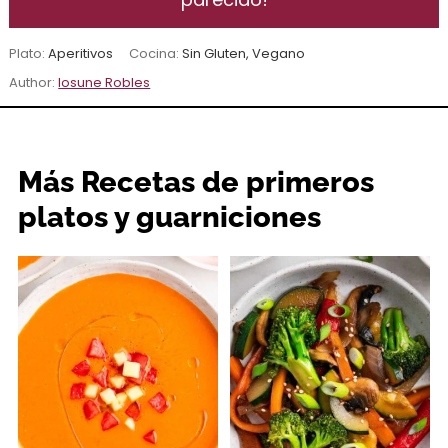
Plato:
Aperitivos
Cocina:
Sin Gluten, Vegano
Author:
Iosune Robles
Más Recetas de primeros
platos y guarniciones