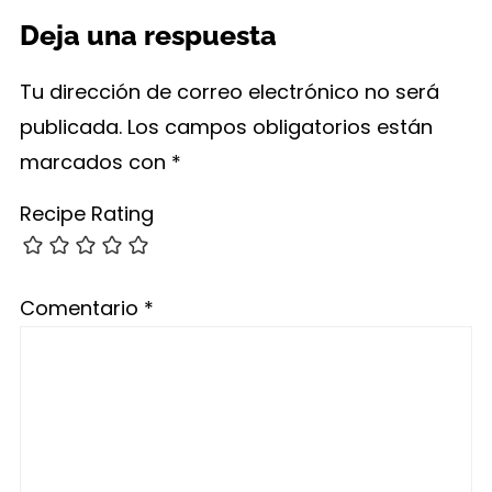
Deja una respuesta
Tu dirección de correo electrónico no será
publicada.
Los campos obligatorios están
marcados con
*
Recipe Rating
Comentario
*