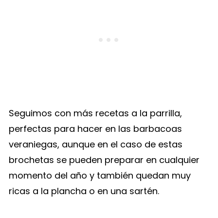
Seguimos con más recetas a la parrilla,
perfectas para hacer en las barbacoas
veraniegas, aunque en el caso de estas
brochetas se pueden preparar en cualquier
momento del año y también quedan muy
ricas a la plancha o en una sartén.