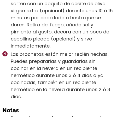
sartén con un poquito de aceite de oliva
virgen extra (opcional) durante unos 10 ó 15
minutos por cada lado o hasta que se
doren. Retira del fuego, añade sal y
pimienta al gusto, decora con un poco de
cebollino picado (opcional) y sirve
inmediatamente.
Las brochetas están mejor recién hechas.
Puedes prepararlas y guardarlas sin
cocinar en la nevera en un recipiente
hermético durante unos 3 ó 4 días o ya
cocinadas, también en un recipiente
hermético en la nevera durante unos 2 ó 3
días.
Notas