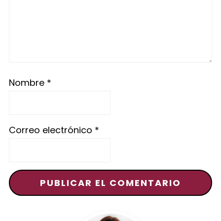
Nombre
*
Correo electrónico
*