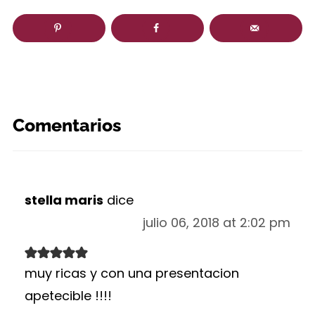
Comentarios
stella maris
dice
julio 06, 2018 at 2:02 pm
muy ricas y con una presentacion
apetecible !!!!