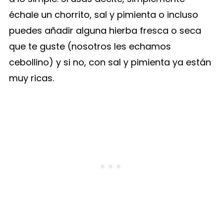
échale un chorrito, sal y pimienta o incluso
puedes añadir alguna hierba fresca o seca
que te guste (nosotros les echamos
cebollino) y si no, con sal y pimienta ya están
muy ricas.