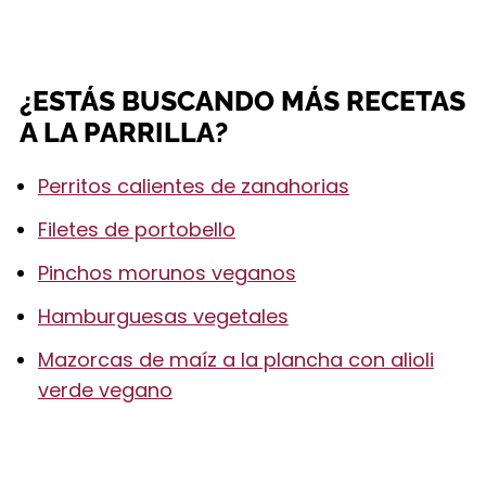
¿ESTÁS BUSCANDO MÁS RECETAS
A LA PARRILLA?
Perritos calientes de zanahorias
Filetes de portobello
Pinchos morunos veganos
Hamburguesas vegetales
Mazorcas de maíz a la plancha con alioli
verde vegano