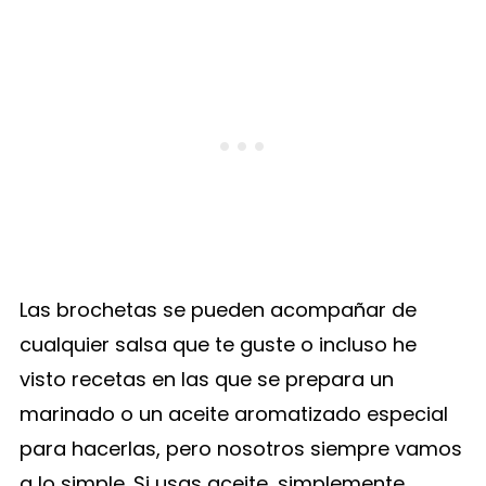
Las brochetas se pueden acompañar de
cualquier salsa que te guste o incluso he
visto recetas en las que se prepara un
marinado o un aceite aromatizado especial
para hacerlas, pero nosotros siempre vamos
a lo simple. Si usas aceite, simplemente