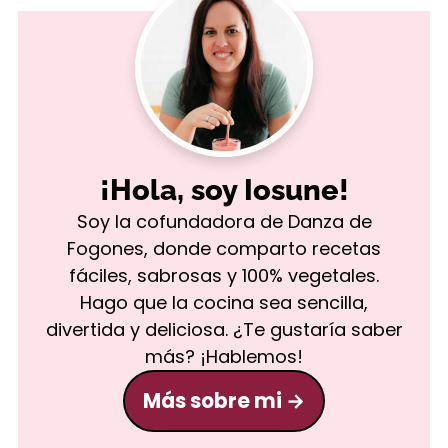
¡Hola, soy Iosune!
Soy la cofundadora de Danza de
Fogones, donde comparto recetas
fáciles, sabrosas y 100% vegetales.
Hago que la cocina sea sencilla,
divertida y deliciosa. ¿Te gustaría saber
más? ¡Hablemos!
Más sobre mi