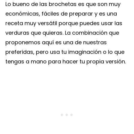
Lo bueno de las brochetas es que son muy
económicas, fáciles de preparar y es una
receta muy versátil porque puedes usar las
verduras que quieras. La combinación que
proponemos aquí es una de nuestras
preferidas, pero usa tu imaginación o lo que
tengas a mano para hacer tu propia versión.