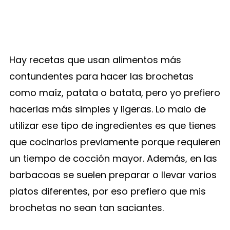
Hay recetas que usan alimentos más
contundentes para hacer las brochetas
como maíz, patata o batata, pero yo prefiero
hacerlas más simples y ligeras. Lo malo de
utilizar ese tipo de ingredientes es que tienes
que cocinarlos previamente porque requieren
un tiempo de cocción mayor. Además, en las
barbacoas se suelen preparar o llevar varios
platos diferentes, por eso prefiero que mis
brochetas no sean tan saciantes.