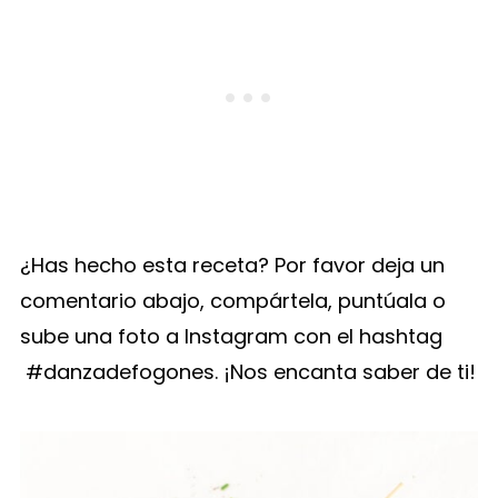
¿Has hecho esta receta? Por favor deja un
comentario abajo, compártela, puntúala o
sube una foto a Instagram con el hashtag
#danzadefogones. ¡Nos encanta saber de ti!