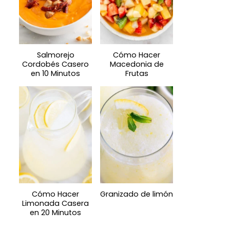
Salmorejo
Cómo Hacer
Cordobés Casero
Macedonia de
en 10 Minutos
Frutas
Cómo Hacer
Granizado de limón
Limonada Casera
en 20 Minutos