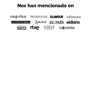
Nos han mencionado en