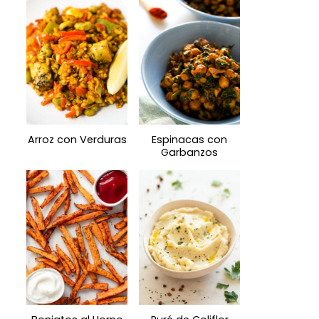
Arroz con Verduras
Espinacas con
Garbanzos