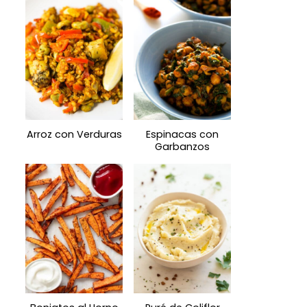
Arroz con Verduras
Espinacas con
Garbanzos