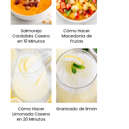
Salmorejo
Cómo Hacer
Cordobés Casero
Macedonia de
en 10 Minutos
Frutas
Cómo Hacer
Granizado de limón
Limonada Casera
en 20 Minutos