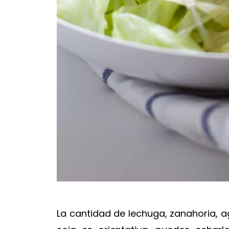
La cantidad de lechuga, zanahoria, a