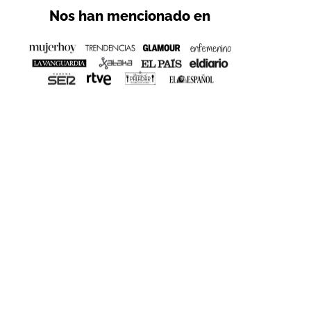
Nos han mencionado en