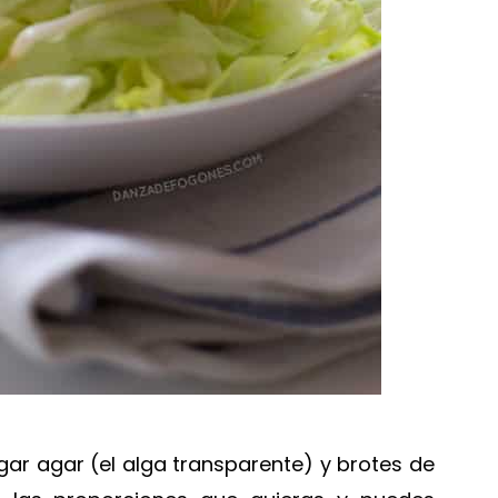
gar agar (el alga transparente) y brotes de