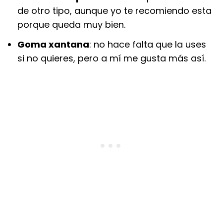
de otro tipo, aunque yo te recomiendo esta
porque queda muy bien.
Goma xantana
: no hace falta que la uses
si no quieres, pero a mí me gusta más así.