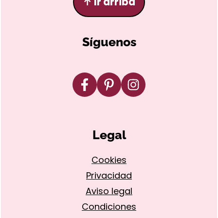
↑
Ir arriba
Síguenos
Legal
Cookies
Privacidad
Aviso legal
Condiciones