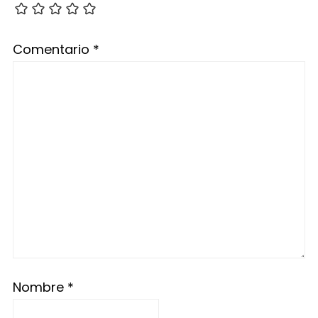
Comentario
*
Nombre
*