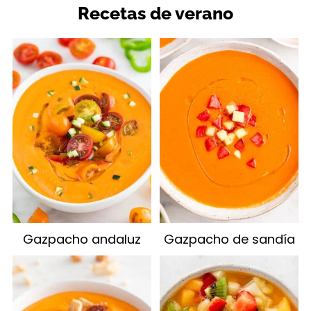
Recetas de verano
Gazpacho andaluz
Gazpacho de sandía