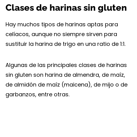
Clases de harinas sin gluten
Hay muchos tipos de harinas aptas para
celíacos, aunque no siempre sirven para
sustituir la harina de trigo en una ratio de 1:1.
Algunas de las principales clases de harinas
sin gluten son harina de almendra, de maíz,
de almidón de maíz (maicena), de mijo o de
garbanzos, entre otras.