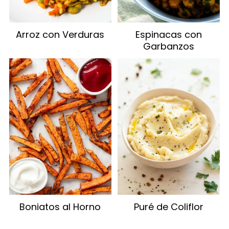
Arroz con Verduras
Espinacas con
Garbanzos
Boniatos al Horno
Puré de Coliflor