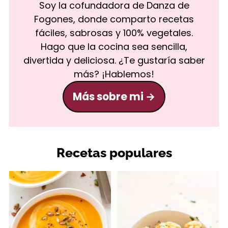
Soy la cofundadora de Danza de
Fogones, donde comparto recetas
fáciles, sabrosas y 100% vegetales.
Hago que la cocina sea sencilla,
divertida y deliciosa. ¿Te gustaría saber
más? ¡Hablemos!
Más sobre mi
Recetas populares