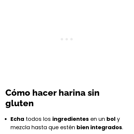
Cómo hacer harina sin
gluten
Echa
todos los
ingredientes
en un
bol
y
mezcla hasta que estén
bien integrados
.