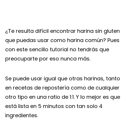
¿Te resulta difícil encontrar harina sin gluten
que puedas usar como harina común? Pues
con este sencillo tutorial no tendrás que
preocuparte por eso nunca más.
Se puede usar igual que otras harinas, tanto
en recetas de repostería como de cualquier
otro tipo en una ratio de 1:1. Y lo mejor es que
está lista en 5 minutos con tan solo 4
ingredientes.