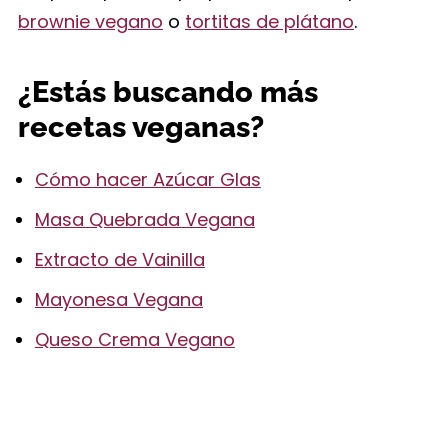
brownie vegano
o
tortitas de plátano
.
¿Estás buscando más
recetas veganas?
Cómo hacer Azúcar Glas
Masa Quebrada Vegana
Extracto de Vainilla
Mayonesa Vegana
Queso Crema Vegano