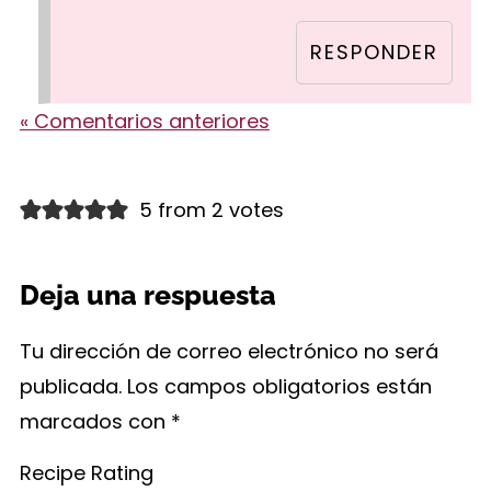
RESPONDER
« Comentarios anteriores
5 from 2 votes
Deja una respuesta
Tu dirección de correo electrónico no será
publicada.
Los campos obligatorios están
marcados con
*
Recipe Rating