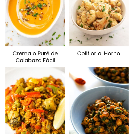
Crema o Puré de
Coliflor al Horno
Calabaza Fácil