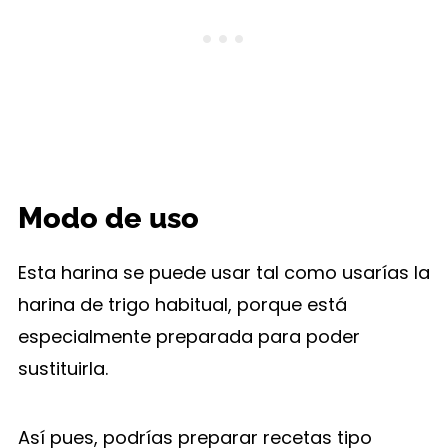
Modo de uso
Esta harina se puede usar tal como usarías la
harina de trigo habitual, porque está
especialmente preparada para poder
sustituirla.
Así pues, podrías preparar recetas tipo