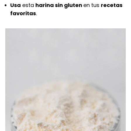
Usa
esta
harina sin gluten
en tus
recetas
favoritas
.