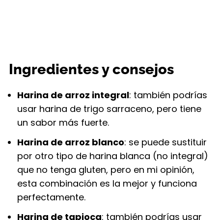
Ingredientes y consejos
Harina de arroz integral
: también podrías
usar harina de trigo sarraceno, pero tiene
un sabor más fuerte.
Harina de arroz blanco
: se puede sustituir
por otro tipo de harina blanca (no integral)
que no tenga gluten, pero en mi opinión,
esta combinación es la mejor y funciona
perfectamente.
Harina de tapioca
: también podrías usar