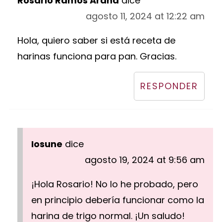
Rosario Ramos Arana
dice
agosto 11, 2024 at 12:22 am
Hola, quiero saber si está receta de
harinas funciona para pan. Gracias.
RESPONDER
Iosune
dice
agosto 19, 2024 at 9:56 am
¡Hola Rosario! No lo he probado, pero
en principio debería funcionar como la
harina de trigo normal. ¡Un saludo!