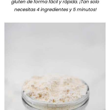
gluten de forma fácil y rápida. ¡Tan solo
necesitas 4 ingredientes y 5 minutos!