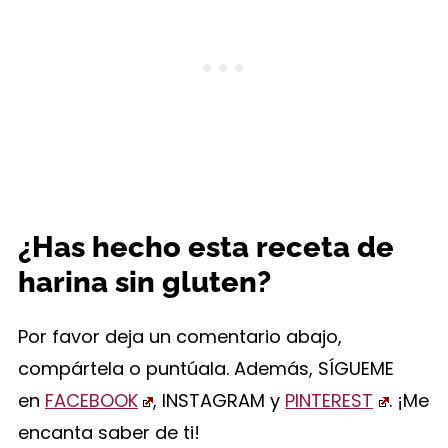
¿Has hecho esta receta de
harina sin gluten?
Por favor deja un comentario abajo,
compártela o puntúala. Además, SÍGUEME
en
FACEBOOK
, INSTAGRAM y
PINTEREST
. ¡Me
encanta saber de ti!