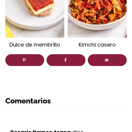
Dulce de membrillo
Kimchi casero
Comentarios