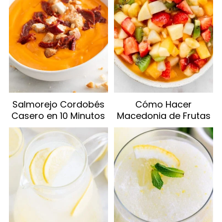
Salmorejo Cordobés
Cómo Hacer
Casero en 10 Minutos
Macedonia de Frutas