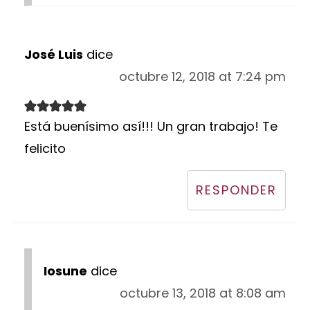
José Luis
dice
octubre 12, 2018 at 7:24 pm
Está buenísimo así!!! Un gran trabajo! Te
felicito
RESPONDER
Iosune
dice
octubre 13, 2018 at 8:08 am