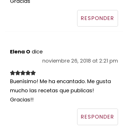
Gracias
RESPONDER
Elena O
dice
noviembre 26, 2018 at 2:21 pm
Buenísimo! Me ha encantado. Me gusta
mucho las recetas que publicas!
Gracias!!
RESPONDER