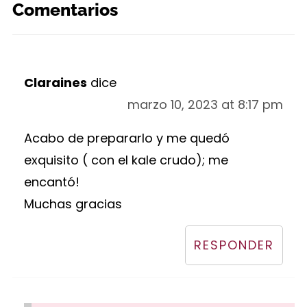
Comentarios
Claraines
dice
marzo 10, 2023 at 8:17 pm
Acabo de prepararlo y me quedó
exquisito ( con el kale crudo); me
encantó!
Muchas gracias
RESPONDER