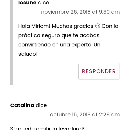
Iosune
dice
noviembre 26, 2018 at 9:30 am
Hola Miriam! Muchas gracias 🙂 Con la
práctica seguro que te acabas
convirtiendo en una experta. Un
saludo!
RESPONDER
Catalina
dice
octubre 15, 2018 at 2:28 am
Se puede omitir la levadura?