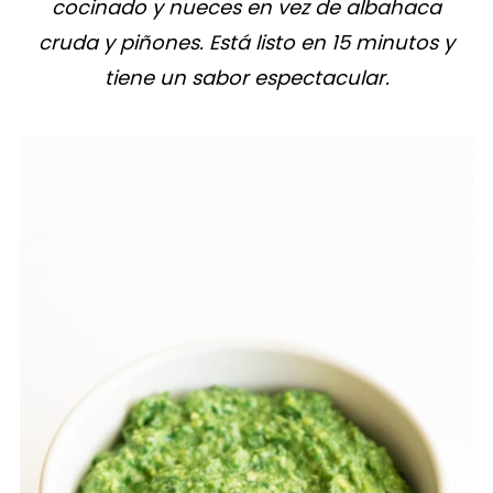
cocinado y nueces en vez de albahaca
cruda y piñones. Está listo en 15 minutos y
tiene un sabor espectacular.