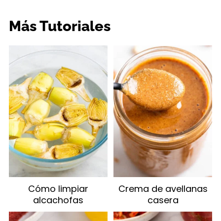
Más Tutoriales
Cómo limpiar
Crema de avellanas
alcachofas
casera