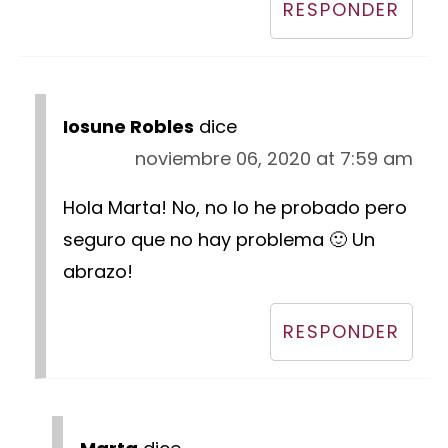
RESPONDER
Iosune Robles
dice
noviembre 06, 2020 at 7:59 am
Hola Marta! No, no lo he probado pero
seguro que no hay problema 🙂 Un
abrazo!
RESPONDER