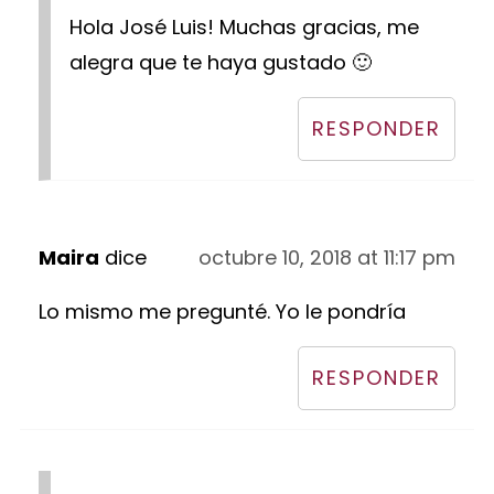
Hola José Luis! Muchas gracias, me
alegra que te haya gustado 🙂
RESPONDER
Maira
dice
octubre 10, 2018 at 11:17 pm
Lo mismo me pregunté. Yo le pondría
RESPONDER