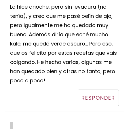
Lo hice anoche, pero sin levadura (no
tenía), y creo que me pasé pelín de ajo,
pero igualmente me ha quedado muy
bueno. Además diría que eché mucho
kale, me quedó verde oscuro... Pero eso,
que os felicito por estas recetas que vais
colgando. He hecho varias, algunas me
han quedado bien y otras no tanto, pero
poco a poco!
RESPONDER