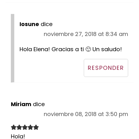
Iosune
dice
noviembre 27, 2018 at 8:34 am
Hola Elena! Gracias a ti 🙂 Un saludo!
RESPONDER
Miriam
dice
noviembre 08, 2018 at 3:50 pm
Hola!