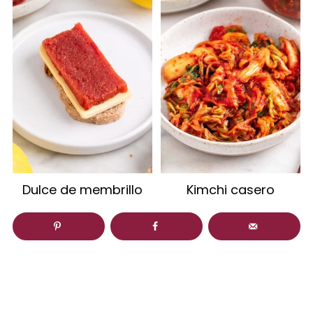
Dulce de membrillo
Kimchi casero