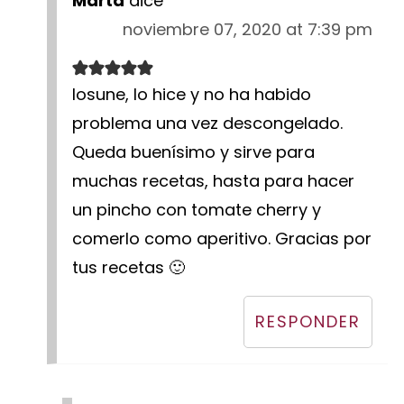
Marta
dice
noviembre 07, 2020 at 7:39 pm
Iosune, lo hice y no ha habido
problema una vez descongelado.
Queda buenísimo y sirve para
muchas recetas, hasta para hacer
un pincho con tomate cherry y
comerlo como aperitivo. Gracias por
tus recetas 🙂
RESPONDER