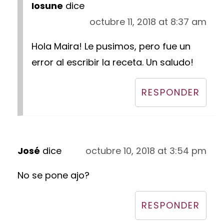
Iosune
dice
octubre 11, 2018 at 8:37 am
Hola Maira! Le pusimos, pero fue un
error al escribir la receta. Un saludo!
RESPONDER
José
dice
octubre 10, 2018 at 3:54 pm
No se pone ajo?
RESPONDER