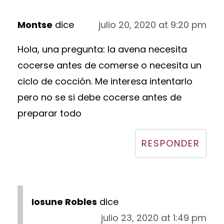
Montse
dice
julio 20, 2020 at 9:20 pm
Hola, una pregunta: la avena necesita
cocerse antes de comerse o necesita un
ciclo de cocción. Me interesa intentarlo
pero no se si debe cocerse antes de
preparar todo
RESPONDER
Iosune Robles
dice
julio 23, 2020 at 1:49 pm