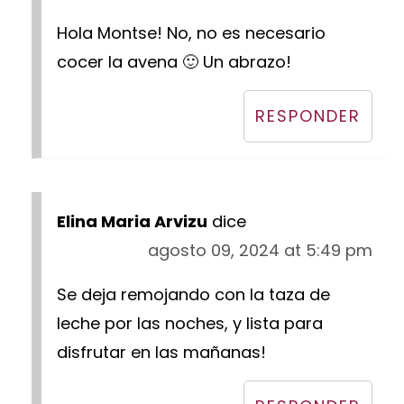
Hola Montse! No, no es necesario
cocer la avena 🙂 Un abrazo!
RESPONDER
Elina Maria Arvizu
dice
agosto 09, 2024 at 5:49 pm
Se deja remojando con la taza de
leche por las noches, y lista para
disfrutar en las mañanas!