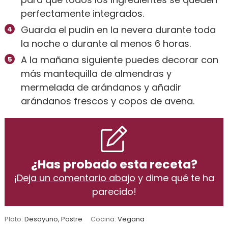
perfectamente integrados.
Guarda el pudin en la nevera durante toda
la noche o durante al menos 6 horas.
A la mañana siguiente puedes decorar con
más mantequilla de almendras y
mermelada de arándanos y añadir
arándanos frescos y copos de avena.
¿Has probado esta receta?
¡
Deja un comentario abajo
y dime qué te ha
parecido!
Plato:
Desayuno, Postre
Cocina:
Vegana