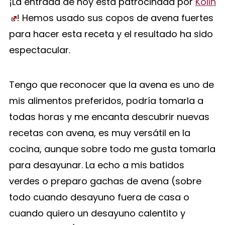
¡La entrada de hoy está patrocinada por
Kölln
! Hemos usado sus copos de avena fuertes
para hacer esta receta y el resultado ha sido
espectacular.
Tengo que reconocer que la avena es uno de
mis alimentos preferidos, podría tomarla a
todas horas y me encanta descubrir nuevas
recetas con avena, es muy versátil en la
cocina, aunque sobre todo me gusta tomarla
para desayunar. La echo a mis batidos
verdes o preparo gachas de avena (sobre
todo cuando desayuno fuera de casa o
cuando quiero un desayuno calentito y