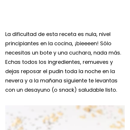
La dificultad de esta receta es nula, nivel
principiantes en la cocina, ¡bieeeen! Sólo
necesitas un bote y una cuchara, nada más.
Echas todos los ingredientes, remueves y
dejas reposar el pudin toda la noche en la
nevera y a la mañana siguiente te levantas
con un desayuno (o snack) saludable listo.