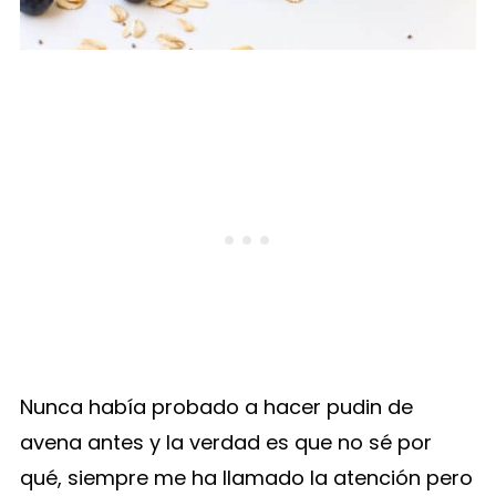
Nunca había probado a hacer pudin de
avena antes y la verdad es que no sé por
qué, siempre me ha llamado la atención pero