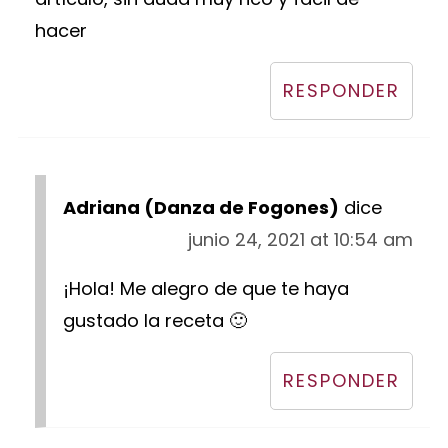
hacer
RESPONDER
Adriana (Danza de Fogones)
dice
junio 24, 2021 at 10:54 am
¡Hola! Me alegro de que te haya
gustado la receta 🙂
RESPONDER