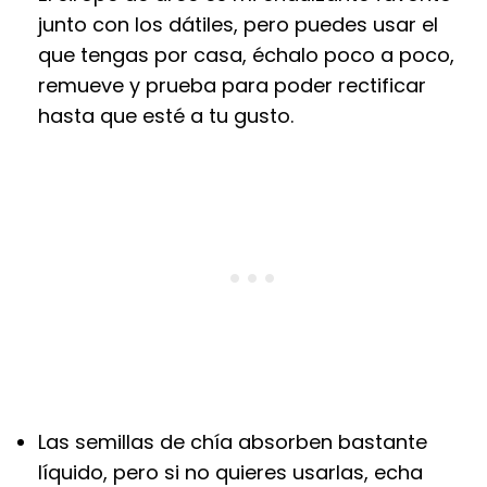
junto con los dátiles, pero puedes usar el
que tengas por casa, échalo poco a poco,
remueve y prueba para poder rectificar
hasta que esté a tu gusto.
Las semillas de chía absorben bastante
líquido, pero si no quieres usarlas, echa