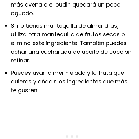
más avena o el pudin quedará un poco
aguado.
Si no tienes mantequilla de almendras,
utiliza otra mantequilla de frutos secos o
elimina este ingrediente. También puedes
echar una cucharada de aceite de coco sin
refinar.
Puedes usar la mermelada y la fruta que
quieras y añadir los ingredientes que más
te gusten.