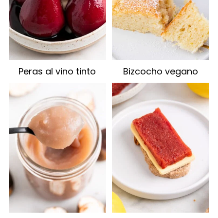
Peras al vino tinto
Bizcocho vegano