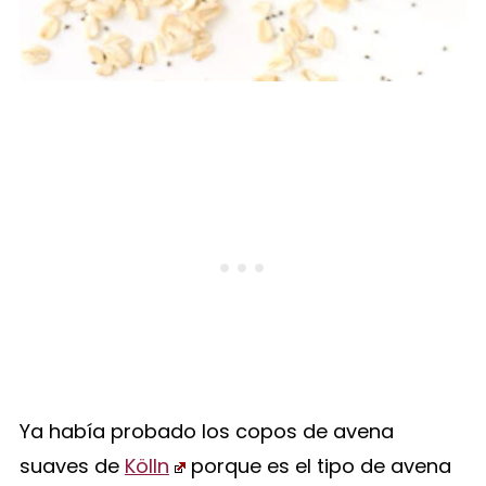
Ya había probado los copos de avena
suaves de
Kölln
porque es el tipo de avena