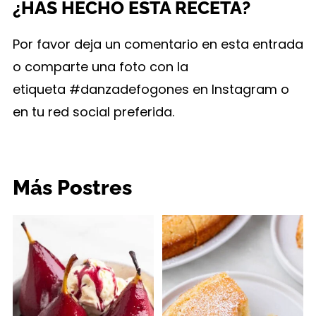
¿HAS HECHO ESTA RECETA?
Por favor deja un comentario en esta entrada
o comparte una foto con la
etiqueta #danzadefogones en Instagram o
en tu red social preferida.
Más Postres