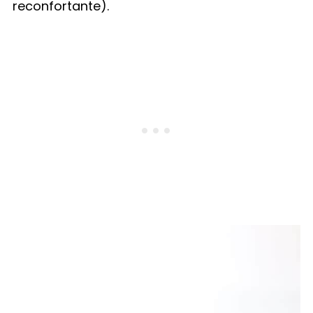
reconfortante).