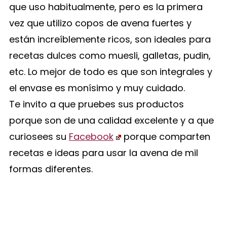
que uso habitualmente, pero es la primera
vez que utilizo copos de avena fuertes y
están increíblemente ricos, son ideales para
recetas dulces como muesli, galletas, pudin,
etc. Lo mejor de todo es que son integrales y
el envase es monísimo y muy cuidado.
Te invito a que pruebes sus productos
porque son de una calidad excelente y a que
curiosees su
Facebook
porque comparten
recetas e ideas para usar la avena de mil
formas diferentes.