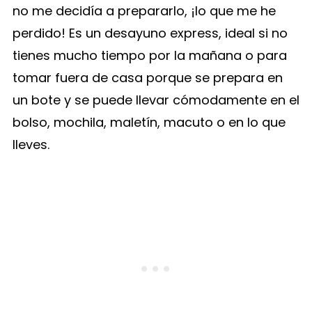
no me decidía a prepararlo, ¡lo que me he
perdido! Es un desayuno express, ideal si no
tienes mucho tiempo por la mañana o para
tomar fuera de casa porque se prepara en
un bote y se puede llevar cómodamente en el
bolso, mochila, maletín, macuto o en lo que
lleves.