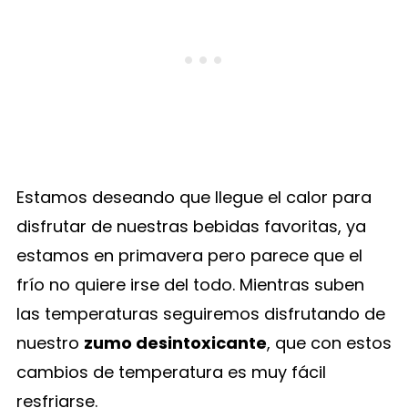
Estamos deseando que llegue el calor para
disfrutar de nuestras bebidas favoritas, ya
estamos en primavera pero parece que el
frío no quiere irse del todo. Mientras suben
las temperaturas seguiremos disfrutando de
nuestro
zumo desintoxicante
, que con estos
cambios de temperatura es muy fácil
resfriarse.