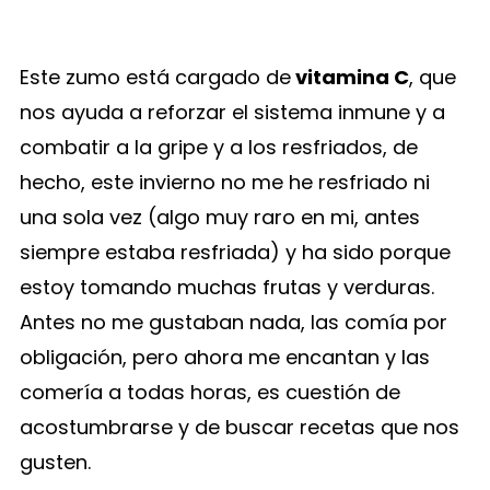
Este zumo está cargado de
vitamina C
, que
nos ayuda a reforzar el sistema inmune y a
combatir a la gripe y a los resfriados, de
hecho, este invierno no me he resfriado ni
una sola vez (algo muy raro en mi, antes
siempre estaba resfriada) y ha sido porque
estoy tomando muchas frutas y verduras.
Antes no me gustaban nada, las comía por
obligación, pero ahora me encantan y las
comería a todas horas, es cuestión de
acostumbrarse y de buscar recetas que nos
gusten.