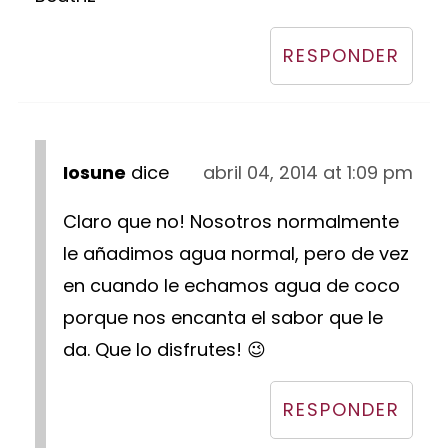
RESPONDER
Iosune
dice
abril 04, 2014 at 1:09 pm
Claro que no! Nosotros normalmente
le añadimos agua normal, pero de vez
en cuando le echamos agua de coco
porque nos encanta el sabor que le
da. Que lo disfrutes! 😉
RESPONDER