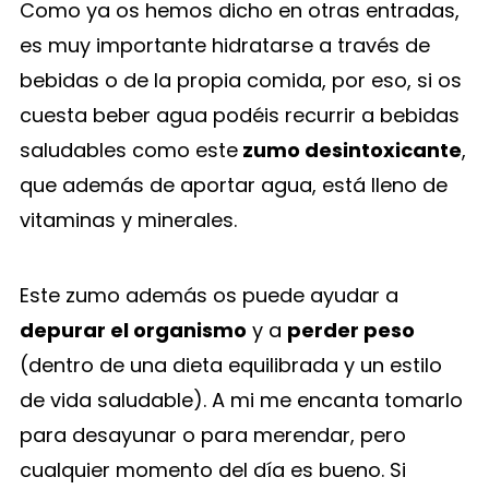
Como ya os hemos dicho en otras entradas,
es muy importante hidratarse a través de
bebidas o de la propia comida, por eso, si os
cuesta beber agua podéis recurrir a bebidas
saludables como este
zumo desintoxicante
,
que además de aportar agua, está lleno de
vitaminas y minerales.
Este zumo además os puede ayudar a
depurar el organismo
y a
perder peso
(dentro de una dieta equilibrada y un estilo
de vida saludable). A mi me encanta tomarlo
para desayunar o para merendar, pero
cualquier momento del día es bueno. Si