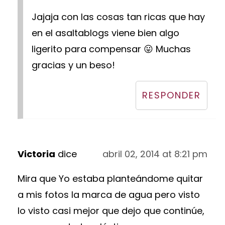
Jajaja con las cosas tan ricas que hay
en el asaltablogs viene bien algo
ligerito para compensar 😛 Muchas
gracias y un beso!
RESPONDER
Victoria
dice
abril 02, 2014 at 8:21 pm
Mira que Yo estaba planteándome quitar
a mis fotos la marca de agua pero visto
lo visto casi mejor que dejo que continúe,