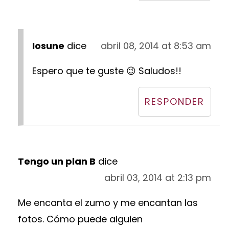
Iosune
dice
abril 08, 2014 at 8:53 am
Espero que te guste 😉 Saludos!!
RESPONDER
Tengo un plan B
dice
abril 03, 2014 at 2:13 pm
Me encanta el zumo y me encantan las
fotos. Cómo puede alguien