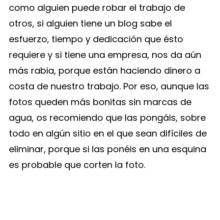
como alguien puede robar el trabajo de
otros, si alguien tiene un blog sabe el
esfuerzo, tiempo y dedicación que ésto
requiere y si tiene una empresa, nos da aún
más rabia, porque están haciendo dinero a
costa de nuestro trabajo. Por eso, aunque las
fotos queden más bonitas sin marcas de
agua, os recomiendo que las pongáis, sobre
todo en algún sitio en el que sean difíciles de
eliminar, porque si las ponéis en una esquina
es probable que corten la foto.