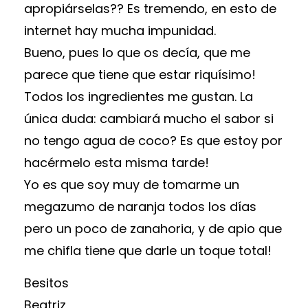
apropiárselas?? Es tremendo, en esto de
internet hay mucha impunidad.
Bueno, pues lo que os decía, que me
parece que tiene que estar riquísimo!
Todos los ingredientes me gustan. La
única duda: cambiará mucho el sabor si
no tengo agua de coco? Es que estoy por
hacérmelo esta misma tarde!
Yo es que soy muy de tomarme un
megazumo de naranja todos los días
pero un poco de zanahoria, y de apio que
me chifla tiene que darle un toque total!
Besitos
Beatriz