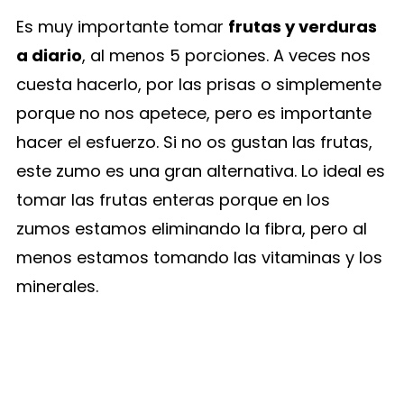
Es muy importante tomar
frutas y verduras
a diario
, al menos 5 porciones. A veces nos
cuesta hacerlo, por las prisas o simplemente
porque no nos apetece, pero es importante
hacer el esfuerzo. Si no os gustan las frutas,
este zumo es una gran alternativa. Lo ideal es
tomar las frutas enteras porque en los
zumos estamos eliminando la fibra, pero al
menos estamos tomando las vitaminas y los
minerales.