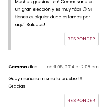
Muchas gracias Jen! Comer sano es
un gran elección y es muy fácil 😉 Si
tienes cualquier duda estamos por
aquí. Saludos!
RESPONDER
Gemma
dice
abril 05, 2014 at 2:05 am
Guay mañana mismo lo pruebo !!!
Gracias
RESPONDER