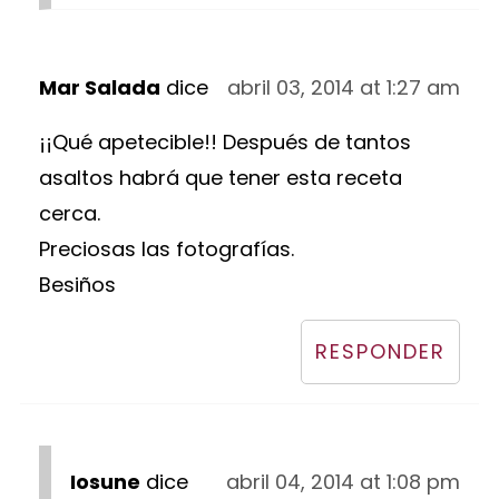
Mar Salada
dice
abril 03, 2014 at 1:27 am
¡¡Qué apetecible!! Después de tantos
asaltos habrá que tener esta receta
cerca.
Preciosas las fotografías.
Besiños
RESPONDER
Iosune
dice
abril 04, 2014 at 1:08 pm