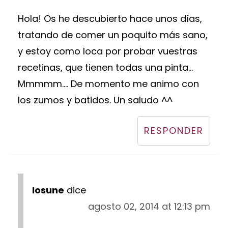
Hola! Os he descubierto hace unos días,
tratando de comer un poquito más sano,
y estoy como loca por probar vuestras
recetinas, que tienen todas una pinta...
Mmmmm.... De momento me animo con
los zumos y batidos. Un saludo ^^
RESPONDER
Iosune
dice
agosto 02, 2014 at 12:13 pm