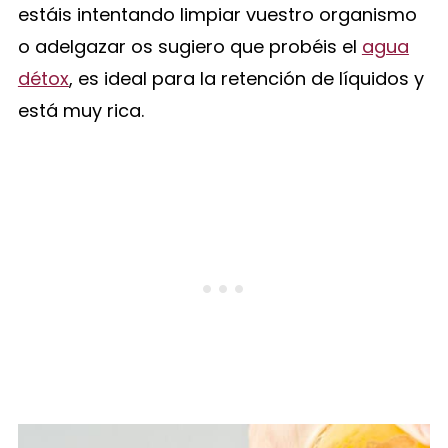
estáis intentando limpiar vuestro organismo
o adelgazar os sugiero que probéis el
agua
détox
, es ideal para la retención de líquidos y
está muy rica.