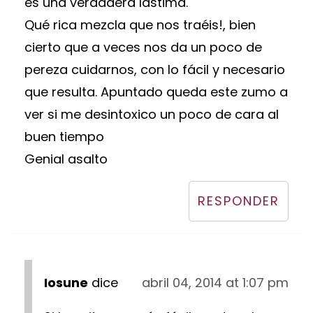
es una verdadera lástima.
Qué rica mezcla que nos traéis!, bien
cierto que a veces nos da un poco de
pereza cuidarnos, con lo fácil y necesario
que resulta. Apuntado queda este zumo a
ver si me desintoxico un poco de cara al
buen tiempo
Genial asalto
RESPONDER
Iosune
dice
abril 04, 2014 at 1:07 pm