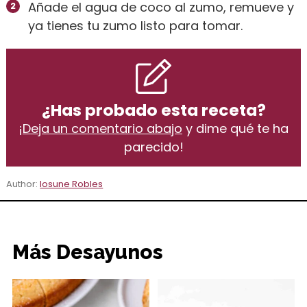
Añade el agua de coco al zumo, remueve y
ya tienes tu zumo listo para tomar.
¿Has probado esta receta?
¡
Deja un comentario abajo
y dime qué te ha
parecido!
Author:
Iosune Robles
Más Desayunos