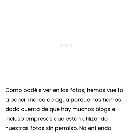
Como podéis ver en las fotos, hemos vuelto
a poner marca de agua porque nos hemos
dado cuenta de que hay muchos blogs e
incluso empresas que están utilizando
nuestras fotos sin permiso. No entiendo