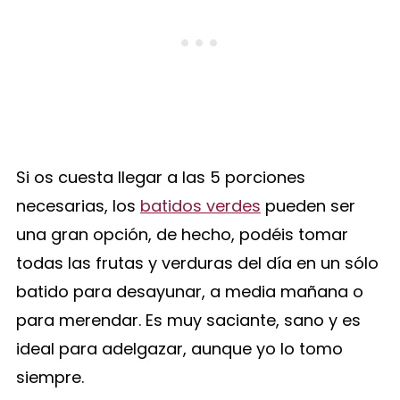
Si os cuesta llegar a las 5 porciones
necesarias, los
batidos verdes
pueden ser
una gran opción, de hecho, podéis tomar
todas las frutas y verduras del día en un sólo
batido para desayunar, a media mañana o
para merendar. Es muy saciante, sano y es
ideal para adelgazar, aunque yo lo tomo
siempre.