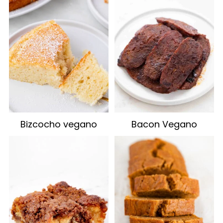
Bizcocho vegano
Bacon Vegano