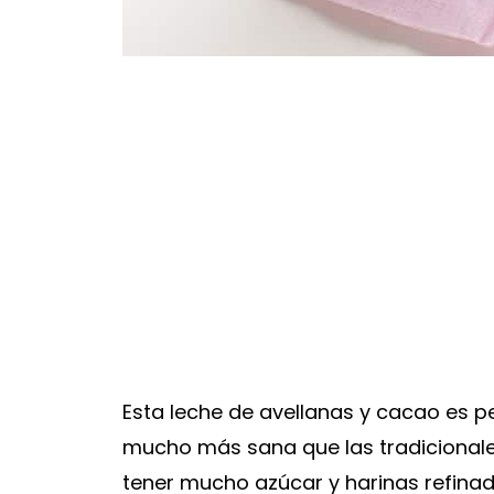
Esta leche de avellanas y cacao es pe
mucho más sana que las tradicional
tener mucho azúcar y harinas refina