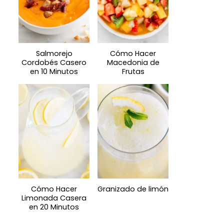
Salmorejo
Cómo Hacer
Cordobés Casero
Macedonia de
en 10 Minutos
Frutas
Cómo Hacer
Granizado de limón
Limonada Casera
en 20 Minutos