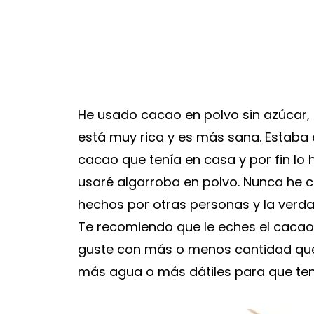
He usado cacao en polvo sin azúcar,
está muy rica y es más sana. Estaba
cacao que tenía en casa y por fin lo 
usaré algarroba en polvo. Nunca he 
hechos por otras personas y la verda
Te recomiendo que le eches el cacao
guste con más o menos cantidad que 
más agua o más dátiles para que te