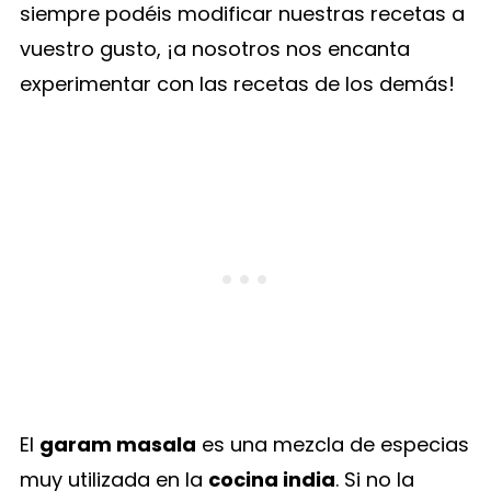
siempre podéis modificar nuestras recetas a
vuestro gusto, ¡a nosotros nos encanta
experimentar con las recetas de los demás!
El
garam masala
es una mezcla de especias
muy utilizada en la
cocina india
. Si no la