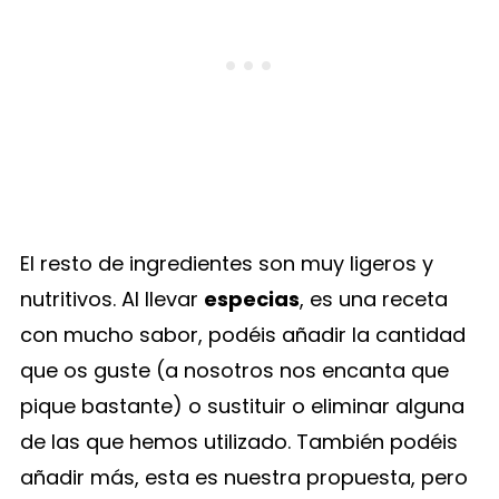
El resto de ingredientes son muy ligeros y
nutritivos. Al llevar
especias
, es una receta
con mucho sabor, podéis añadir la cantidad
que os guste (a nosotros nos encanta que
pique bastante) o sustituir o eliminar alguna
de las que hemos utilizado. También podéis
añadir más, esta es nuestra propuesta, pero