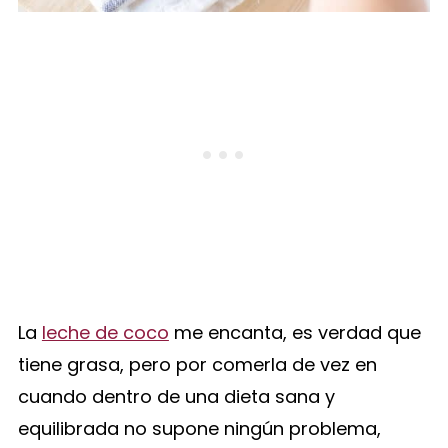
La
leche de coco
me encanta, es verdad que
tiene grasa, pero por comerla de vez en
cuando dentro de una dieta sana y
equilibrada no supone ningún problema,