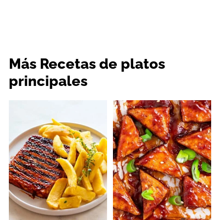
Más Recetas de platos
principales