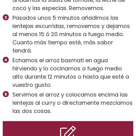
coco y las especias. Removemos.
Pasados unos 5 minutos añadimos las
lentejas escurridas, removemos y dejamos
al menos 15 ó 20 minutos a fuego medio.
Cuanto más tiempo esté, más sabor
tendrá.
Echamos el arroz basmati en agua
hirviendo y lo cocinamos a fuego medio
alto durante 12 minutos o hasta que esté a
vuestro gusto.
Servimos el arroz y colocamos encima las
lentejas al curry o directamente mezclamos
las dos cosas.