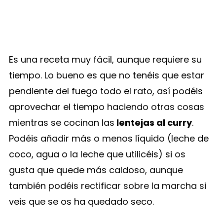
Es una receta muy fácil, aunque requiere su
tiempo. Lo bueno es que no tenéis que estar
pendiente del fuego todo el rato, así podéis
aprovechar el tiempo haciendo otras cosas
mientras se cocinan las
lentejas al curry
.
Podéis añadir más o menos líquido (leche de
coco, agua o la leche que utilicéis) si os
gusta que quede más caldoso, aunque
también podéis rectificar sobre la marcha si
veis que se os ha quedado seco.