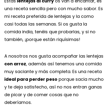
Estas
lentejas al curry
os van a encantar, es
una receta sencilla pero con mucho sabor. Es
mi receta preferida de lentejas y la como
casi todas las semanas. Si os gusta la
comida india, tenéis que probarlas, y si no
también, ¡porque están riquísimas!
A nosotros nos gusta acompañar las lentejas
con arroz
, además así tenemos una comida
muy saciante y más completa. Es una receta
ideal para perder peso
porque sacia mucho
y te deja satisfecho, así no nos entran ganas
de picar y de comer cosas que no
deberíamos.