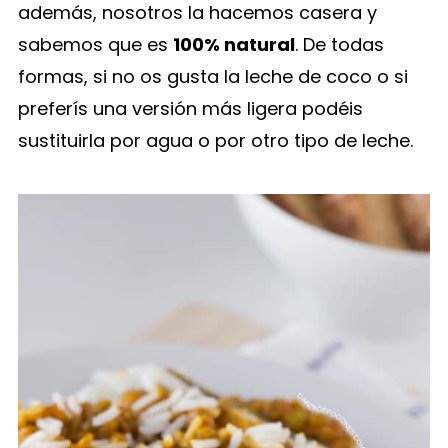
además, nosotros la hacemos casera y
sabemos que es
100% natural
. De todas
formas, si no os gusta la leche de coco o si
preferís una versión más ligera podéis
sustituirla por agua o por otro tipo de leche.