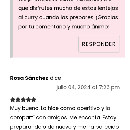
que disfrutes mucho de estas lentejas
al curry cuando las prepares. ¡Gracias
por tu comentario y mucho ánimo!
RESPONDER
Rosa Sánchez
dice
julio 04, 2024 at 7:26 pm
Muy bueno. Lo hice como aperitivo y lo
compartí con amigos. Me encanta. Estoy
preparándolo de nuevo y me ha parecido