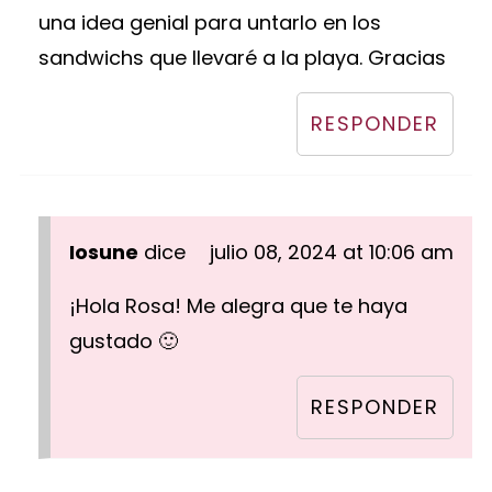
una idea genial para untarlo en los
sandwichs que llevaré a la playa. Gracias
RESPONDER
Iosune
dice
julio 08, 2024 at 10:06 am
¡Hola Rosa! Me alegra que te haya
gustado 🙂
RESPONDER