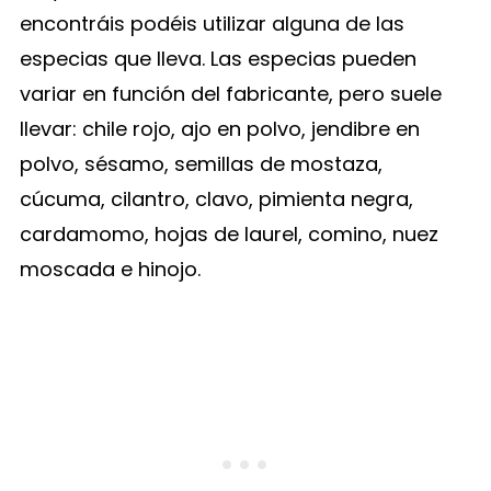
encontráis podéis utilizar alguna de las
especias que lleva. Las especias pueden
variar en función del fabricante, pero suele
llevar: chile rojo, ajo en polvo, jendibre en
polvo, sésamo, semillas de mostaza,
cúcuma, cilantro, clavo, pimienta negra,
cardamomo, hojas de laurel, comino, nuez
moscada e hinojo.