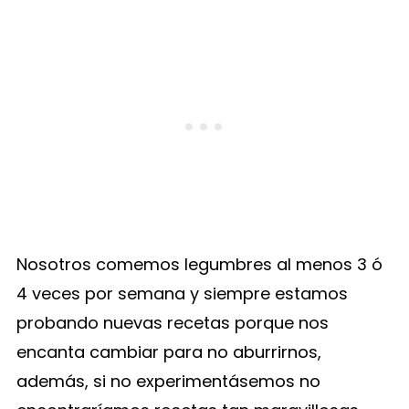
Nosotros comemos legumbres al menos 3 ó
4 veces por semana y siempre estamos
probando nuevas recetas porque nos
encanta cambiar para no aburrirnos,
además, si no experimentásemos no