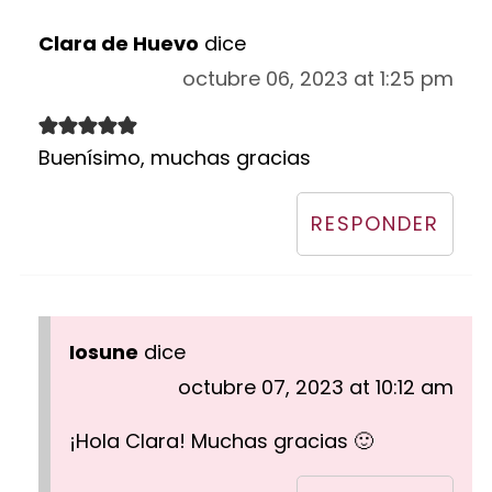
Clara de Huevo
dice
octubre 06, 2023 at 1:25 pm
Buenísimo, muchas gracias
RESPONDER
Iosune
dice
octubre 07, 2023 at 10:12 am
¡Hola Clara! Muchas gracias 🙂