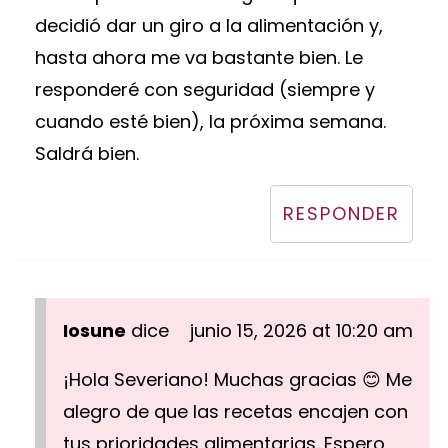
decidió dar un giro a la alimentación y,
hasta ahora me va bastante bien. Le
responderé con seguridad (siempre y
cuando esté bien), la próxima semana.
Saldrá bien.
RESPONDER
Iosune
dice
junio 15, 2026 at 10:20 am
¡Hola Severiano! Muchas gracias 😊 Me
alegro de que las recetas encajen con
tus prioridades alimentarias. Espero