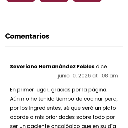
Comentarios
Severiano Hernanández Febles
dice
junio 10, 2026 at 1:08 am
En primer lugar, gracias por la página.
Aún n o he tenido tiempo de cocinar pero,
por los ingredientes, sé que será un plato
acorde a mis prioridades sobre todo por
ser un paciente oncológico que en su día