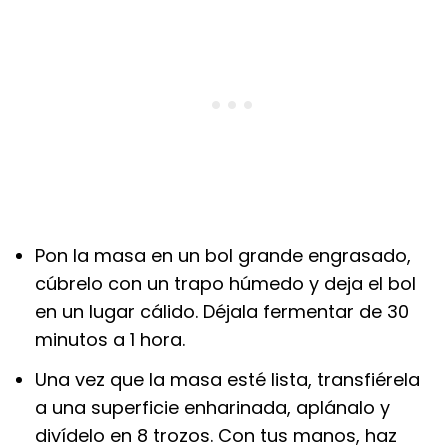
Pon la masa en un bol grande engrasado,
cúbrelo con un trapo húmedo y deja el bol
en un lugar cálido. Déjala fermentar de 30
minutos a 1 hora.
Una vez que la masa esté lista, transfiérela
a una superficie enharinada, aplánalo y
divídelo en 8 trozos. Con tus manos, haz