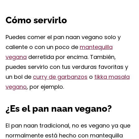
Cómo servirlo
Puedes comer el pan naan vegano solo y
caliente o con un poco de
mantequilla
vegana
derretida por encima. También,
puedes servirlo con tus verduras favoritas y
un bol de
curry de garbanzos
o
tikka masala
vegano
, por ejemplo.
¿Es el pan naan vegano?
El pan naan tradicional, no es vegano ya que
normalmente está hecho con mantequilla