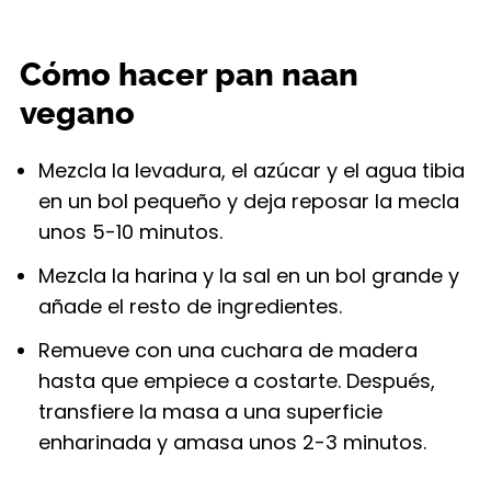
Cómo hacer pan naan
vegano
Mezcla la levadura, el azúcar y el agua tibia
en un bol pequeño y deja reposar la mecla
unos 5-10 minutos.
Mezcla la harina y la sal en un bol grande y
añade el resto de ingredientes.
Remueve con una cuchara de madera
hasta que empiece a costarte. Después,
transfiere la masa a una superficie
enharinada y amasa unos 2-3 minutos.