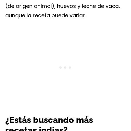
(de origen animal), huevos y leche de vaca,
aunque la receta puede variar.
¿Estás buscando más
recetas indias?