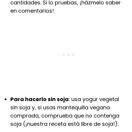
cantidades. Si lo pruebas, ¡házmelo saber
en comentarios!
Para hacerlo sin soja
: usa yogur vegetal
sin soja y, si usas mantequilla vegana
comprada, comprueba que no contenga
soja (¡nuestra receta está libre de soja!).