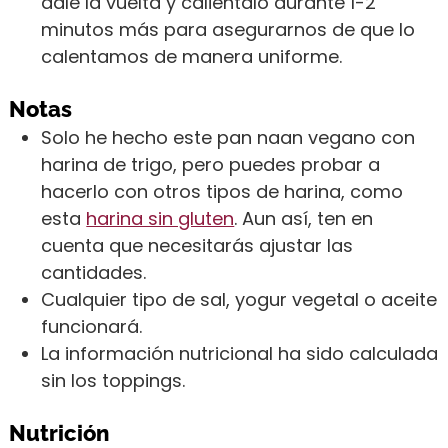
dale la vuelta y caliéntalo durante 1-2
minutos más para asegurarnos de que lo
calentamos de manera uniforme.
Notas
Solo he hecho este pan naan vegano con
harina de trigo, pero puedes probar a
hacerlo con otros tipos de harina, como
esta
harina sin gluten
. Aun así, ten en
cuenta que necesitarás ajustar las
cantidades.
Cualquier tipo de sal, yogur vegetal o aceite
funcionará.
La información nutricional ha sido calculada
sin los toppings.
Nutrición