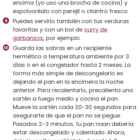
encima (yo uso una brocha de cocina) y
espolvoréalo con perejil o cilantro fresco.
Puedes servirlo también con tus verduras
favoritas y con un bol de
curry de
garbanzos
, por ejemplo.
Guarda las sobras en un recipiente
hermético a temperatura ambiente por 3
días o en el congelador hasta 2 meses. La
forma más simple de descongelarlo es
dejando el pan en la encimera la noche
anterior. Para recalentarlo, precalienta una
sartén a fuego medio y cocina el pan.
Mueve la sartén cada 20-30 segundos para
asegurarte de que el pan no se pegue.
Pasados 2-3 minutos, tu pan naan debería
estar descongelado y calentado. Ahora,