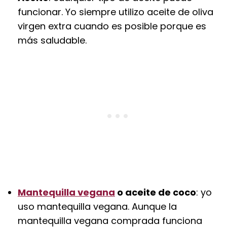
funcionar. Yo siempre utilizo aceite de oliva
virgen extra cuando es posible porque es
más saludable.
Mantequilla vegana
o aceite de coco
: yo
uso mantequilla vegana. Aunque la
mantequilla vegana comprada funciona