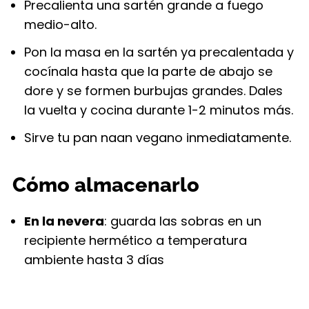
Precalienta una sartén grande a fuego
medio-alto.
Pon la masa en la sartén ya precalentada y
cocínala hasta que la parte de abajo se
dore y se formen burbujas grandes. Dales
la vuelta y cocina durante 1-2 minutos más.
Sirve tu pan naan vegano inmediatamente.
Cómo almacenarlo
En la nevera
: guarda las sobras en un
recipiente hermético a temperatura
ambiente hasta 3 días