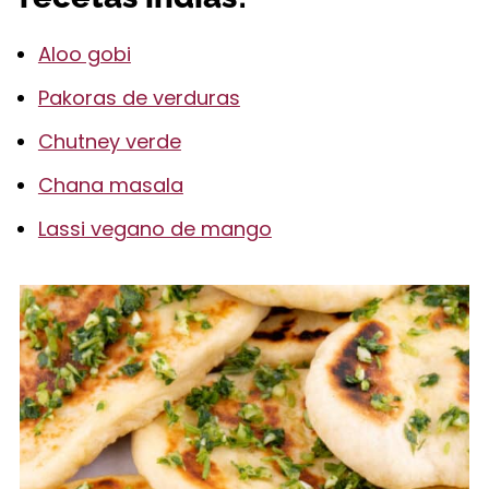
Aloo gobi
Pakoras de verduras
Chutney verde
Chana masala
Lassi vegano de mango