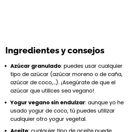
Ingredientes y consejos
Azúcar granulado
: puedes usar cualquier
tipo de azúcar (azúcar moreno o de caña,
azúcar de coco,…). ¡Asegúrate de que el
azúcar que utilices sea vegano!
Yogur vegano sin endulzar
: aunque yo he
usado yogur de coco, tú puedes utilizar
cualquier otro yogur vegetal.
Aceite
: cualquier tipo de aceite puede