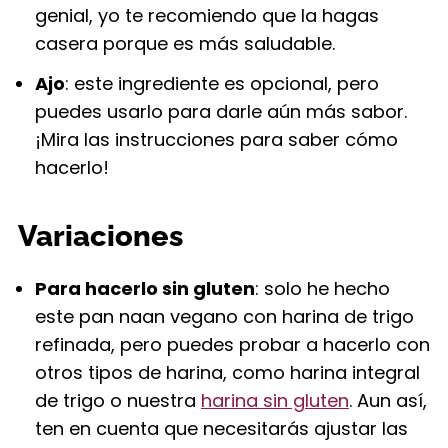
genial, yo te recomiendo que la hagas
casera porque es más saludable.
Ajo
: este ingrediente es opcional, pero
puedes usarlo para darle aún más sabor.
¡Mira las instrucciones para saber cómo
hacerlo!
Variaciones
Para hacerlo sin gluten
: solo he hecho
este pan naan vegano con harina de trigo
refinada, pero puedes probar a hacerlo con
otros tipos de harina, como harina integral
de trigo o nuestra
harina sin gluten
. Aun así,
ten en cuenta que necesitarás ajustar las