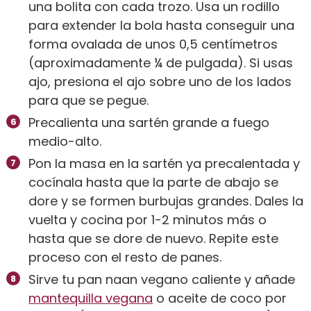
una bolita con cada trozo. Usa un rodillo
para extender la bola hasta conseguir una
forma ovalada de unos 0,5 centímetros
(aproximadamente ¼ de pulgada). Si usas
ajo, presiona el ajo sobre uno de los lados
para que se pegue.
Precalienta una sartén grande a fuego
medio-alto.
Pon la masa en la sartén ya precalentada y
cocínala hasta que la parte de abajo se
dore y se formen burbujas grandes. Dales la
vuelta y cocina por 1-2 minutos más o
hasta que se dore de nuevo. Repite este
proceso con el resto de panes.
Sirve tu pan naan vegano caliente y añade
mantequilla vegana
o aceite de coco por