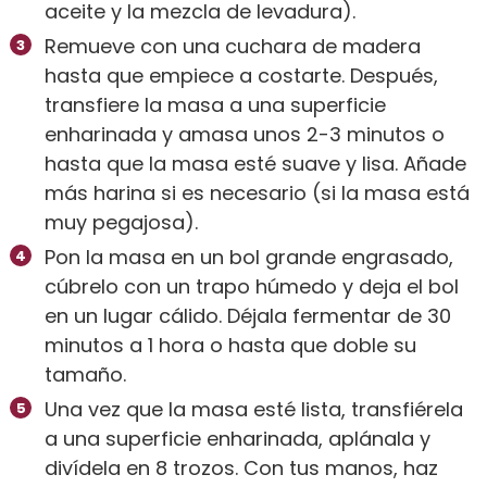
aceite y la mezcla de levadura).
Remueve con una cuchara de madera
hasta que empiece a costarte. Después,
transfiere la masa a una superficie
enharinada y amasa unos 2-3 minutos o
hasta que la masa esté suave y lisa. Añade
más harina si es necesario (si la masa está
muy pegajosa).
Pon la masa en un bol grande engrasado,
cúbrelo con un trapo húmedo y deja el bol
en un lugar cálido. Déjala fermentar de 30
minutos a 1 hora o hasta que doble su
tamaño.
Una vez que la masa esté lista, transfiérela
a una superficie enharinada, aplánala y
divídela en 8 trozos. Con tus manos, haz