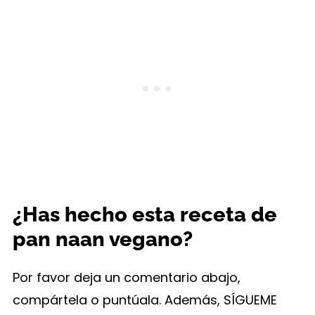
¿Has hecho esta receta de
pan naan vegano?
Por favor deja un comentario abajo,
compártela o puntúala. Además, SÍGUEME