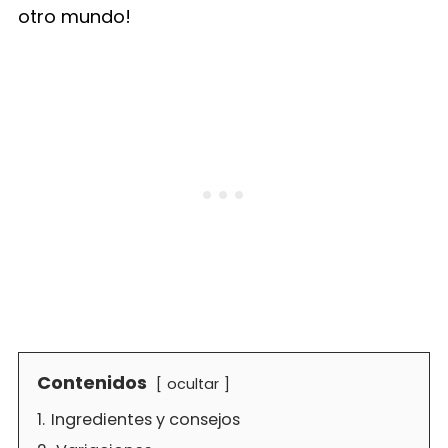
otro mundo!
Contenidos
ocultar
1.
Ingredientes y consejos