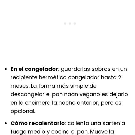
En el congelador
: guarda las sobras en un
recipiente hermético congelador hasta 2
meses. La forma más simple de
descongelar el pan naan vegano es dejarlo
en la encimera la noche anterior, pero es
opcional.
Cómo recalentarlo
: calienta una sarten a
fuego medio y cocina el pan. Mueve la