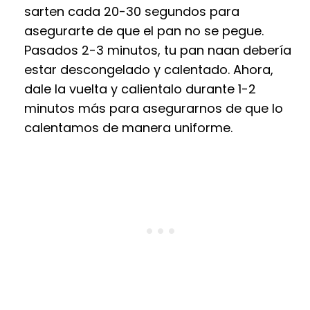
sarten cada 20-30 segundos para
asegurarte de que el pan no se pegue.
Pasados 2-3 minutos, tu pan naan debería
estar descongelado y calentado. Ahora,
dale la vuelta y calientalo durante 1-2
minutos más para asegurarnos de que lo
calentamos de manera uniforme.