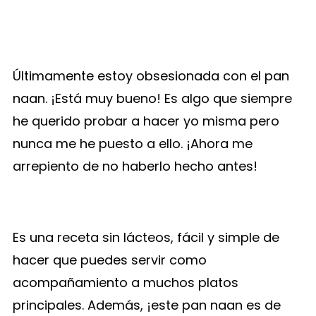
Últimamente estoy obsesionada con el pan
naan. ¡Está muy bueno! Es algo que siempre
he querido probar a hacer yo misma pero
nunca me he puesto a ello. ¡Ahora me
arrepiento de no haberlo hecho antes!
Es una receta sin lácteos, fácil y simple de
hacer que puedes servir como
acompañamiento a muchos platos
principales. Además, ¡este pan naan es de