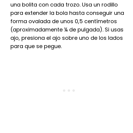
una bolita con cada trozo. Usa un rodillo
para extender la bola hasta conseguir una
forma ovalada de unos 0,5 centímetros
(aproximadamente ¼ de pulgada). Si usas
ajo, presiona el ajo sobre uno de los lados
para que se pegue.