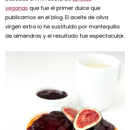
veganas
que fue el primer dulce que
publicamos en el blog. El aceite de oliva
virgen extra lo he sustituido por mantequilla
de almendras y el resultado fue espectacular.