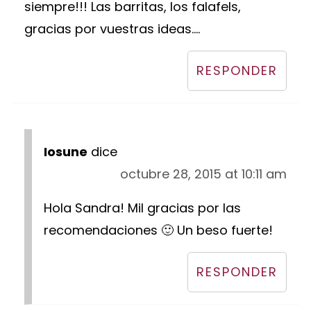
siempre!!! Las barritas, los falafels,
gracias por vuestras ideas....
RESPONDER
Iosune
dice
octubre 28, 2015 at 10:11 am
Hola Sandra! Mil gracias por las
recomendaciones 🙂 Un beso fuerte!
RESPONDER