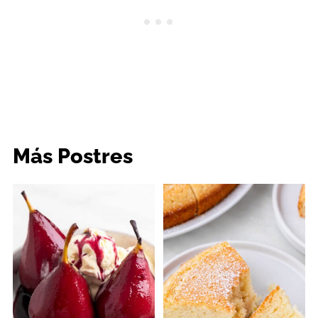
Más Postres