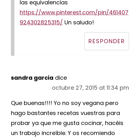
las equivalencias
https://www.pinterest.com/pin/461407
924302825315/
Un saludo!
RESPONDER
sandra garcia
dice
octubre 27, 2015 at 11:34 pm
Que buenas!!!! Yo no soy vegana pero
hago bastantes recetas vuestras para
probar ya que me gusta cocinar, hacéis
un trabajo increíble. Y os recomiendo