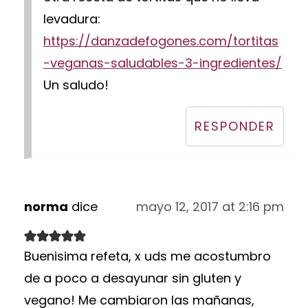
levadura:
https://danzadefogones.com/tortitas
-veganas-saludables-3-ingredientes/
Un saludo!
RESPONDER
norma
dice
mayo 12, 2017 at 2:16 pm
Buenisima refeta, x uds me acostumbro
de a poco a desayunar sin gluten y
vegano! Me cambiaron las mañanas,