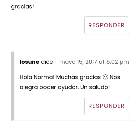
gracias!
RESPONDER
Iosune
dice
mayo 15, 2017 at 5:02 pm
Hola Norma! Muchas gracias 🙂 Nos
alegra poder ayudar. Un saludo!
RESPONDER