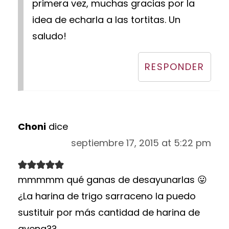
primera vez, muchas gracias por la
idea de echarla a las tortitas. Un
saludo!
RESPONDER
Choni
dice
septiembre 17, 2015 at 5:22 pm
mmmmm qué ganas de desayunarlas 😛
¿La harina de trigo sarraceno la puedo
sustituir por más cantidad de harina de
avena??