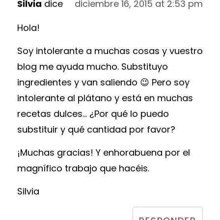
Silvia
dice
diciembre 16, 2015 at 2:53 pm
Hola!
Soy intolerante a muchas cosas y vuestro
blog me ayuda mucho. Substituyo
ingredientes y van saliendo 😉 Pero soy
intolerante al plátano y está en muchas
recetas dulces... ¿Por qué lo puedo
substituir y qué cantidad por favor?
¡Muchas gracias! Y enhorabuena por el
magnífico trabajo que hacéis.
Silvia