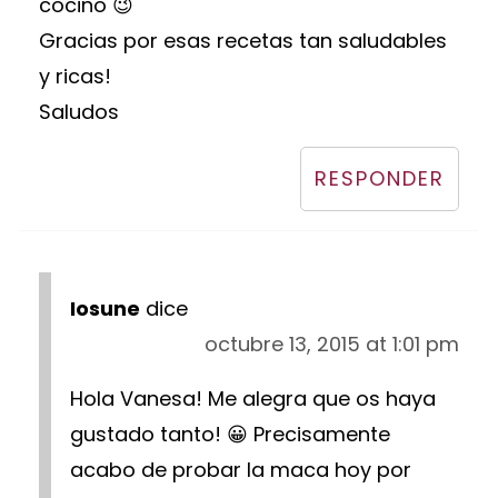
cocino 😉
Gracias por esas recetas tan saludables
y ricas!
Saludos
RESPONDER
Iosune
dice
octubre 13, 2015 at 1:01 pm
Hola Vanesa! Me alegra que os haya
gustado tanto! 😀 Precisamente
acabo de probar la maca hoy por