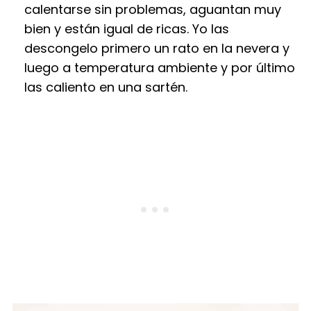
calentarse sin problemas, aguantan muy
bien y están igual de ricas. Yo las
descongelo primero un rato en la nevera y
luego a temperatura ambiente y por último
las caliento en una sartén.