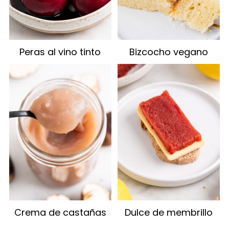
Peras al vino tinto
Bizcocho vegano
Crema de castañas
Dulce de membrillo