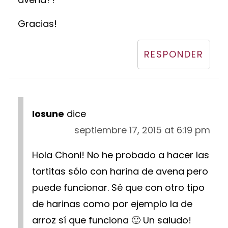
Gracias!
RESPONDER
Iosune
dice
septiembre 17, 2015 at 6:19 pm
Hola Choni! No he probado a hacer las
tortitas sólo con harina de avena pero
puede funcionar. Sé que con otro tipo
de harinas como por ejemplo la de
arroz sí que funciona 🙂 Un saludo!