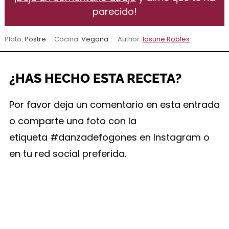
parecido!
Plato:
Postre
Cocina:
Vegana
Author:
Iosune Robles
¿HAS HECHO ESTA RECETA?
Por favor deja un comentario en esta entrada
o comparte una foto con la
etiqueta #danzadefogones en Instagram o
en tu red social preferida.