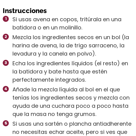
Instrucciones
Si usas avena en copos, tritúrala en una
batidora o en un molinillo.
Mezcla los ingredientes secos en un bol (la
harina de avena, la de trigo sarraceno, la
levadura y la canela en polvo).
Echa los ingredientes líquidos (el resto) en
la batidora y bate hasta que estén
perfectamente integrados.
Añade la mezcla líquida al bol en el que
tenías los ingredientes secos y mezcla con
ayuda de una cuchara poco a poco hasta
que la masa no tenga grumos.
Si usas una sartén o plancha antiadherente
no necesitas echar aceite, pero si ves que