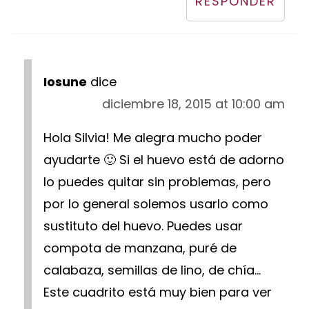
RESPONDER
Iosune
dice
diciembre 18, 2015 at 10:00 am
Hola Silvia! Me alegra mucho poder
ayudarte 🙂 Si el huevo está de adorno
lo puedes quitar sin problemas, pero
por lo general solemos usarlo como
sustituto del huevo. Puedes usar
compota de manzana, puré de
calabaza, semillas de lino, de chía...
Este cuadrito está muy bien para ver