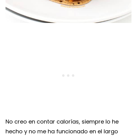
No creo en contar calorías, siempre lo he
hecho y no me ha funcionado en el largo