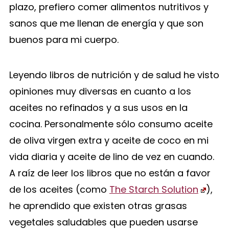
plazo, prefiero comer alimentos nutritivos y
sanos que me llenan de energía y que son
buenos para mi cuerpo.
Leyendo libros de nutrición y de salud he visto
opiniones muy diversas en cuanto a los
aceites no refinados y a sus usos en la
cocina. Personalmente sólo consumo aceite
de oliva virgen extra y aceite de coco en mi
vida diaria y aceite de lino de vez en cuando.
A raíz de leer los libros que no están a favor
de los aceites (como
The Starch Solution
),
he aprendido que existen otras grasas
vegetales saludables que pueden usarse