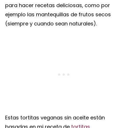
para hacer recetas deliciosas, como por
ejemplo las mantequillas de frutos secos
(siempre y cuando sean naturales).
Estas tortitas veganas sin aceite están
basadas en mi receta de
tortitas