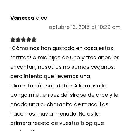
Vanessa
dice
octubre 13, 2015 at 10:29 am
¡Cómo nos han gustado en casa estas
tortitas! A mis hijos de uno y tres años les
encantan, nosotros no somos veganos,
pero intento que llevemos una
alimentación saludable. A la masa le
pongo miel, en vez del sirope de arce y le
añado una cucharadita de maca. Las
hacemos muy a menudo. No es la
primera receta de vuestro blog que