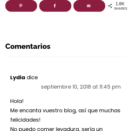
1.6K
SHARES
Comentarios
Lydia
dice
septiembre 10, 2018 at 11:45 pm
Hola!
Me encanta vuestro blog, así que muchas
felicidades!
No puedo comer levadura, sería un