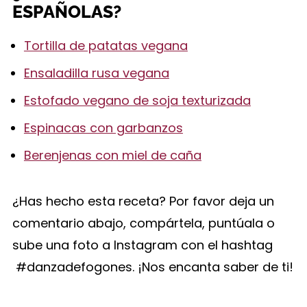
ESPAÑOLAS?
Tortilla de patatas vegana
Ensaladilla rusa vegana
Estofado vegano de soja texturizada
Espinacas con garbanzos
Berenjenas con miel de caña
¿Has hecho esta receta? Por favor deja un
comentario abajo, compártela, puntúala o
sube una foto a Instagram con el hashtag
#danzadefogones. ¡Nos encanta saber de ti!