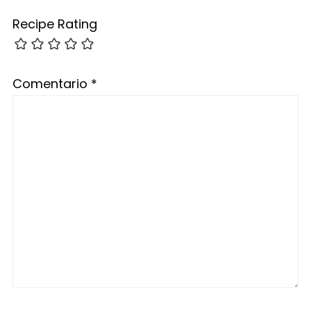
Recipe Rating
Comentario
*