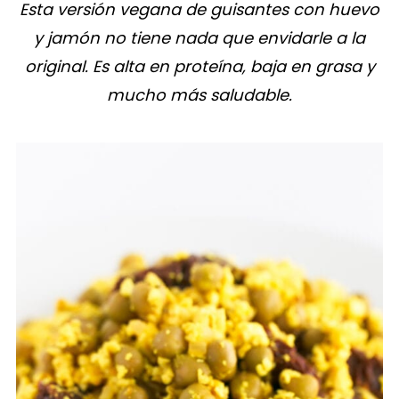
Esta versión vegana de guisantes con huevo
y jamón no tiene nada que envidarle a la
original. Es alta en proteína, baja en grasa y
mucho más saludable.