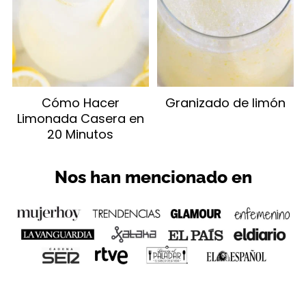
Cómo Hacer
Granizado de limón
Limonada Casera en
20 Minutos
Nos han mencionado en