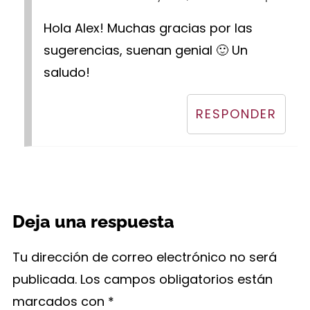
Hola Alex! Muchas gracias por las
sugerencias, suenan genial 🙂 Un
saludo!
RESPONDER
Deja una respuesta
Tu dirección de correo electrónico no será
publicada.
Los campos obligatorios están
marcados con
*