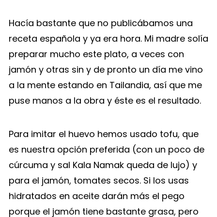
Hacía bastante que no publicábamos una
receta española y ya era hora. Mi madre solía
preparar mucho este plato, a veces con
jamón y otras sin y de pronto un día me vino
a la mente estando en Tailandia, así que me
puse manos a la obra y éste es el resultado.
Para imitar el huevo hemos usado tofu, que
es nuestra opción preferida (con un poco de
cúrcuma y sal Kala Namak queda de lujo) y
para el jamón, tomates secos. Si los usas
hidratados en aceite darán más el pego
porque el jamón tiene bastante grasa, pero