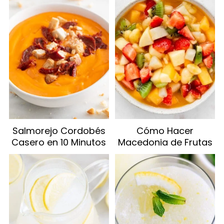
Salmorejo Cordobés
Cómo Hacer
Casero en 10 Minutos
Macedonia de Frutas