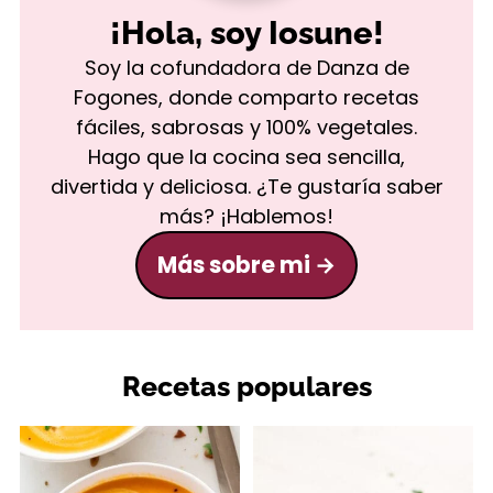
¡Hola, soy Iosune!
Soy la cofundadora de Danza de
Fogones, donde comparto recetas
fáciles, sabrosas y 100% vegetales.
Hago que la cocina sea sencilla,
divertida y deliciosa. ¿Te gustaría saber
más? ¡Hablemos!
Más sobre mi
Recetas populares