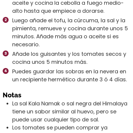
aceite y cocina la cebolla a fuego medio-
alto hasta que empiece a dorarse.
Luego añade el tofu, la cúrcuma, la sal y la
pimienta, remueve y cocina durante unos 5
minutos. Añade más agua o aceite si es
necesario.
Añade los guisantes y los tomates secos y
cocina unos 5 minutos más.
Puedes guardar las sobras en la nevera en
un recipiente hermético durante 3 ó 4 días.
Notas
La sal Kala Namak o sal negra del Himalaya
tiene un sabor similar al huevo, pero se
puede usar cualquier tipo de sal.
Los tomates se pueden comprar ya