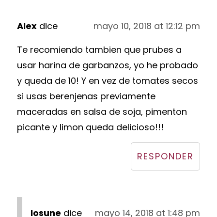
Alex
dice
mayo 10, 2018 at 12:12 pm
Te recomiendo tambien que prubes a
usar harina de garbanzos, yo he probado
y queda de 10! Y en vez de tomates secos
si usas berenjenas previamente
maceradas en salsa de soja, pimenton
picante y limon queda delicioso!!!
RESPONDER
Iosune
dice
mayo 14, 2018 at 1:48 pm