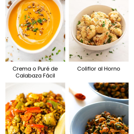
Crema o Puré de
Coliflor al Horno
Calabaza Fácil