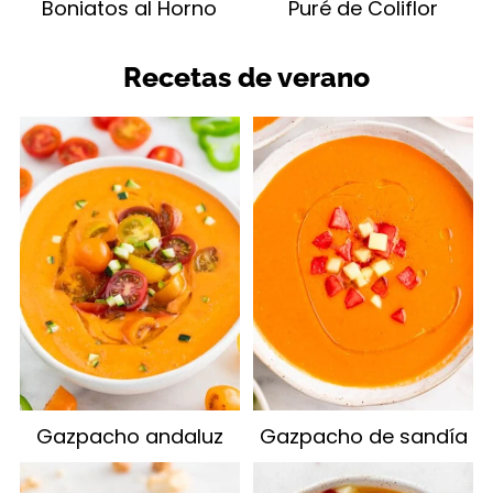
Boniatos al Horno
Puré de Coliflor
Recetas de verano
Gazpacho andaluz
Gazpacho de sandía