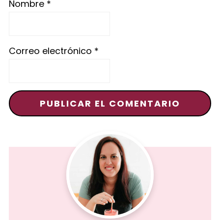
Nombre
*
Correo electrónico
*