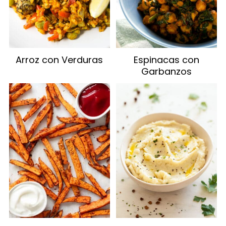
Arroz con Verduras
Espinacas con
Garbanzos