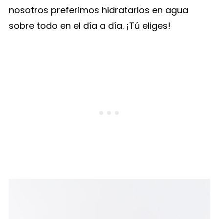
nosotros preferimos hidratarlos en agua
sobre todo en el día a día. ¡Tú eliges!