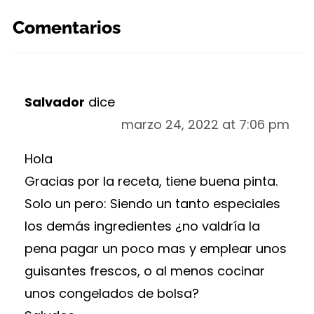
Comentarios
Salvador
dice
marzo 24, 2022 at 7:06 pm
Hola
Gracias por la receta, tiene buena pinta.
Solo un pero: Siendo un tanto especiales
los demás ingredientes ¿no valdría la
pena pagar un poco mas y emplear unos
guisantes frescos, o al menos cocinar
unos congelados de bolsa?