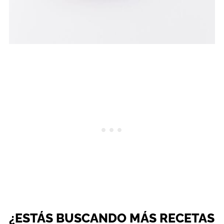
¿ESTÁS BUSCANDO MÁS RECETAS