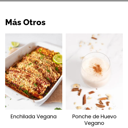
Más Otros
Enchilada Vegana
Ponche de Huevo
Vegano