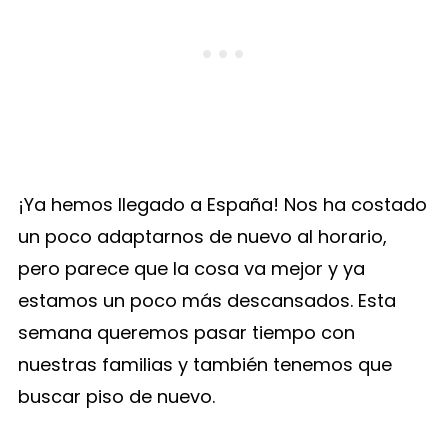
¡Ya hemos llegado a España! Nos ha costado
un poco adaptarnos de nuevo al horario,
pero parece que la cosa va mejor y ya
estamos un poco más descansados. Esta
semana queremos pasar tiempo con
nuestras familias y también tenemos que
buscar piso de nuevo.