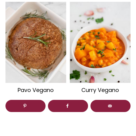
Pavo Vegano
Curry Vegano