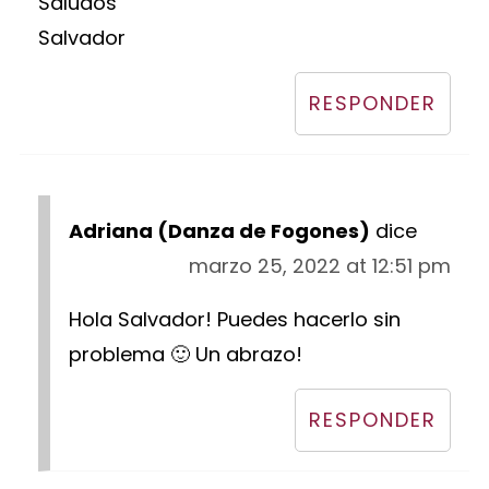
Saludos
Salvador
RESPONDER
Adriana (Danza de Fogones)
dice
marzo 25, 2022 at 12:51 pm
Hola Salvador! Puedes hacerlo sin
problema 🙂 Un abrazo!
RESPONDER