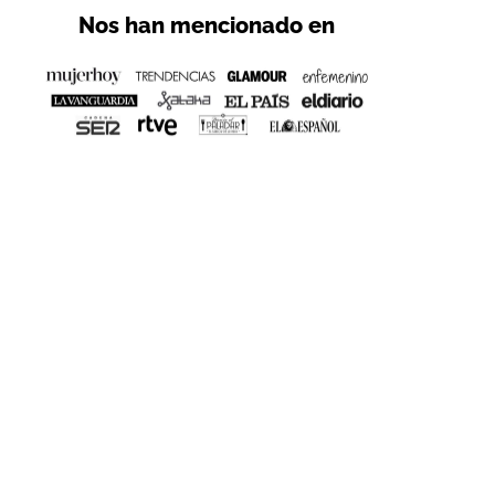
Nos han mencionado en