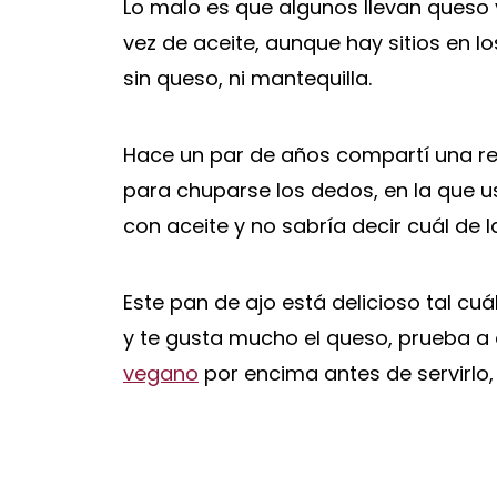
Lo malo es que algunos llevan queso 
vez de aceite, aunque hay sitios en 
sin queso, ni mantequilla.
Hace un par de años compartí una r
para chuparse los dedos, en la que 
con aceite y no sabría decir cuál de
Este pan de ajo está delicioso tal cu
y te gusta mucho el queso, prueba a
vegano
por encima antes de servirlo