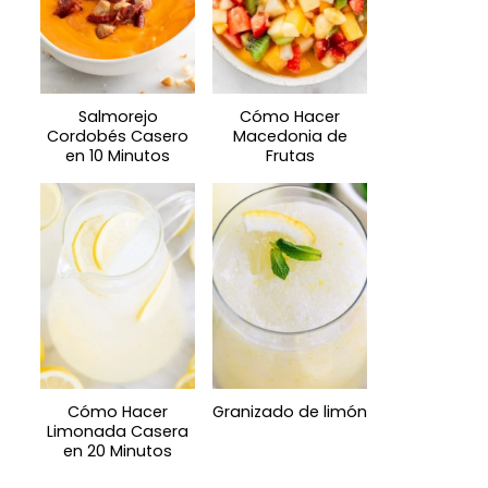
Salmorejo
Cómo Hacer
Cordobés Casero
Macedonia de
en 10 Minutos
Frutas
Cómo Hacer
Granizado de limón
Limonada Casera
en 20 Minutos