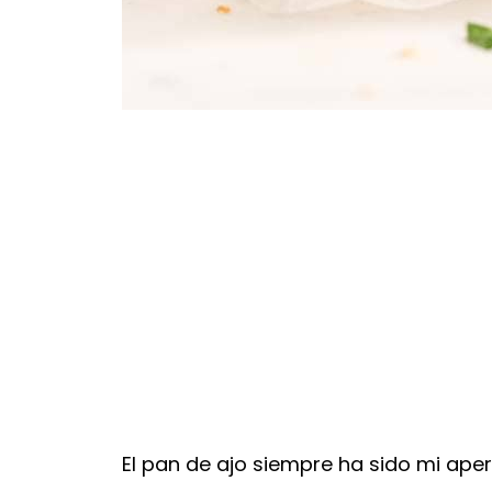
El pan de ajo siempre ha sido mi aperi