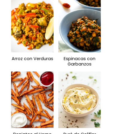
Arroz con Verduras
Espinacas con
Garbanzos