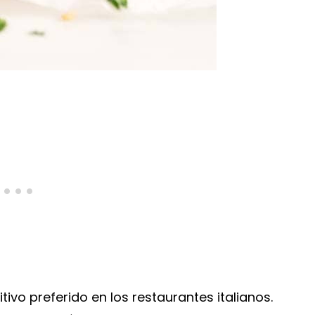
tivo preferido en los restaurantes italianos.