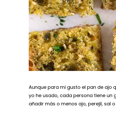
Aunque para mi gusto el pan de ajo 
yo he usado, cada persona tiene un g
añadir más o menos ajo, perejil, sal o