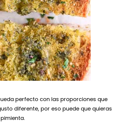
queda perfecto con las proporciones que
usto diferente, por eso puede que quieras
 pimienta.