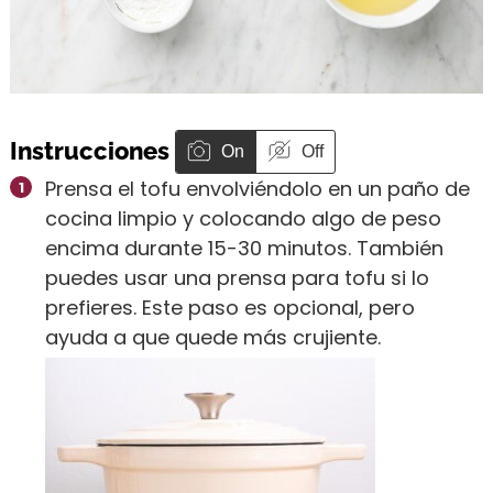
Instrucciones
On
Off
Prensa el tofu envolviéndolo en un paño de
cocina limpio y colocando algo de peso
encima durante 15-30 minutos. También
puedes usar una prensa para tofu si lo
prefieres. Este paso es opcional, pero
ayuda a que quede más crujiente.