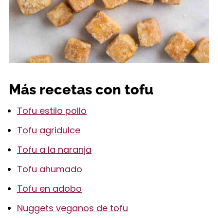
Más recetas con tofu
Tofu estilo pollo
Tofu agridulce
Tofu a la naranja
Tofu ahumado
Tofu en adobo
Nuggets veganos de tofu