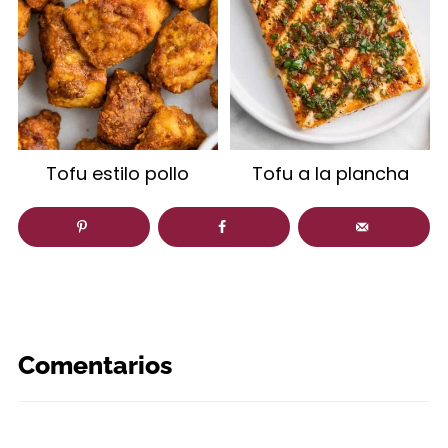
Tofu estilo pollo
Tofu a la plancha
Comentarios