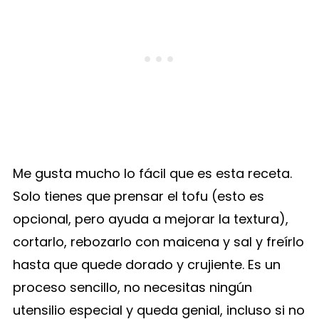
Me gusta mucho lo fácil que es esta receta.
Solo tienes que prensar el tofu (esto es
opcional, pero ayuda a mejorar la textura),
cortarlo, rebozarlo con maicena y sal y freírlo
hasta que quede dorado y crujiente. Es un
proceso sencillo, no necesitas ningún
utensilio especial y queda genial, incluso si no