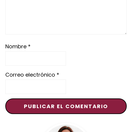
Nombre
*
Correo electrónico
*