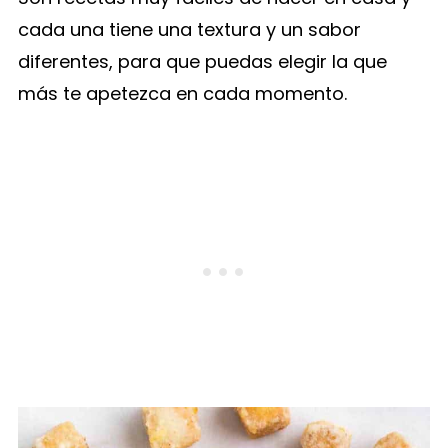
cada una tiene una textura y un sabor
diferentes, para que puedas elegir la que
más te apetezca en cada momento.