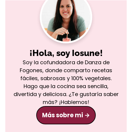
¡Hola, soy Iosune!
Soy la cofundadora de Danza de
Fogones, donde comparto recetas
fáciles, sabrosas y 100% vegetales.
Hago que la cocina sea sencilla,
divertida y deliciosa. ¿Te gustaría saber
más? ¡Hablemos!
Más sobre mi