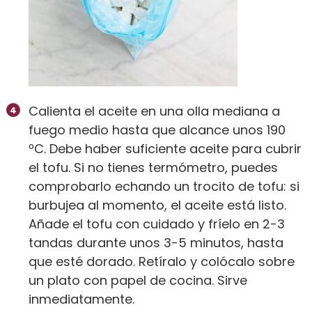
Calienta el aceite en una olla mediana a
fuego medio hasta que alcance unos 190
ºC. Debe haber suficiente aceite para cubrir
el tofu. Si no tienes termómetro, puedes
comprobarlo echando un trocito de tofu: si
burbujea al momento, el aceite está listo.
Añade el tofu con cuidado y fríelo en 2-3
tandas durante unos 3-5 minutos, hasta
que esté dorado. Retíralo y colócalo sobre
un plato con papel de cocina. Sirve
inmediatamente.