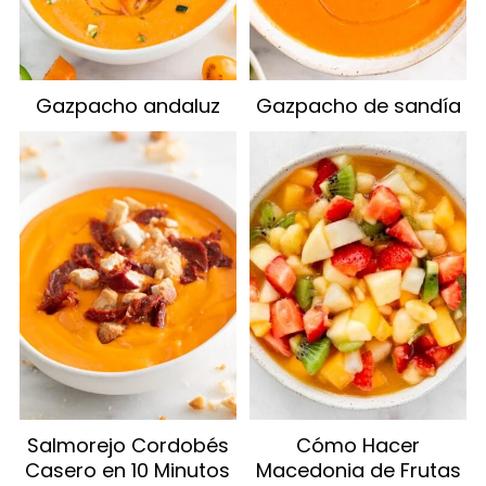
Gazpacho andaluz
Gazpacho de sandía
Salmorejo Cordobés
Cómo Hacer
Casero en 10 Minutos
Macedonia de Frutas