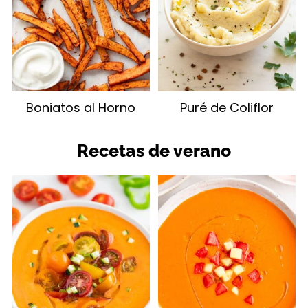
Boniatos al Horno
Puré de Coliflor
Recetas de verano