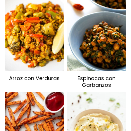
Arroz con Verduras
Espinacas con
Garbanzos