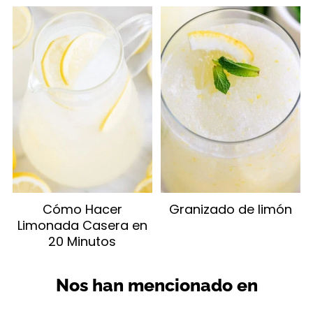
Cómo Hacer
Granizado de limón
Limonada Casera en
20 Minutos
Nos han mencionado en