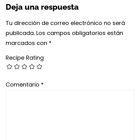
Deja una respuesta
Tu dirección de correo electrónico no será
publicada.
Los campos obligatorios están
marcados con
*
Recipe Rating
Comentario
*