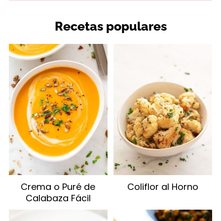
Recetas populares
Crema o Puré de
Coliflor al Horno
Calabaza Fácil