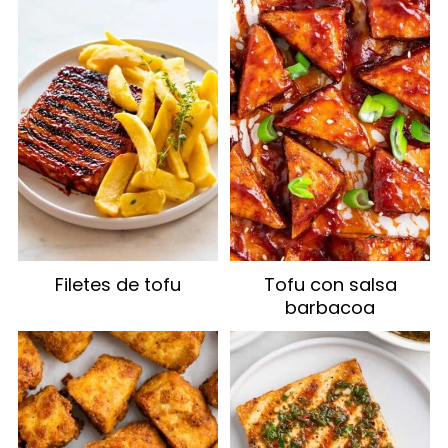
Filetes de tofu
Tofu con salsa
barbacoa