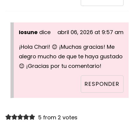
Iosune
dice
abril 06, 2026 at 9:57 am
¡Hola Chari! 😊 ¡Muchas gracias! Me
alegro mucho de que te haya gustado
😊 ¡Gracias por tu comentario!
RESPONDER
5 from 2 votes