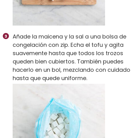
Añade la maicena y la sal a una bolsa de
congelación con zip. Echa el tofu y agita
suavemente hasta que todos los trozos
queden bien cubiertos. También puedes
hacerlo en un bol, mezclando con cuidado
hasta que quede uniforme.