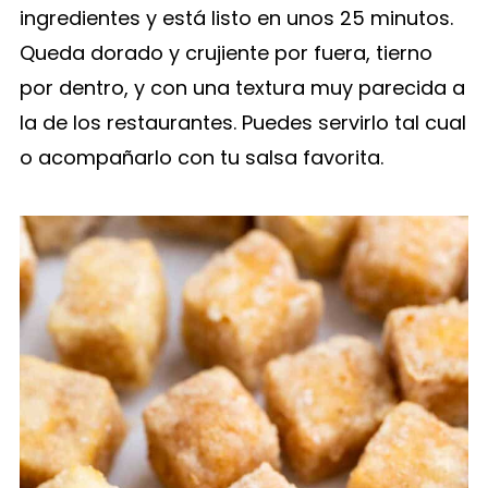
ingredientes y está listo en unos 25 minutos.
Queda dorado y crujiente por fuera, tierno
por dentro, y con una textura muy parecida a
la de los restaurantes. Puedes servirlo tal cual
o acompañarlo con tu salsa favorita.