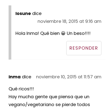
Iosune
dice
noviembre 18, 2015 at 9:16 am
Hola Inma! Qué bien 😀 Un beso!!!!
RESPONDER
Inma
dice
noviembre 10, 2015 at 11:57 am
Qué ricos!!!
Hay mucha gente que piensa que un
vegano/vegetariano se pierde todos