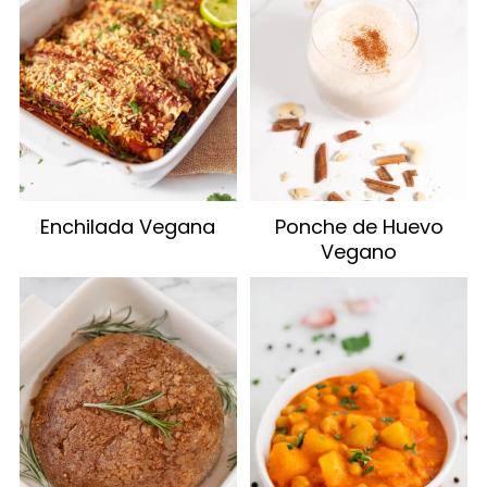
Enchilada Vegana
Ponche de Huevo
Vegano