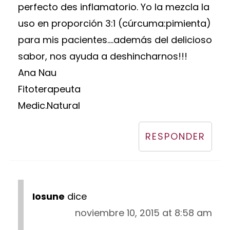
perfecto des inflamatorio. Yo la mezcla la
uso en proporción 3:1 (cúrcuma:pimienta)
para mis pacientes....además del delicioso
sabor, nos ayuda a deshincharnos!!!
Ana Nau
Fitoterapeuta
Medic.Natural
RESPONDER
Iosune
dice
noviembre 10, 2015 at 8:58 am