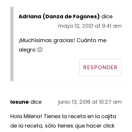
Adriana (Danza de Fogones)
dice
mayo 12, 2021 at 9:41 am
¡Muchísimas gracias! Cuánto me
alegro 🙂
RESPONDER
Iosune
dice
junio 13, 2016 at 10:27 am
Hola Milena! Tienes la receta en la cajita
de la receta, sólo tienes que hacer click