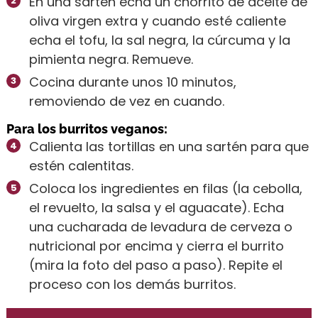
En una sartén echa un chorrito de aceite de
oliva virgen extra y cuando esté caliente
echa el tofu, la sal negra, la cúrcuma y la
pimienta negra. Remueve.
Cocina durante unos 10 minutos,
removiendo de vez en cuando.
Para los burritos veganos:
Calienta las tortillas en una sartén para que
estén calentitas.
Coloca los ingredientes en filas (la cebolla,
el revuelto, la salsa y el aguacate). Echa
una cucharada de levadura de cerveza o
nutricional por encima y cierra el burrito
(mira la foto del paso a paso). Repite el
proceso con los demás burritos.