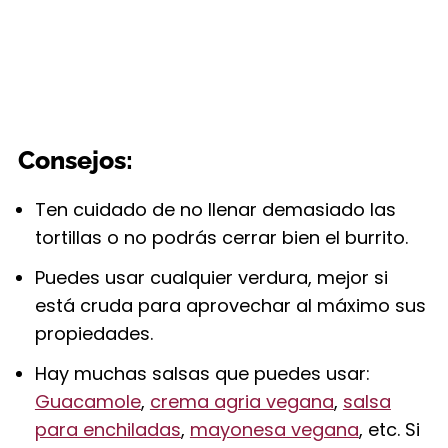
Consejos:
Ten cuidado de no llenar demasiado las
tortillas o no podrás cerrar bien el burrito.
Puedes usar cualquier verdura, mejor si
está cruda para aprovechar al máximo sus
propiedades.
Hay muchas salsas que puedes usar:
Guacamole
,
crema agria vegana
,
salsa
para enchiladas
,
mayonesa vegana
, etc. Si