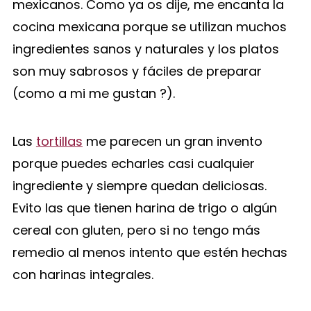
mexicanos. Como ya os dije, me encanta la
cocina mexicana porque se utilizan muchos
ingredientes sanos y naturales y los platos
son muy sabrosos y fáciles de preparar
(como a mi me gustan ?).
Las
tortillas
me parecen un gran invento
porque puedes echarles casi cualquier
ingrediente y siempre quedan deliciosas.
Evito las que tienen harina de trigo o algún
cereal con gluten, pero si no tengo más
remedio al menos intento que estén hechas
con harinas integrales.