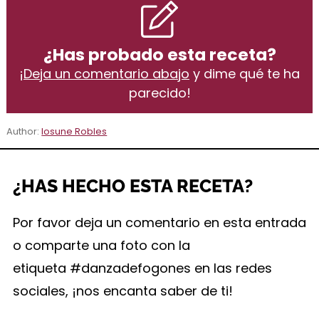
¿Has probado esta receta?
¡
Deja un comentario abajo
y dime qué te ha
parecido!
Author:
Iosune Robles
¿HAS HECHO ESTA RECETA?
Por favor deja un comentario en esta entrada
o comparte una foto con la
etiqueta #danzadefogones en las redes
sociales, ¡nos encanta saber de ti!