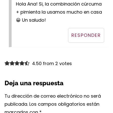
Hola Ana! Si, la combinación cúrcuma
+ pimienta la usamos mucho en casa
😀 Un saludo!
RESPONDER
4.50 from 2 votes
Deja una respuesta
Tu dirección de correo electrónico no será
publicada.
Los campos obligatorios están
marcados con
*