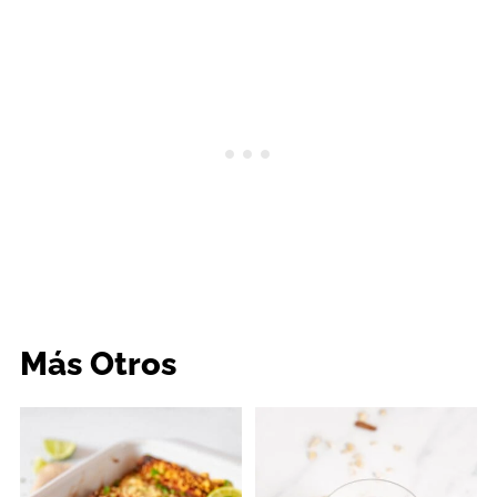
Más Otros