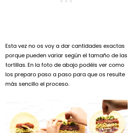
Esta vez no os voy a dar cantidades exactas
porque pueden variar según el tamaño de las
tortillas. En la foto de abajo podéis ver como
los preparo paso a paso para que os resulte
más sencillo el proceso.