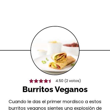
4.50
(
2
votos)
Burritos Veganos
Cuando le das el primer mordisco a estos
burritos veganos sientes una explosión de