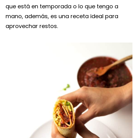
que está en temporada o lo que tengo a
mano, además, es una receta ideal para
aprovechar restos.