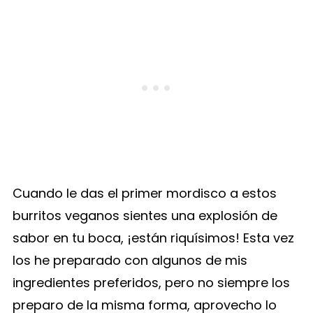
Cuando le das el primer mordisco a estos
burritos veganos sientes una explosión de
sabor en tu boca, ¡están riquísimos! Esta vez
los he preparado con algunos de mis
ingredientes preferidos, pero no siempre los
preparo de la misma forma, aprovecho lo