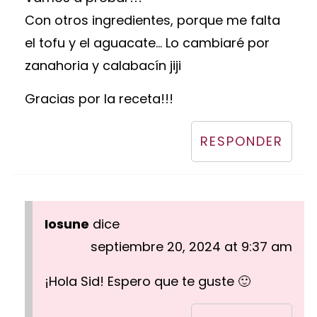
Con otros ingredientes, porque me falta
el tofu y el aguacate... Lo cambiaré por
zanahoria y calabacín jiji
Gracias por la receta!!!
RESPONDER
Iosune
dice
septiembre 20, 2024 at 9:37 am
¡Hola Sid! Espero que te guste 🙂