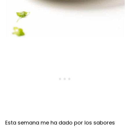
Esta semana me ha dado por los sabores