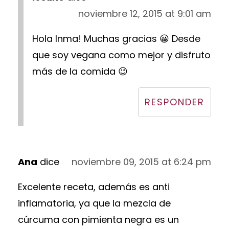
noviembre 12, 2015 at 9:01 am
Hola Inma! Muchas gracias 😀 Desde
que soy vegana como mejor y disfruto
más de la comida 😉
RESPONDER
Ana
dice
noviembre 09, 2015 at 6:24 pm
Excelente receta, además es anti
inflamatoria, ya que la mezcla de
cúrcuma con pimienta negra es un