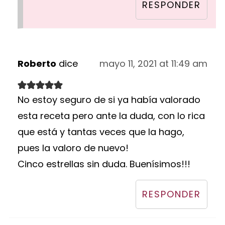
RESPONDER
Roberto
dice
mayo 11, 2021 at 11:49 am
No estoy seguro de si ya había valorado
esta receta pero ante la duda, con lo rica
que está y tantas veces que la hago,
pues la valoro de nuevo!
Cinco estrellas sin duda. Buenísimos!!!
RESPONDER