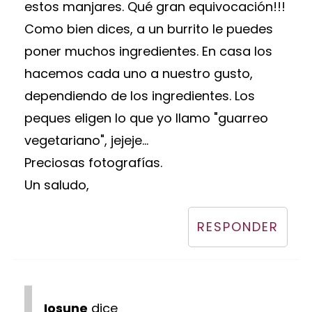
estos manjares. Qué gran equivocación!!!
Como bien dices, a un burrito le puedes
poner muchos ingredientes. En casa los
hacemos cada uno a nuestro gusto,
dependiendo de los ingredientes. Los
peques eligen lo que yo llamo "guarreo
vegetariano", jejeje...
Preciosas fotografías.
Un saludo,
RESPONDER
Iosune
dice