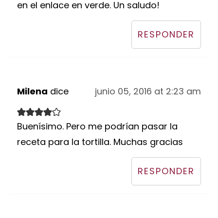
en el enlace en verde. Un saludo!
RESPONDER
Milena
dice
junio 05, 2016 at 2:23 am
Buenísimo. Pero me podrían pasar la
receta para la tortilla. Muchas gracias
RESPONDER