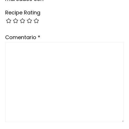
Recipe Rating
Comentario
*