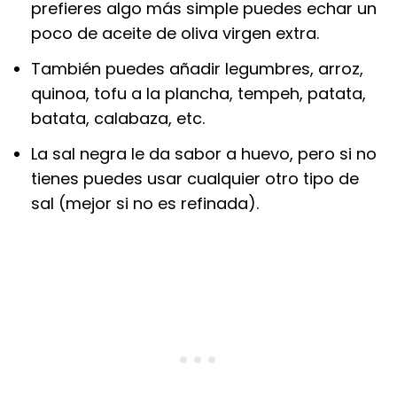
prefieres algo más simple puedes echar un
poco de aceite de oliva virgen extra.
También puedes añadir legumbres, arroz,
quinoa, tofu a la plancha, tempeh, patata,
batata, calabaza, etc.
La sal negra le da sabor a huevo, pero si no
tienes puedes usar cualquier otro tipo de
sal (mejor si no es refinada).