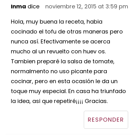
Inma
dice
noviembre 12, 2015 at 3:59 pm
Hola, muy buena la receta, habia
cocinado el tofu de otras maneras pero
nunca así. Efectivamente se acerca
mucho al un revuelto con huev os.
Tambien preparé la salsa de tomate,
normalmento no uso picante para
cocinar, pero en esta ocasión le da un
toque muy especial. En casa ha triunfado
la idea, asi que repetiré¡¡¡¡ Gracias.
RESPONDER