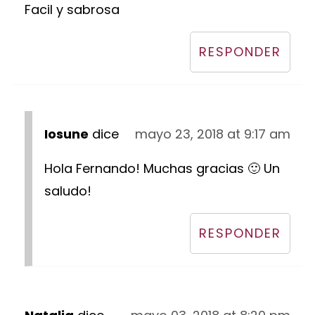
Facil y sabrosa
RESPONDER
Iosune
dice
mayo 23, 2018 at 9:17 am
Hola Fernando! Muchas gracias 🙂 Un
saludo!
RESPONDER