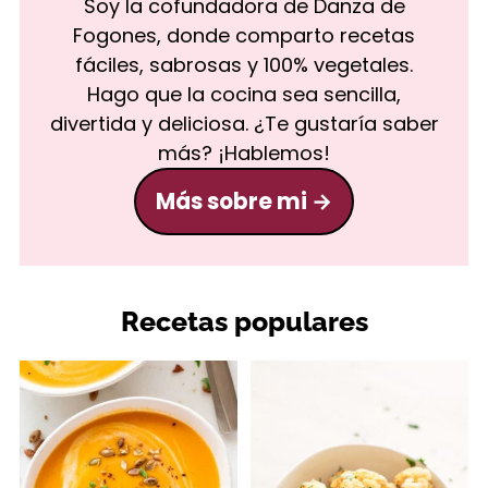
Soy la cofundadora de Danza de
Fogones, donde comparto recetas
fáciles, sabrosas y 100% vegetales.
Hago que la cocina sea sencilla,
divertida y deliciosa. ¿Te gustaría saber
más? ¡Hablemos!
Más sobre mi
Recetas populares