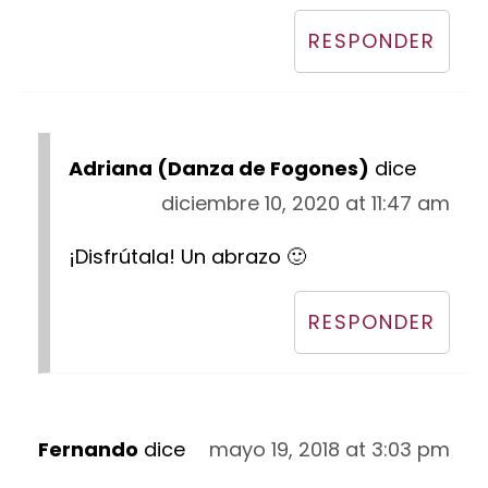
RESPONDER
Adriana (Danza de Fogones)
dice
diciembre 10, 2020 at 11:47 am
¡Disfrútala! Un abrazo 🙂
RESPONDER
Fernando
dice
mayo 19, 2018 at 3:03 pm