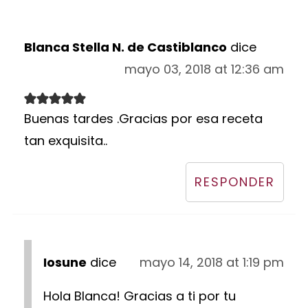
Blanca Stella N. de Castiblanco
dice
mayo 03, 2018 at 12:36 am
Buenas tardes .Gracias por esa receta
tan exquisita..
RESPONDER
Iosune
dice
mayo 14, 2018 at 1:19 pm
Hola Blanca! Gracias a ti por tu