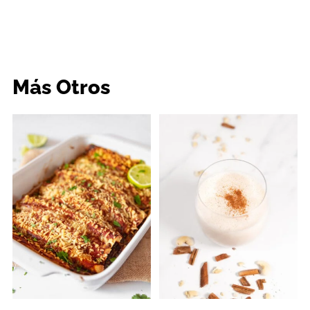
Más Otros