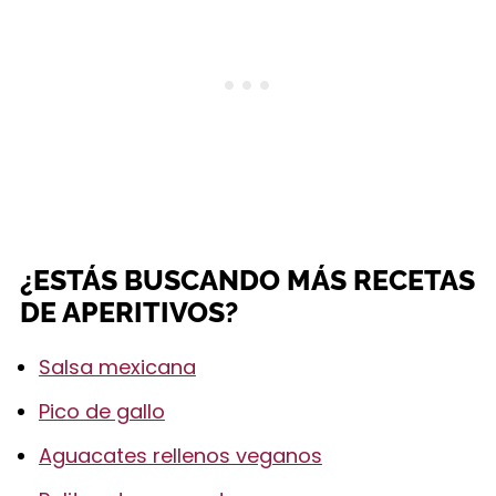
¿ESTÁS BUSCANDO MÁS RECETAS
DE APERITIVOS?
Salsa mexicana
Pico de gallo
Aguacates rellenos veganos