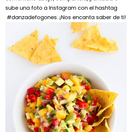
sube una foto a Instagram con el hashtag
#danzadefogones. ¡Nos encanta saber de ti!