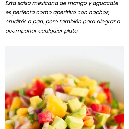
Esta salsa mexicana de mango y aguacate
es perfecta como aperitivo con nachos,
crudités o pan, pero también para alegrar o
acompañar cualquier plato.