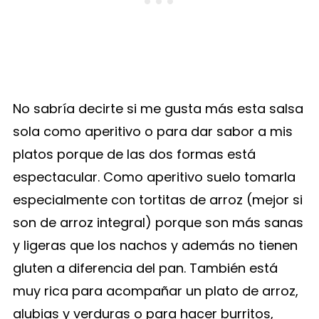
No sabría decirte si me gusta más esta salsa
sola como aperitivo o para dar sabor a mis
platos porque de las dos formas está
espectacular. Como aperitivo suelo tomarla
especialmente con tortitas de arroz (mejor si
son de arroz integral) porque son más sanas
y ligeras que los nachos y además no tienen
gluten a diferencia del pan. También está
muy rica para acompañar un plato de arroz,
alubias y verduras o para hacer burritos,