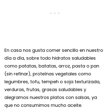
En casa nos gusta comer sencillo en nuestro
día a día, sobre todo hidratos saludables
como patatas, batatas, arroz, pasta o pan
(sin refinar), proteínas vegetales como
legumbres, tofu, tempeh o soja texturizada,
verduras, frutas, grasas saludables y
alegramos nuestros platos con salsas, ya
que no consumimos mucho aceite.