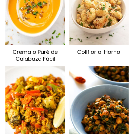
Crema o Puré de
Coliflor al Horno
Calabaza Fácil