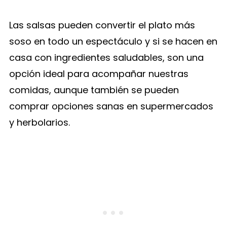
Las salsas pueden convertir el plato más
soso en todo un espectáculo y si se hacen en
casa con ingredientes saludables, son una
opción ideal para acompañar nuestras
comidas, aunque también se pueden
comprar opciones sanas en supermercados
y herbolarios.