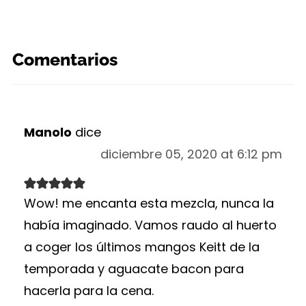
Comentarios
Manolo
dice
diciembre 05, 2020 at 6:12 pm
Wow! me encanta esta mezcla, nunca la
había imaginado. Vamos raudo al huerto
a coger los últimos mangos Keitt de la
temporada y aguacate bacon para
hacerla para la cena.