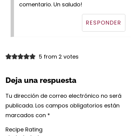
comentario. Un saludo!
RESPONDER
5 from 2 votes
Deja una respuesta
Tu dirección de correo electrónico no será
publicada.
Los campos obligatorios están
marcados con
*
Recipe Rating