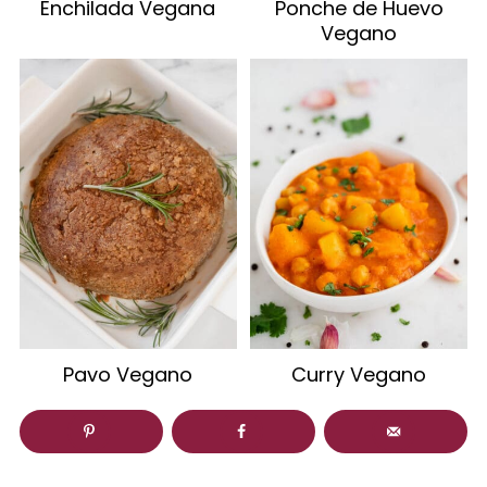
Enchilada Vegana
Ponche de Huevo
Vegano
Pavo Vegano
Curry Vegano