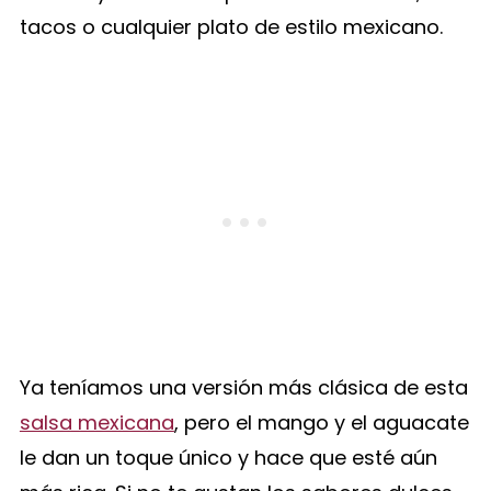
tacos o cualquier plato de estilo mexicano.
Ya teníamos una versión más clásica de esta
salsa mexicana
, pero el mango y el aguacate
le dan un toque único y hace que esté aún