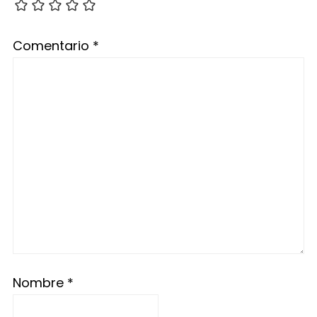
Comentario
*
Nombre
*