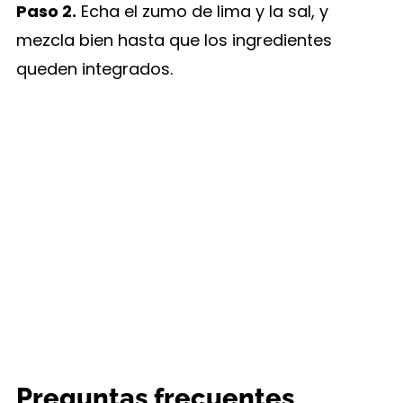
Paso 2.
Echa el zumo de lima y la sal, y
mezcla bien hasta que los ingredientes
queden integrados.
Preguntas frecuentes