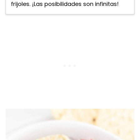
frijoles. ¡Las posibilidades son infinitas!