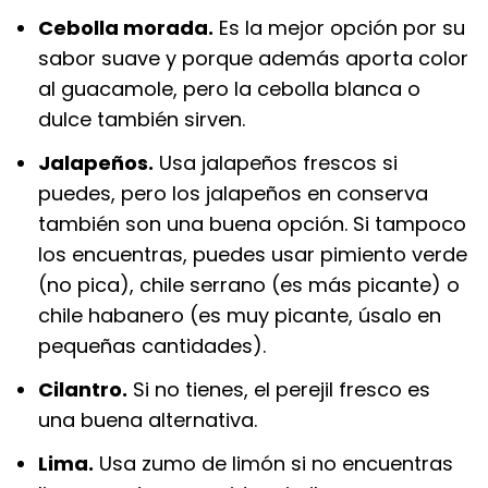
Cebolla morada.
Es la mejor opción por su
sabor suave y porque además aporta color
al guacamole, pero la cebolla blanca o
dulce también sirven.
Jalapeños.
Usa jalapeños frescos si
puedes, pero los jalapeños en conserva
también son una buena opción. Si tampoco
los encuentras, puedes usar pimiento verde
(no pica), chile serrano (es más picante) o
chile habanero (es muy picante, úsalo en
pequeñas cantidades).
Cilantro.
Si no tienes, el perejil fresco es
una buena alternativa.
Lima.
Usa zumo de limón si no encuentras