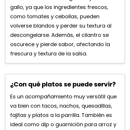
gallo, ya que los ingredientes frescos,
como tomates y cebollas, pueden
volverse blandos y perder su textura al
descongelarse. Además, el cilantro se
oscurece y pierde sabor, afectando la
frescura y textura de la salsa.
¿Con qué platos se puede servir?
Es un acompañamiento muy versátil que
va bien con tacos, nachos, quesadillas,
fajitas y platos a la parrilla. También es
ideal como dip o guarnición para arroz y