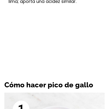
lima; aporta una acidez similar.
Cómo hacer pico de gallo