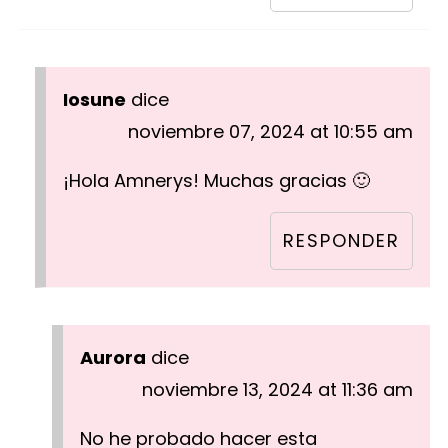
Iosune
dice
noviembre 07, 2024 at 10:55 am
¡Hola Amnerys! Muchas gracias 🙂
RESPONDER
Aurora
dice
noviembre 13, 2024 at 11:36 am
No he probado hacer esta