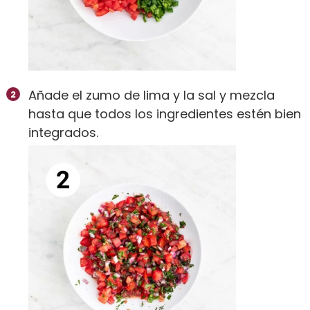
Añade el zumo de lima y la sal y mezcla
hasta que todos los ingredientes estén bien
integrados.