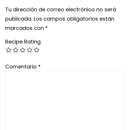
Tu dirección de correo electrónico no será
publicada.
Los campos obligatorios están
marcados con
*
Recipe Rating
Comentario
*