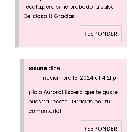
receta,pero si he probado la salsa.
Deliciosa!!! Gracias
RESPONDER
Iosune
dice
noviembre 18, 2024 at 4:21 pm
¡Hola Aurora! Espero que te guste
nuestra receta. ¡Gracias por tu
comentario!
RESPONDER