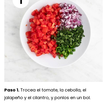
Paso 1.
Trocea el tomate, la cebolla, el
jalapeño y el cilantro, y ponlos en un bol.