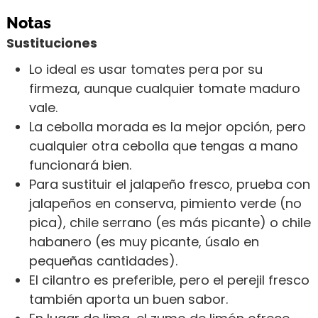
Notas
Sustituciones
Lo ideal es usar tomates pera por su
firmeza, aunque cualquier tomate maduro
vale.
La cebolla morada es la mejor opción, pero
cualquier otra cebolla que tengas a mano
funcionará bien.
Para sustituir el jalapeño fresco, prueba con
jalapeños en conserva, pimiento verde (no
pica), chile serrano (es más picante) o chile
habanero (es muy picante, úsalo en
pequeñas cantidades).
El cilantro es preferible, pero el perejil fresco
también aporta un buen sabor.