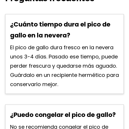
¿Cuánto tiempo dura el pico de
gallo en la nevera?
El pico de gallo dura fresco en la nevera
unos 3-4 días. Pasado ese tiempo, puede
perder frescura y quedarse más aguado.
Guárdalo en un recipiente hermético para
conservarlo mejor.
¿Puedo congelar el pico de gallo?
No se recomienda congelar el pico de