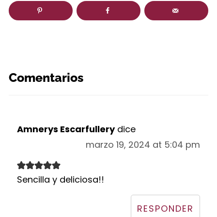
Comentarios
Amnerys Escarfullery
dice
marzo 19, 2024 at 5:04 pm
Sencilla y deliciosa!!
RESPONDER