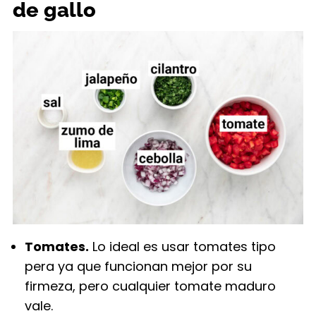
de gallo
Tomates.
Lo ideal es usar tomates tipo
pera ya que funcionan mejor por su
firmeza, pero cualquier tomate maduro
vale.