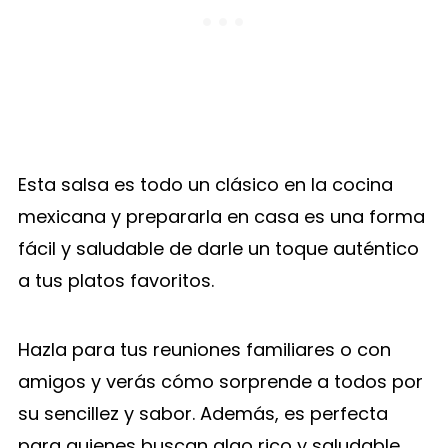
Esta salsa es todo un clásico en la cocina
mexicana y prepararla en casa es una forma
fácil y saludable de darle un toque auténtico
a tus platos favoritos.
Hazla para tus reuniones familiares o con
amigos y verás cómo sorprende a todos por
su sencillez y sabor. Además, es perfecta
para quienes buscan algo rico y saludable.