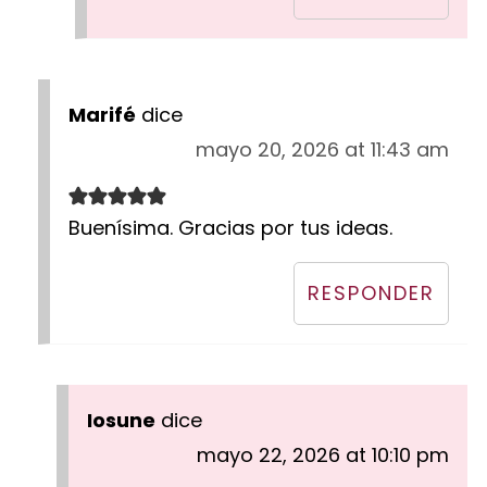
Marifé
dice
mayo 20, 2026 at 11:43 am
Buenísima. Gracias por tus ideas.
RESPONDER
Iosune
dice
mayo 22, 2026 at 10:10 pm