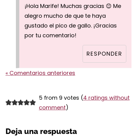
¡Hola Marife! Muchas gracias 😊 Me
alegro mucho de que te haya
gustado el pico de gallo. ¡Gracias
por tu comentario!
RESPONDER
« Comentarios anteriores
5 from 9 votes (
4 ratings without
comment
)
Deja una respuesta