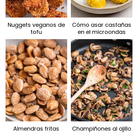
Nuggets veganos de
Cómo asar castañas
tofu
en el microondas
Almendras fritas
Champiñones al ajillo