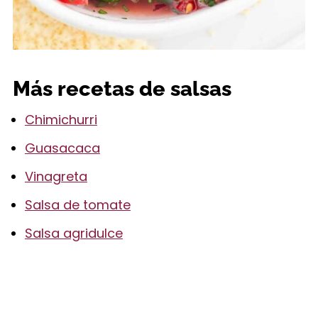
Más recetas de salsas
Chimichurri
Guasacaca
Vinagreta
Salsa de tomate
Salsa agridulce