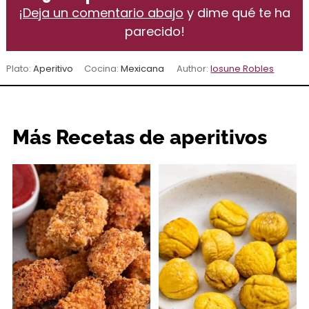
¡
Deja un comentario abajo
y dime qué te ha
parecido!
Plato:
Aperitivo
Cocina:
Mexicana
Author:
Iosune Robles
Más Recetas de aperitivos