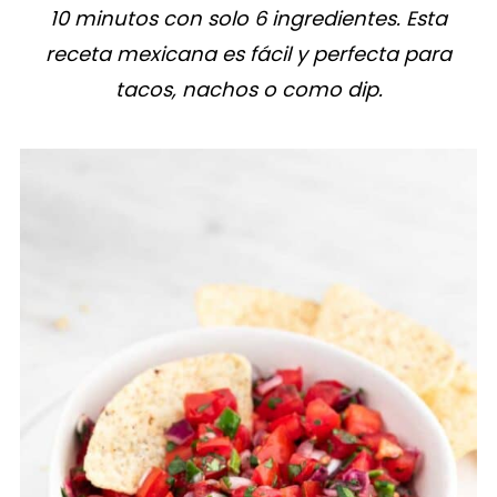
10 minutos con solo 6 ingredientes. Esta
receta mexicana es fácil y perfecta para
tacos, nachos o como dip.