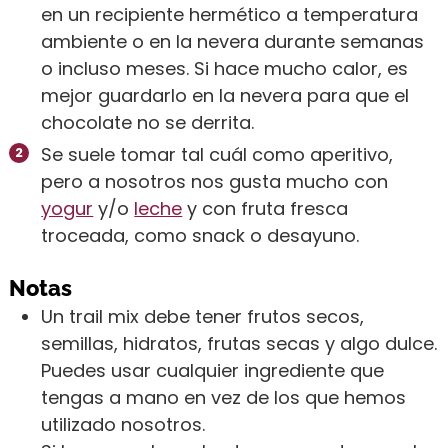
en un recipiente hermético a temperatura
ambiente o en la nevera durante semanas
o incluso meses. Si hace mucho calor, es
mejor guardarlo en la nevera para que el
chocolate no se derrita.
Se suele tomar tal cuál como aperitivo,
pero a nosotros nos gusta mucho con
yogur
y/o
leche
y con fruta fresca
troceada, como snack o desayuno.
Notas
Un trail mix debe tener frutos secos,
semillas, hidratos, frutas secas y algo dulce.
Puedes usar cualquier ingrediente que
tengas a mano en vez de los que hemos
utilizado nosotros.