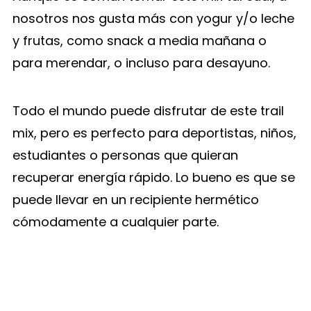
nosotros nos gusta más con yogur y/o leche
y frutas, como snack a media mañana o
para merendar, o incluso para desayuno.
Todo el mundo puede disfrutar de este trail
mix, pero es perfecto para deportistas, niños,
estudiantes o personas que quieran
recuperar energía rápido. Lo bueno es que se
puede llevar en un recipiente hermético
cómodamente a cualquier parte.