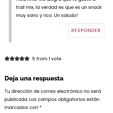
trail mix, la verdad es que es un snack
muy sano y rico. Un saludo!
RESPONDER
5 from 1 vote
Deja una respuesta
Tu dirección de correo electrónico no será
publicada.
Los campos obligatorios están
marcados con
*