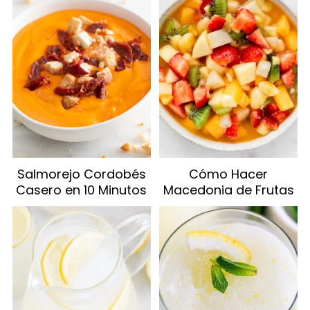
Salmorejo Cordobés
Cómo Hacer
Casero en 10 Minutos
Macedonia de Frutas