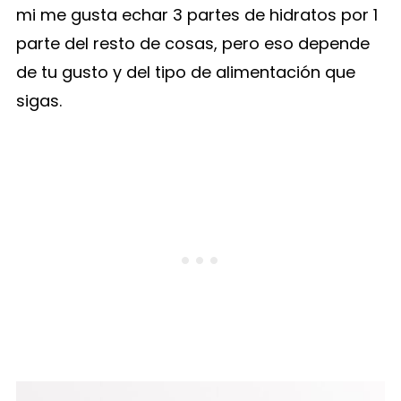
mi me gusta echar 3 partes de hidratos por 1
parte del resto de cosas, pero eso depende
de tu gusto y del tipo de alimentación que
sigas.