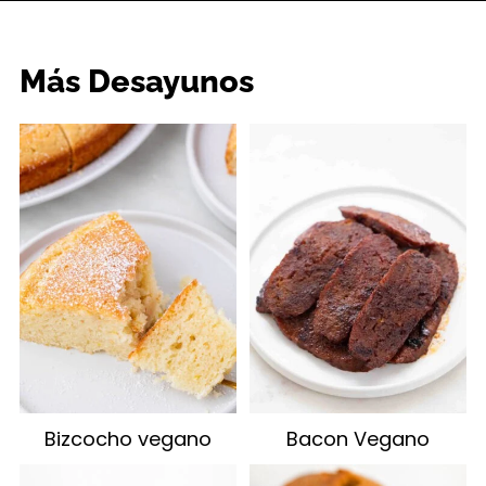
Más Desayunos
Bizcocho vegano
Bacon Vegano