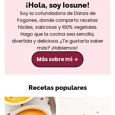
¡Hola, soy Iosune!
Soy la cofundadora de Danza de
Fogones, donde comparto recetas
fáciles, sabrosas y 100% vegetales.
Hago que la cocina sea sencilla,
divertida y deliciosa. ¿Te gustaría saber
más? ¡Hablemos!
Más sobre mi
Recetas populares