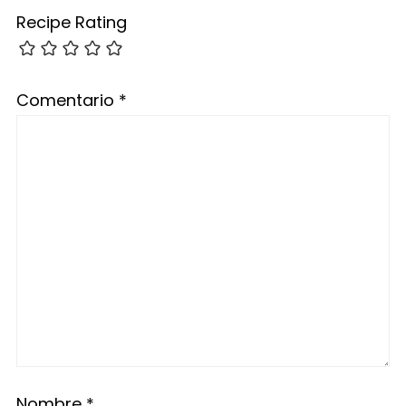
Recipe Rating
Comentario
*
Nombre
*