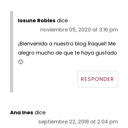
Iosune Robles
dice
noviembre 05, 2020 at 3:16 pm
¡Bienvenida a nuestro blog Raquel! Me
alegro mucho de que te haya gustado
🙂
RESPONDER
Ana Ines
dice
septiembre 22, 2018 at 2:04 pm