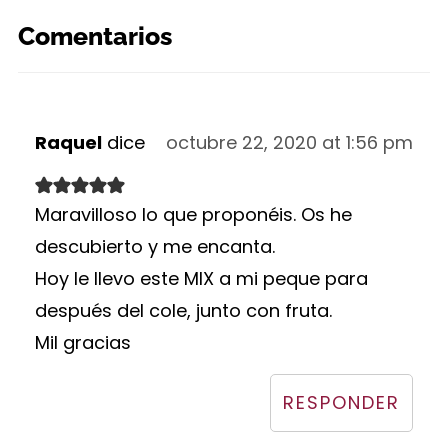
Comentarios
Raquel
dice
octubre 22, 2020 at 1:56 pm
Maravilloso lo que proponéis. Os he
descubierto y me encanta.
Hoy le llevo este MIX a mi peque para
después del cole, junto con fruta.
Mil gracias
RESPONDER