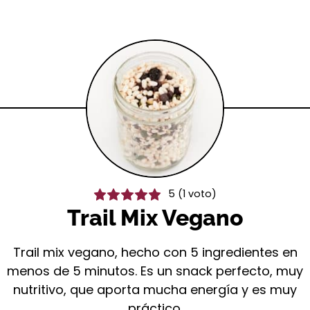
5
(1 voto)
Trail Mix Vegano
Trail mix vegano, hecho con 5 ingredientes en
menos de 5 minutos. Es un snack perfecto, muy
nutritivo, que aporta mucha energía y es muy
práctico.