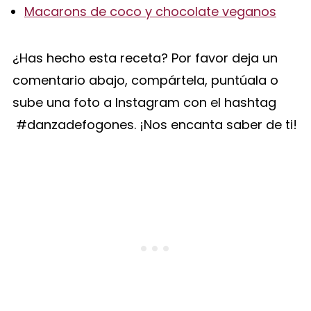
Macarons de coco y chocolate veganos
¿Has hecho esta receta? Por favor deja un
comentario abajo, compártela, puntúala o
sube una foto a Instagram con el hashtag
#danzadefogones. ¡Nos encanta saber de ti!