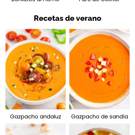
Recetas de verano
Gazpacho andaluz
Gazpacho de sandía