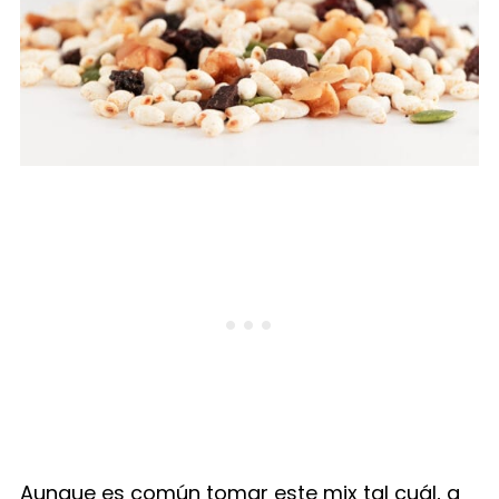
Aunque es común tomar este mix tal cuál, a