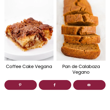
Coffee Cake Vegana
Pan de Calabaza
Vegano