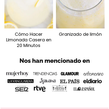
Cómo Hacer
Granizado de limón
Limonada Casera en
20 Minutos
Nos han mencionado en