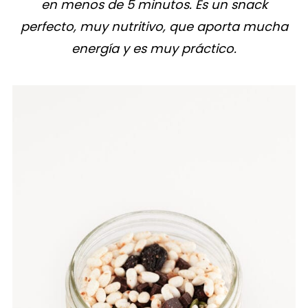
en menos de 5 minutos. Es un snack
perfecto, muy nutritivo, que aporta mucha
energía y es muy práctico.