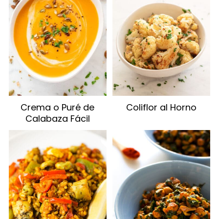
Crema o Puré de
Coliflor al Horno
Calabaza Fácil