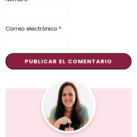
Correo electrónico
*