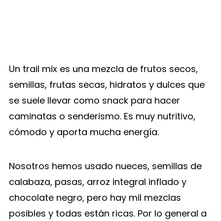
Un trail mix es una mezcla de frutos secos,
semillas, frutas secas, hidratos y dulces que
se suele llevar como snack para hacer
caminatas o senderismo. Es muy nutritivo,
cómodo y aporta mucha energía.
Nosotros hemos usado nueces, semillas de
calabaza, pasas, arroz integral inflado y
chocolate negro, pero hay mil mezclas
posibles y todas están ricas. Por lo general a