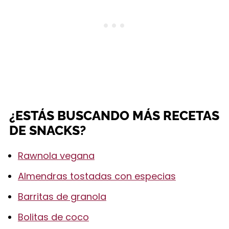
¿ESTÁS BUSCANDO MÁS RECETAS
DE SNACKS?
Rawnola vegana
Almendras tostadas con especias
Barritas de granola
Bolitas de coco