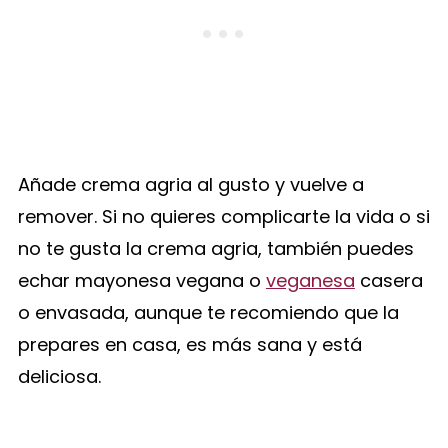
Añade crema agria al gusto y vuelve a
remover. Si no quieres complicarte la vida o si
no te gusta la crema agria, también puedes
echar mayonesa vegana o
veganesa
casera
o envasada, aunque te recomiendo que la
prepares en casa, es más sana y está
deliciosa.