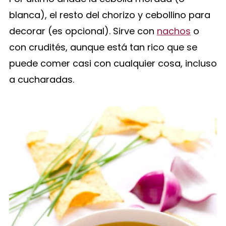
blanca), el resto del chorizo y cebollino para
decorar (es opcional). Sirve con
nachos
o
con crudités, aunque está tan rico que se
puede comer casi con cualquier cosa, incluso
a cucharadas.