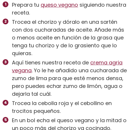
Prepara tu
queso vegano
siguiendo nuestra
receta.
Trocea el chorizo y dóralo en una sartén
con dos cucharadas de aceite. Añade más
o menos aceite en función de la grasa que
tenga tu chorizo y de lo grasiento que lo
quieras.
Aquí tienes nuestra receta de
crema agria
vegana
. Yo le he añadido una cucharada de
zumo de lima para que esté menos densa,
pero puedes echar zumo de limón, agua o
dejarla tal cuál.
Trocea la cebolla roja y el cebollino en
trocitos pequeños.
En un bol echa el queso vegano y la mitad o
un poco más del chorizo ya cocinado.