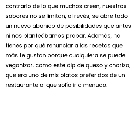
contrario de lo que muchos creen, nuestros
sabores no se limitan, al revés, se abre todo
un nuevo abanico de posibilidades que antes
ni nos planteábamos probar. Además, no
tienes por qué renunciar a las recetas que
más te gustan porque cualquiera se puede
veganizar, como este dip de queso y chorizo,
que era uno de mis platos preferidos de un
restaurante al que solía ir a menudo.