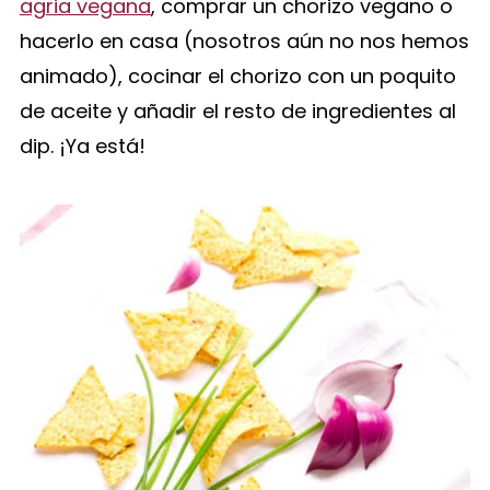
agria vegana
, comprar un chorizo vegano o
hacerlo en casa (nosotros aún no nos hemos
animado), cocinar el chorizo con un poquito
de aceite y añadir el resto de ingredientes al
dip. ¡Ya está!