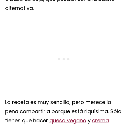
alternativa.
La receta es muy sencilla, pero merece la
pena compartirla porque está riquísima. Sólo
tienes que hacer
queso vegano
y
crema