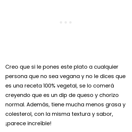
Creo que si le pones este plato a cualquier
persona que no sea vegana y no le dices que
es una receta 100% vegetal, se lo comerá
creyendo que es un dip de queso y chorizo
normal. Además, tiene mucha menos grasa y
colesterol, con la misma textura y sabor,
¡parece increíble!