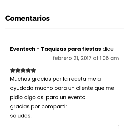
Comentarios
Eventech - Taquizas para fiestas
dice
febrero 21, 2017 at 1:06 am
Muchas gracias por la receta me a
ayudado mucho para un cliente que me
pidio algo asi para un evento
gracias por compartir
saludos.