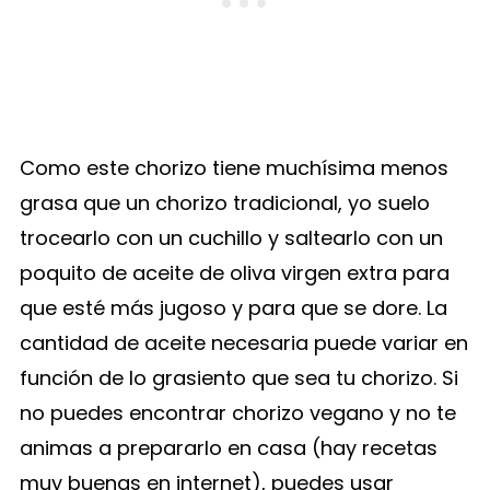
Como este chorizo tiene muchísima menos
grasa que un chorizo tradicional, yo suelo
trocearlo con un cuchillo y saltearlo con un
poquito de aceite de oliva virgen extra para
que esté más jugoso y para que se dore. La
cantidad de aceite necesaria puede variar en
función de lo grasiento que sea tu chorizo. Si
no puedes encontrar chorizo vegano y no te
animas a prepararlo en casa (hay recetas
muy buenas en internet), puedes usar