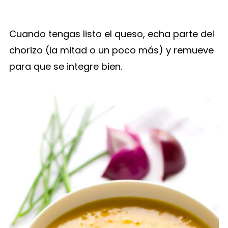
Cuando tengas listo el queso, echa parte del
chorizo (la mitad o un poco más) y remueve
para que se integre bien.