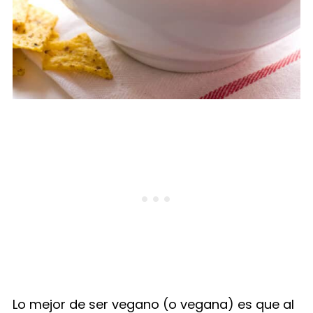
Lo mejor de ser vegano (o vegana) es que al