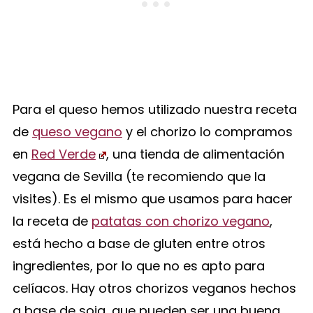
Para el queso hemos utilizado nuestra receta
de
queso vegano
y el chorizo lo compramos
en
Red Verde
, una tienda de alimentación
vegana de Sevilla (te recomiendo que la
visites). Es el mismo que usamos para hacer
la receta de
patatas con chorizo vegano
,
está hecho a base de gluten entre otros
ingredientes, por lo que no es apto para
celíacos. Hay otros chorizos veganos hechos
a base de soja, que pueden ser una buena