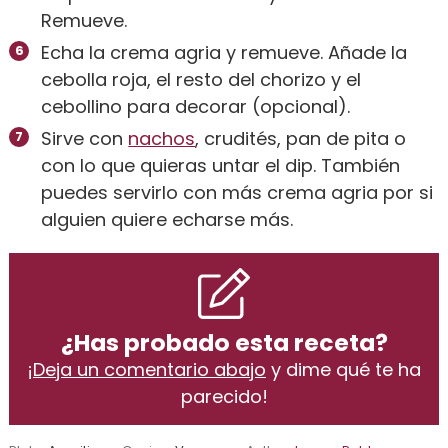
Remueve.
Echa la crema agria y remueve. Añade la
cebolla roja, el resto del chorizo y el
cebollino para decorar (opcional).
Sirve con
nachos
, crudités, pan de pita o
con lo que quieras untar el dip. También
puedes servirlo con más crema agria por si
alguien quiere echarse más.
¿Has probado esta receta?
¡
Deja un comentario abajo
y dime qué te ha
parecido!