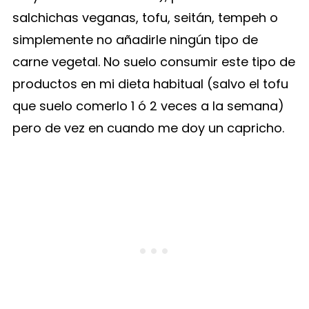
salchichas veganas, tofu, seitán, tempeh o
simplemente no añadirle ningún tipo de
carne vegetal. No suelo consumir este tipo de
productos en mi dieta habitual (salvo el tofu
que suelo comerlo 1 ó 2 veces a la semana)
pero de vez en cuando me doy un capricho.