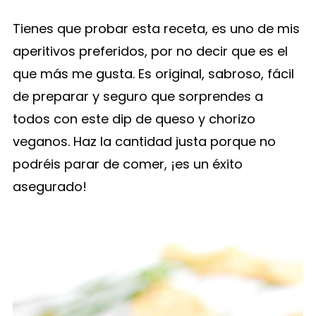
Tienes que probar esta receta, es uno de mis
aperitivos preferidos, por no decir que es el
que más me gusta. Es original, sabroso, fácil
de preparar y seguro que sorprendes a
todos con este dip de queso y chorizo
veganos. Haz la cantidad justa porque no
podréis parar de comer, ¡es un éxito
asegurado!