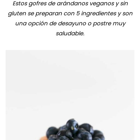
Estos gofres de arándanos veganos y sin
gluten se preparan con 5 ingredientes y son
una opción de desayuno o postre muy
saludable.