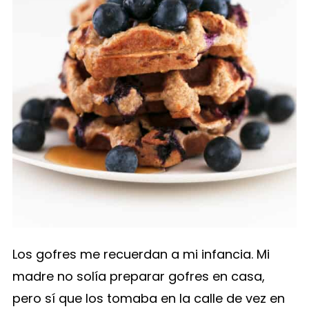
Los gofres me recuerdan a mi infancia. Mi
madre no solía preparar gofres en casa,
pero sí que los tomaba en la calle de vez en