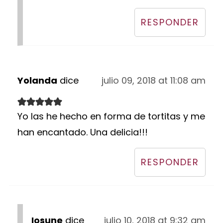
RESPONDER
Yolanda
dice
julio 09, 2018 at 11:08 am
Yo las he hecho en forma de tortitas y me
han encantado. Una delicia!!!
RESPONDER
Iosune
dice
julio 10, 2018 at 9:32 am