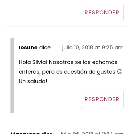
RESPONDER
Iosune
dice
julio 10, 2018 at 9:25 am
Hola Silvia! Nosotros se las echamos
enteras, pero es cuestión de gustos 🙂
Un saludo!
RESPONDER