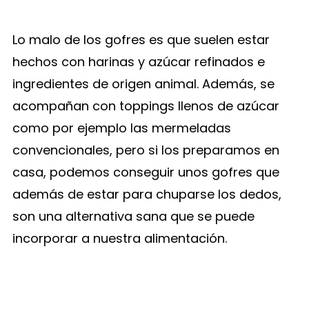
Lo malo de los gofres es que suelen estar
hechos con harinas y azúcar refinados e
ingredientes de origen animal. Además, se
acompañan con toppings llenos de azúcar
como por ejemplo las mermeladas
convencionales, pero si los preparamos en
casa, podemos conseguir unos gofres que
además de estar para chuparse los dedos,
son una alternativa sana que se puede
incorporar a nuestra alimentación.