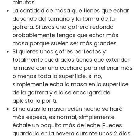
minutos.
La cantidad de masa que tienes que echar
depende del tamaño y la forma de tu
gofrera. Si usas una gofrera redonda
probablemente tengas que echar más
masa porque suelen ser más grandes.
Si quieres unos gofres perfectos y
totalmente cuadrados tienes que extender
la masa con una cuchara para rellenar más
o menos toda la superficie, si no,
simplemente echa la masa en la superfice
de la gofrera y ella se encargará de
aplastarla por ti.
Si no usas la masa recién hecha se hará
más espesa, es normal, simplemente
échale un poquito más de leche. Puedes
guardarla en la nevera durante unos 2 días.