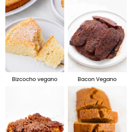
Bizcocho vegano
Bacon Vegano