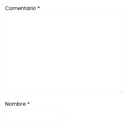
Comentario
*
Nombre
*