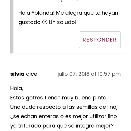
Hola Yolanda! Me alegra que te hayan
gustado 🙂 Un saludo!
RESPONDER
silvia
dice
julio 07, 2018 at 10:57 pm
Hola,
Estos gofres tienen muy buena pinta.
Una duda respecto a las semillas de lino,
¿se echan enteras o es mejor utilizar lino
ya triturado para que se integre mejor?