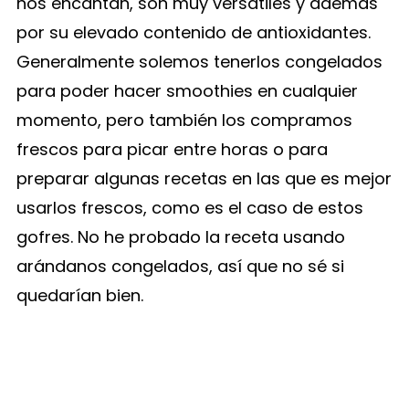
nos encantan, son muy versátiles y además
por su elevado contenido de antioxidantes.
Generalmente solemos tenerlos congelados
para poder hacer smoothies en cualquier
momento, pero también los compramos
frescos para picar entre horas o para
preparar algunas recetas en las que es mejor
usarlos frescos, como es el caso de estos
gofres. No he probado la receta usando
arándanos congelados, así que no sé si
quedarían bien.