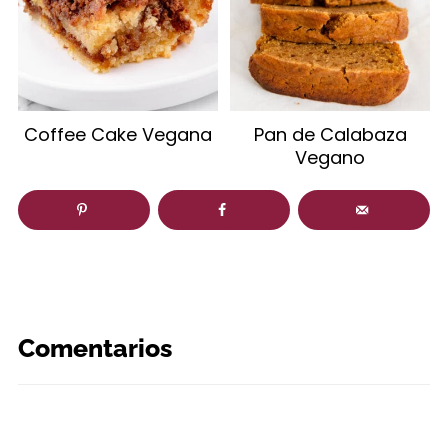
Coffee Cake Vegana
Pan de Calabaza
Vegano
Comentarios