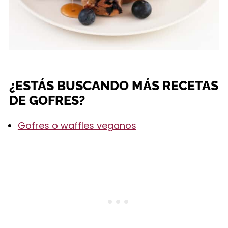
¿ESTÁS BUSCANDO MÁS RECETAS
DE GOFRES?
Gofres o waffles veganos