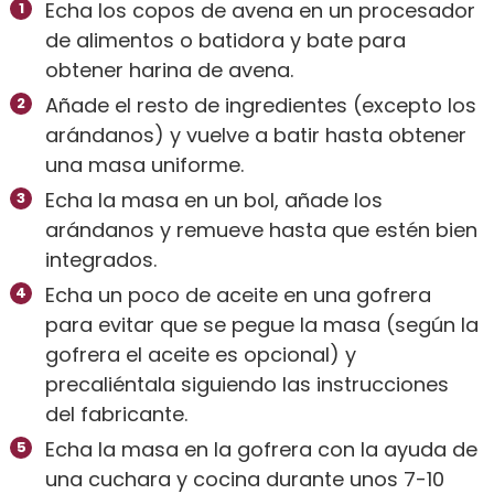
Echa los copos de avena en un procesador
de alimentos o batidora y bate para
obtener harina de avena.
Añade el resto de ingredientes (excepto los
arándanos) y vuelve a batir hasta obtener
una masa uniforme.
Echa la masa en un bol, añade los
arándanos y remueve hasta que estén bien
integrados.
Echa un poco de aceite en una gofrera
para evitar que se pegue la masa (según la
gofrera el aceite es opcional) y
precaliéntala siguiendo las instrucciones
del fabricante.
Echa la masa en la gofrera con la ayuda de
una cuchara y cocina durante unos 7-10