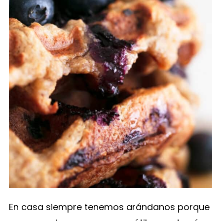
En casa siempre tenemos arándanos porque