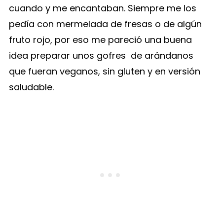
cuando y me encantaban. Siempre me los
pedía con mermelada de fresas o de algún
fruto rojo, por eso me pareció una buena
idea preparar unos gofres de arándanos
que fueran veganos, sin gluten y en versión
saludable.