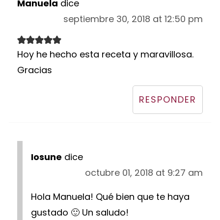
Manuela
dice
septiembre 30, 2018 at 12:50 pm
Hoy he hecho esta receta y maravillosa.
Gracias
RESPONDER
Iosune
dice
octubre 01, 2018 at 9:27 am
Hola Manuela! Qué bien que te haya
gustado 🙂 Un saludo!