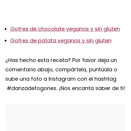
Gofres de chocolate veganos y sin gluten
Gofres de patata veganos y sin gluten
¿Has hecho esta receta? Por favor deja un
comentario abajo, compártela, puntúala o
sube una foto a Instagram con el hashtag
#danzadefogones. ¡Nos encanta saber de ti!