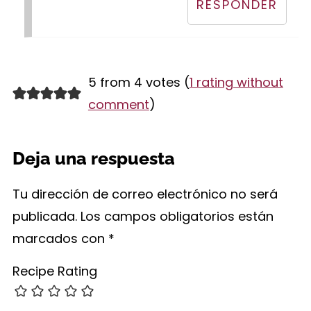
RESPONDER
5 from 4 votes (
1 rating without
comment
)
Deja una respuesta
Tu dirección de correo electrónico no será
publicada.
Los campos obligatorios están
marcados con
*
Recipe Rating