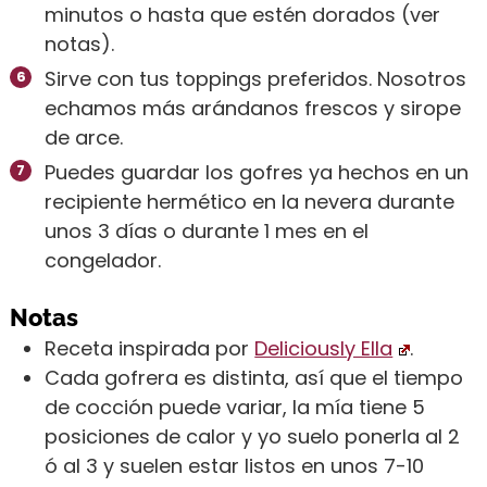
minutos o hasta que estén dorados (ver
notas).
Sirve con tus toppings preferidos. Nosotros
echamos más arándanos frescos y sirope
de arce.
Puedes guardar los gofres ya hechos en un
recipiente hermético en la nevera durante
unos 3 días o durante 1 mes en el
congelador.
Notas
Receta inspirada por
Deliciously Ella
.
Cada gofrera es distinta, así que el tiempo
de cocción puede variar, la mía tiene 5
posiciones de calor y yo suelo ponerla al 2
ó al 3 y suelen estar listos en unos 7-10