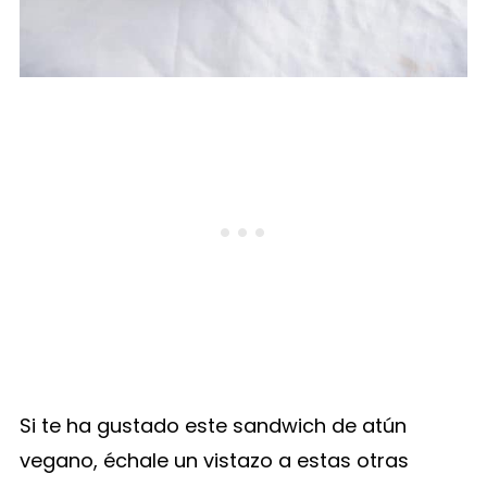
Si te ha gustado este sandwich de atún
vegano, échale un vistazo a estas otras