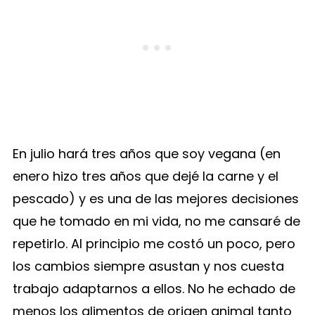
En julio hará tres años que soy vegana (en
enero hizo tres años que dejé la carne y el
pescado) y es una de las mejores decisiones
que he tomado en mi vida, no me cansaré de
repetirlo. Al principio me costó un poco, pero
los cambios siempre asustan y nos cuesta
trabajo adaptarnos a ellos. No he echado de
menos los alimentos de origen animal tanto