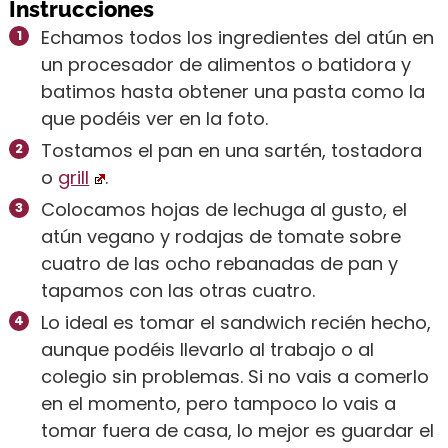
Instrucciones
Echamos todos los ingredientes del atún en
un procesador de alimentos o batidora y
batimos hasta obtener una pasta como la
que podéis ver en la foto.
Tostamos el pan en una sartén, tostadora
o
grill
.
Colocamos hojas de lechuga al gusto, el
atún vegano y rodajas de tomate sobre
cuatro de las ocho rebanadas de pan y
tapamos con las otras cuatro.
Lo ideal es tomar el sandwich recién hecho,
aunque podéis llevarlo al trabajo o al
colegio sin problemas. Si no vais a comerlo
en el momento, pero tampoco lo vais a
tomar fuera de casa, lo mejor es guardar el