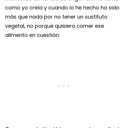
como yo creía y cuando lo he hecho ha sido
más que nada por no tener un sustituto
vegetal, no porque quisiera comer ese
alimento en cuestión.