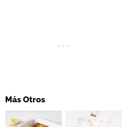
Más Otros