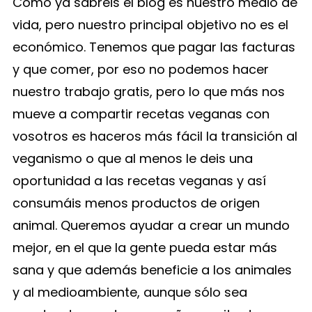
Como ya sabréis el blog es nuestro medio de
vida, pero nuestro principal objetivo no es el
económico. Tenemos que pagar las facturas
y que comer, por eso no podemos hacer
nuestro trabajo gratis, pero lo que más nos
mueve a compartir recetas veganas con
vosotros es haceros más fácil la transición al
veganismo o que al menos le deis una
oportunidad a las recetas veganas y así
consumáis menos productos de origen
animal. Queremos ayudar a crear un mundo
mejor, en el que la gente pueda estar más
sana y que además beneficie a los animales
y al medioambiente, aunque sólo sea