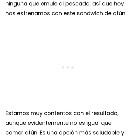
ninguna que emule al pescado, así que hoy
nos estrenamos con este sandwich de atún.
Estamos muy contentos con el resultado,
aunque evidentemente no es igual que
comer atún. Es una opción más saludable y