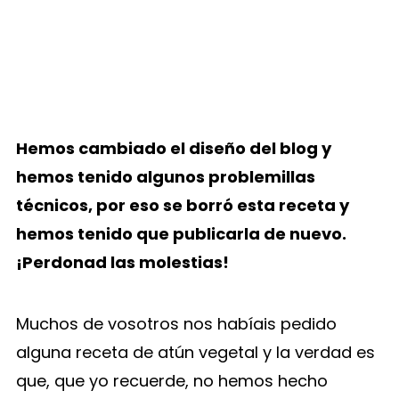
Hemos cambiado el diseño del blog y
hemos tenido algunos problemillas
técnicos, por eso se borró esta receta y
hemos tenido que publicarla de nuevo.
¡Perdonad las molestias!
Muchos de vosotros nos habíais pedido
alguna receta de atún vegetal y la verdad es
que, que yo recuerde, no hemos hecho