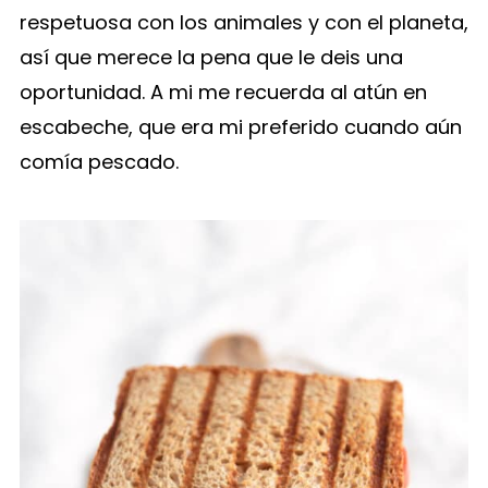
respetuosa con los animales y con el planeta,
así que merece la pena que le deis una
oportunidad. A mi me recuerda al atún en
escabeche, que era mi preferido cuando aún
comía pescado.