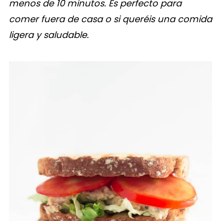
menos de 10 minutos. Es perfecto para
comer fuera de casa o si queréis una comida
ligera y saludable.