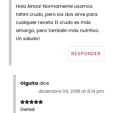
Hola Ainoa! Normamente usamos
tahini crudo, pero los dos sirve para
cualquier receta. El crudo es más
amargo, pero también más nutritivo.
Un saludo!
RESPONDER
Olguita
dice
diciembre 04, 2018 at 6:14 pm
Genial