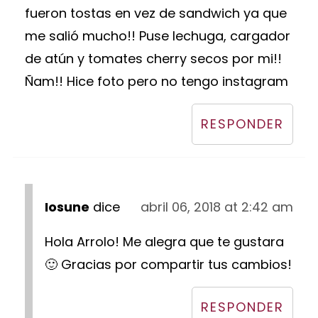
fueron tostas en vez de sandwich ya que
me salió mucho!! Puse lechuga, cargador
de atún y tomates cherry secos por mi!!
Ñam!! Hice foto pero no tengo instagram
RESPONDER
Iosune
dice
abril 06, 2018 at 2:42 am
Hola Arrolo! Me alegra que te gustara
🙂 Gracias por compartir tus cambios!
RESPONDER