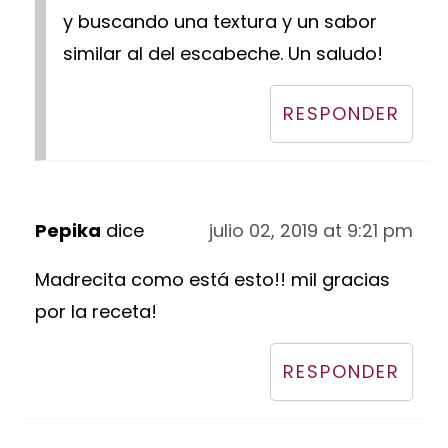
y buscando una textura y un sabor
similar al del escabeche. Un saludo!
RESPONDER
Pepika
dice
julio 02, 2019 at 9:21 pm
Madrecita como está esto!! mil gracias
por la receta!
RESPONDER