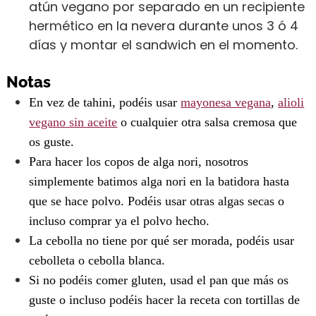
atún vegano por separado en un recipiente
hermético en la nevera durante unos 3 ó 4
días y montar el sandwich en el momento.
Notas
En vez de tahini, podéis usar
mayonesa vegana
,
alioli
vegano sin aceite
o cualquier otra salsa cremosa que
os guste.
Para hacer los copos de alga nori, nosotros
simplemente batimos alga nori en la batidora hasta
que se hace polvo. Podéis usar otras algas secas o
incluso comprar ya el polvo hecho.
La cebolla no tiene por qué ser morada, podéis usar
cebolleta o cebolla blanca.
Si no podéis comer gluten, usad el pan que más os
guste o incluso podéis hacer la receta con tortillas de