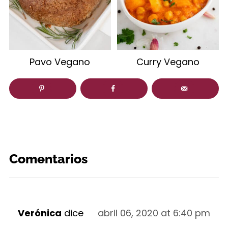
Pavo Vegano
Curry Vegano
Comentarios
Verónica
dice
abril 06, 2020 at 6:40 pm