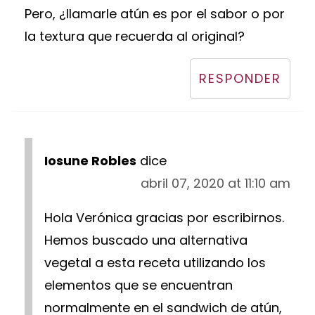
Pero, ¿llamarle atún es por el sabor o por
la textura que recuerda al original?
RESPONDER
Iosune Robles
dice
abril 07, 2020 at 11:10 am
Hola Verónica gracias por escribirnos.
Hemos buscado una alternativa
vegetal a esta receta utilizando los
elementos que se encuentran
normalmente en el sandwich de atún,