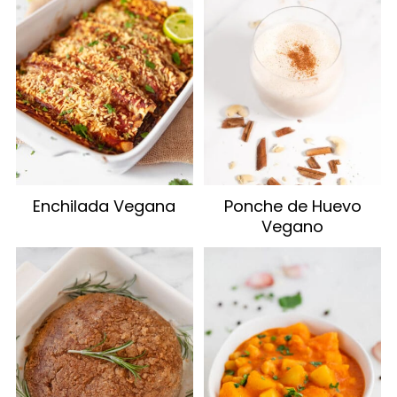
Enchilada Vegana
Ponche de Huevo
Vegano