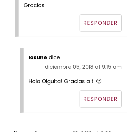
Gracias
RESPONDER
Iosune
dice
diciembre 05, 2018 at 9:15 am
Hola Olguita! Gracias a ti 🙂
RESPONDER