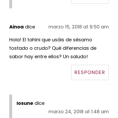
Ainoa
dice
marzo 15, 2018 at 9:50 am
Hola! El tahini que usáis de sésamo
tostado o crudo? Qué diferencias de
sabor hay entre ellos? Un saludo!
RESPONDER
Iosune
dice
marzo 24, 2018 at 1:48 am