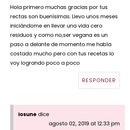
Hola primero muchas gracias por tus
rectas son buenísimas. Llevo unos meses
iniciándome en llevar una vida cero
residuos y como no,ser vegana es un
paso a delante de momento me había
costado mucho pero con tus recetas lo
voy logrando poco a poco
RESPONDER
Iosune
dice
agosto 02, 2019 at 12:33 pm