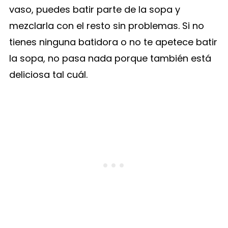
vaso, puedes batir parte de la sopa y
mezclarla con el resto sin problemas. Si no
tienes ninguna batidora o no te apetece batir
la sopa, no pasa nada porque también está
deliciosa tal cuál.