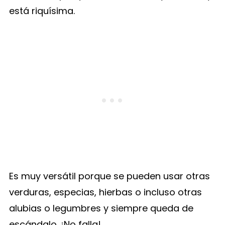
está riquísima.
Es muy versátil porque se pueden usar otras
verduras, especias, hierbas o incluso otras
alubias o legumbres y siempre queda de
escándalo. ¡No falla!