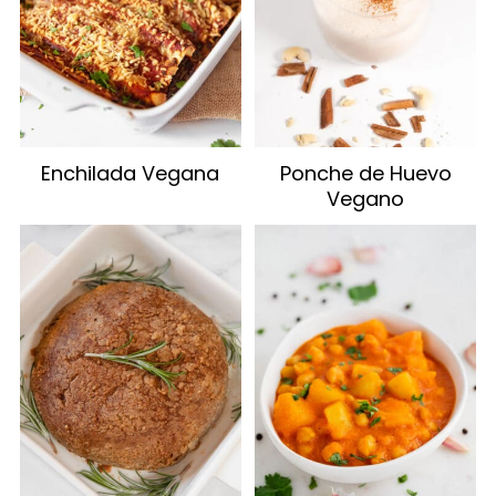
Enchilada Vegana
Ponche de Huevo
Vegano