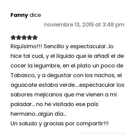
Fanny
dice
noviembre 13, 2019 at 3:48 pm
Riquísimo!!! Sencillo y espectacular...lo
hice tal cual, y el líquido que le añadí el de
cocer la legumbre, en el plato un poco de
Tabasco, y a degustar con los nachos, el
aguacate estaba verde.....espectacular los
sabores mejicanos que me vienen a mi
paladar... no he visitado ese país
hermano...algún día...
Un saludo y gracias por compartir!!!