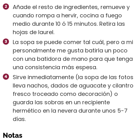
Añade el resto de ingredientes, remueve y
cuando rompa a hervir, cocina a fuego
medio durante 10 ó 15 minutos. Retira las
hojas de laurel.
La sopa se puede comer tal cuál, pero a mi
personalmente me gusta batirla un poco
con una batidora de mano para que tenga
una consistencia más espesa.
Sirve inmediatamente (la sopa de las fotos
lleva nachos, dados de aguacate y cilantro
fresco troceado como decoración) o
guarda las sobras en un recipiente
hermético en la nevera durante unos 5-7
días.
Notas