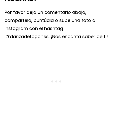
Por favor deja un comentario abajo,
compártela, puntúala o sube una foto a
Instagram con el hashtag
#danzadefogones. ¡Nos encanta saber de ti!