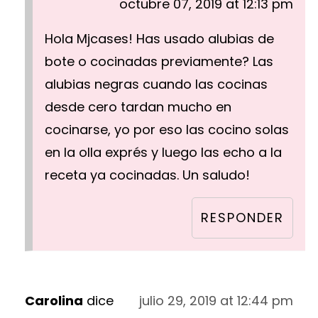
octubre 07, 2019 at 12:13 pm
Hola Mjcases! Has usado alubias de
bote o cocinadas previamente? Las
alubias negras cuando las cocinas
desde cero tardan mucho en
cocinarse, yo por eso las cocino solas
en la olla exprés y luego las echo a la
receta ya cocinadas. Un saludo!
RESPONDER
Carolina
dice
julio 29, 2019 at 12:44 pm