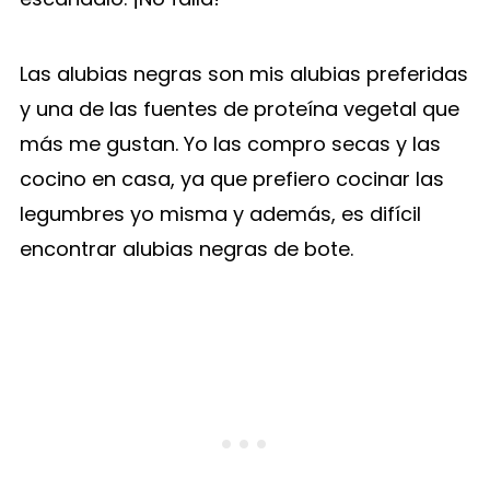
Las alubias negras son mis alubias preferidas
y una de las fuentes de proteína vegetal que
más me gustan. Yo las compro secas y las
cocino en casa, ya que prefiero cocinar las
legumbres yo misma y además, es difícil
encontrar alubias negras de bote.