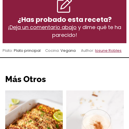
¿Has probado esta receta?
¡
Deja un comentario abajo
y dime qué te ha
parecido!
Plato:
Plato principal
Cocina:
Vegana
Author:
Iosune Robles
Más Otros