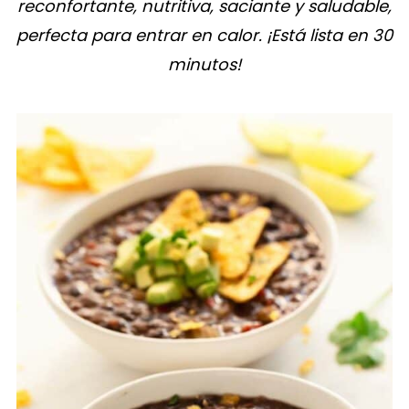
reconfortante, nutritiva, saciante y saludable,
perfecta para entrar en calor. ¡Está lista en 30
minutos!