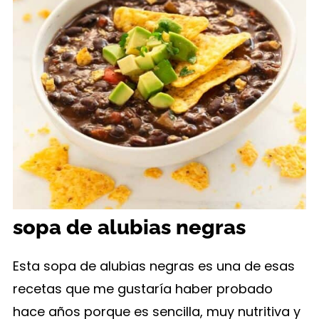
sopa de alubias negras
Esta sopa de alubias negras es una de esas
recetas que me gustaría haber probado
hace años porque es sencilla, muy nutritiva y