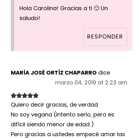
Hola Carolina! Gracias a ti 🙂 Un
saludo!
RESPONDER
MARÍA JOSÉ ORTÍZ CHAPARRO
dice
marzo 04, 2019 at 2:23 am
Quiero decir gracias, de verdad
No soy vegana (intento serlo, pero es
difícil siendo menor de edad )
Pero gracias a ustedes empecé amar las