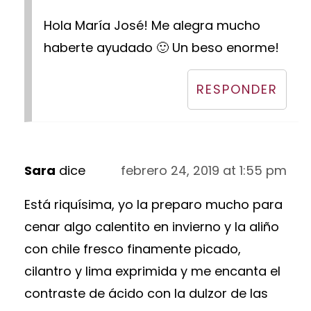
Hola María José! Me alegra mucho
haberte ayudado 🙂 Un beso enorme!
RESPONDER
Sara
dice
febrero 24, 2019 at 1:55 pm
Está riquísima, yo la preparo mucho para
cenar algo calentito en invierno y la aliño
con chile fresco finamente picado,
cilantro y lima exprimida y me encanta el
contraste de ácido con la dulzor de las