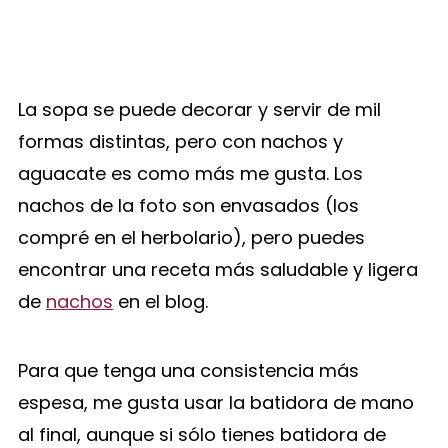
La sopa se puede decorar y servir de mil
formas distintas, pero con nachos y
aguacate es como más me gusta. Los
nachos de la foto son envasados (los
compré en el herbolario), pero puedes
encontrar una receta más saludable y ligera
de
nachos
en el blog.
Para que tenga una consistencia más
espesa, me gusta usar la batidora de mano
al final, aunque si sólo tienes batidora de