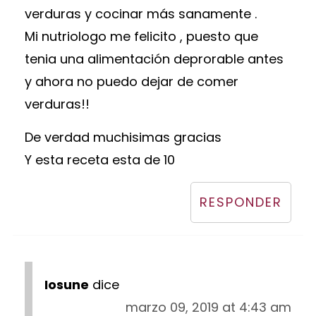
verduras y cocinar más sanamente .
Mi nutriologo me felicito , puesto que
tenia una alimentación deprorable antes
y ahora no puedo dejar de comer
verduras!!
De verdad muchisimas gracias
Y esta receta esta de 10
RESPONDER
Iosune
dice
marzo 09, 2019 at 4:43 am