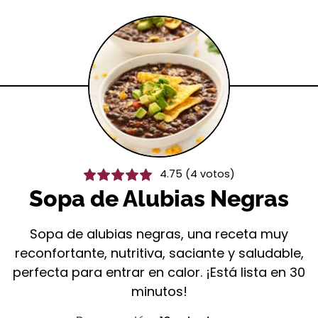
4.75
(
4
votos)
Sopa de Alubias Negras
Sopa de alubias negras, una receta muy
reconfortante, nutritiva, saciante y saludable,
perfecta para entrar en calor. ¡Está lista en 30
minutos!