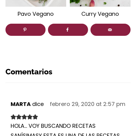
Pavo Vegano
Curry Vegano
Comentarios
MARTA
dice
febrero 29, 2020 at 2:57 pm
HOLA... VOY BUSCANDO RECETAS
SANÍSIMASY ESTA ES UNA DE LAS RECETAS