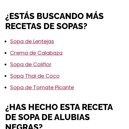
¿ESTÁS BUSCANDO MÁS
RECETAS DE SOPAS?
Sopa de Lentejas
Crema de Calabaza
Sopa de Coliflor
Sopa Thai de Coco
Sopa de Tomate Picante
¿HAS HECHO ESTA RECETA
DE SOPA DE ALUBIAS
NEGRAS?