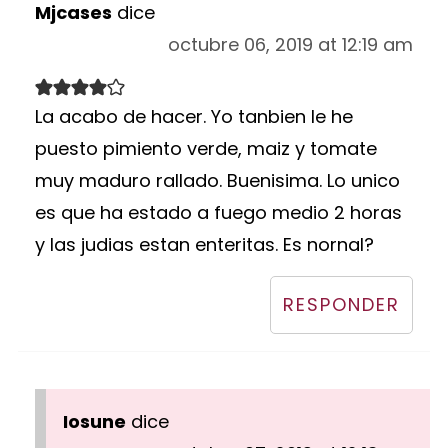
Mjcases
dice
octubre 06, 2019 at 12:19 am
La acabo de hacer. Yo tanbien le he
puesto pimiento verde, maiz y tomate
muy maduro rallado. Buenisima. Lo unico
es que ha estado a fuego medio 2 horas
y las judias estan enteritas. Es nornal?
RESPONDER
Iosune
dice