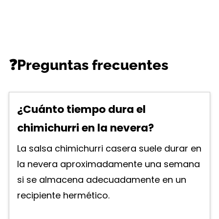
❓Preguntas frecuentes
¿Cuánto tiempo dura el
chimichurri en la nevera?
La salsa chimichurri casera suele durar en
la nevera aproximadamente una semana
si se almacena adecuadamente en un
recipiente hermético.