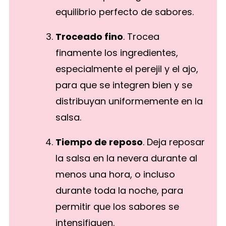
equilibrio perfecto de sabores.
Troceado fino
. Trocea
finamente los ingredientes,
especialmente el perejil y el ajo,
para que se integren bien y se
distribuyan uniformemente en la
salsa.
Tiempo de reposo
. Deja reposar
la salsa en la nevera durante al
menos una hora, o incluso
durante toda la noche, para
permitir que los sabores se
intensifiquen.