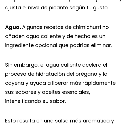
ajusta el nivel de picante según tu gusto.
Agua.
Algunas recetas de chimichurri no
añaden agua caliente y de hecho es un
ingrediente opcional que podrías eliminar.
Sin embargo, el agua caliente acelera el
proceso de hidratación del orégano y la
cayena y ayuda a liberar más rápidamente
sus sabores y aceites esenciales,
intensificando su sabor.
Esto resulta en una salsa más aromática y