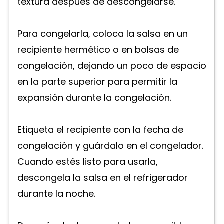
textura después de descongelarse.
Para congelarla, coloca la salsa en un
recipiente hermético o en bolsas de
congelación, dejando un poco de espacio
en la parte superior para permitir la
expansión durante la congelación.
Etiqueta el recipiente con la fecha de
congelación y guárdalo en el congelador.
Cuando estés listo para usarla,
descongela la salsa en el refrigerador
durante la noche.