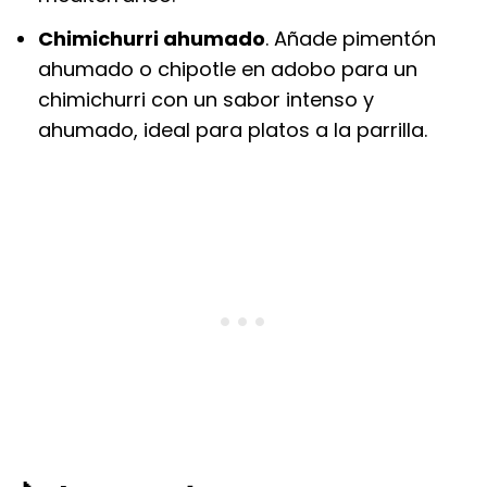
Chimichurri ahumado
. Añade pimentón
ahumado o chipotle en adobo para un
chimichurri con un sabor intenso y
ahumado, ideal para platos a la parrilla.