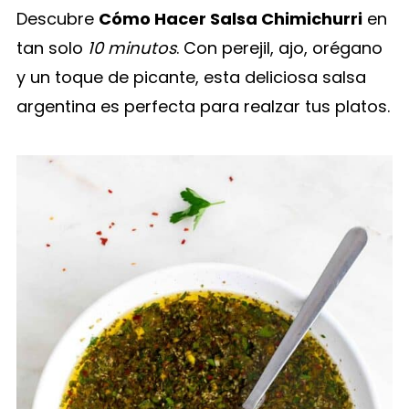
Descubre
Cómo Hacer Salsa Chimichurri
en
tan solo
10 minutos
. Con perejil, ajo, orégano
y un toque de picante, esta deliciosa salsa
argentina es perfecta para realzar tus platos.