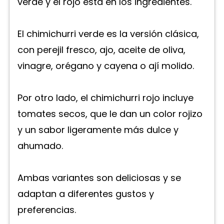
verde y el rojo está en los ingredientes.
El chimichurri verde es la versión clásica,
con perejil fresco, ajo, aceite de oliva,
vinagre, orégano y cayena o ají molido.
Por otro lado, el chimichurri rojo incluye
tomates secos, que le dan un color rojizo
y un sabor ligeramente más dulce y
ahumado.
Ambas variantes son deliciosas y se
adaptan a diferentes gustos y
preferencias.