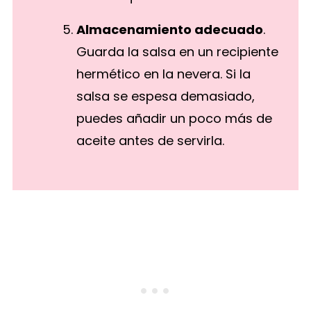
Almacenamiento adecuado
.
Guarda la salsa en un recipiente
hermético en la nevera. Si la
salsa se espesa demasiado,
puedes añadir un poco más de
aceite antes de servirla.