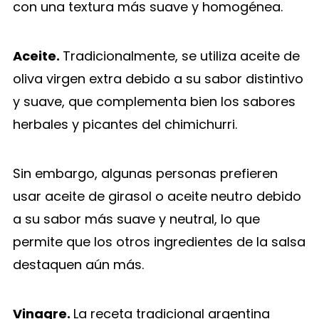
con una textura más suave y homogénea.
Aceite.
Tradicionalmente, se utiliza aceite de
oliva virgen extra debido a su sabor distintivo
y suave, que complementa bien los sabores
herbales y picantes del chimichurri.
Sin embargo, algunas personas prefieren
usar aceite de girasol o aceite neutro debido
a su sabor más suave y neutral, lo que
permite que los otros ingredientes de la salsa
destaquen aún más.
Vinagre.
La receta tradicional argentina