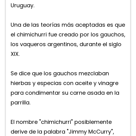
Uruguay.
Una de las teorías más aceptadas es que
el chimichurri fue creado por los gauchos,
los vaqueros argentinos, durante el siglo
XIX.
Se dice que los gauchos mezclaban
hierbas y especias con aceite y vinagre
para condimentar su carne asada en la
parrilla.
El nombre "chimichurri" posiblemente
derive de la palabra "Jimmy McCurry",