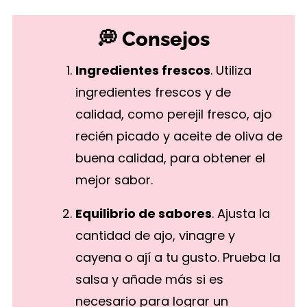
💭 Consejos
Ingredientes frescos
. Utiliza
ingredientes frescos y de
calidad, como perejil fresco, ajo
recién picado y aceite de oliva de
buena calidad, para obtener el
mejor sabor.
Equilibrio de sabores
. Ajusta la
cantidad de ajo, vinagre y
cayena o ají a tu gusto. Prueba la
salsa y añade más si es
necesario para lograr un