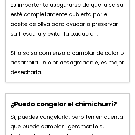
Es importante asegurarse de que la salsa
esté completamente cubierta por el
aceite de oliva para ayudar a preservar
su frescura y evitar la oxidación.
Si la salsa comienza a cambiar de color o
desarrolla un olor desagradable, es mejor
desecharla.
¿Puedo congelar el chimichurri?
Sí, puedes congelarla, pero ten en cuenta
que puede cambiar ligeramente su