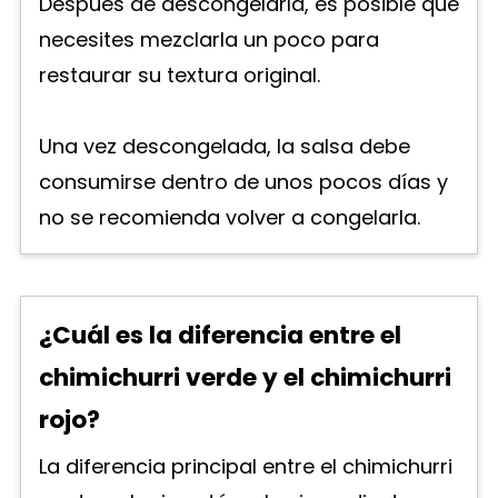
Después de descongelarla, es posible que
necesites mezclarla un poco para
restaurar su textura original.
Una vez descongelada, la salsa debe
consumirse dentro de unos pocos días y
no se recomienda volver a congelarla.
¿Cuál es la diferencia entre el
chimichurri verde y el chimichurri
rojo?
La diferencia principal entre el chimichurri