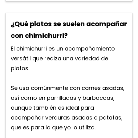
¿Qué platos se suelen acompañar
con chimichurri?
El chimichurri es un acompañamiento
versátil que realza una variedad de
platos.
Se usa comúnmente con carnes asadas,
así como en parrilladas y barbacoas,
aunque también es ideal para
acompañar verduras asadas o patatas,
que es para lo que yo lo utilizo.