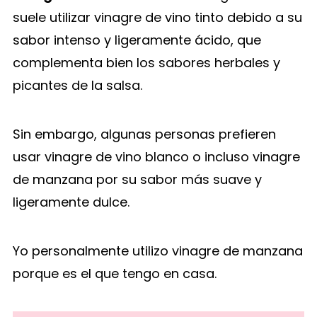
suele utilizar vinagre de vino tinto debido a su
sabor intenso y ligeramente ácido, que
complementa bien los sabores herbales y
picantes de la salsa.
Sin embargo, algunas personas prefieren
usar vinagre de vino blanco o incluso vinagre
de manzana por su sabor más suave y
ligeramente dulce.
Yo personalmente utilizo vinagre de manzana
porque es el que tengo en casa.