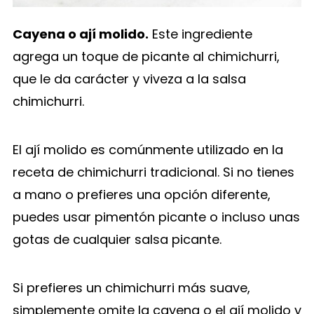
Cayena o ají molido.
Este ingrediente
agrega un toque de picante al chimichurri,
que le da carácter y viveza a la salsa
chimichurri.
El ají molido es comúnmente utilizado en la
receta de chimichurri tradicional. Si no tienes
a mano o prefieres una opción diferente,
puedes usar pimentón picante o incluso unas
gotas de cualquier salsa picante.
Si prefieres un chimichurri más suave,
simplemente omite la cayena o el ají molido y