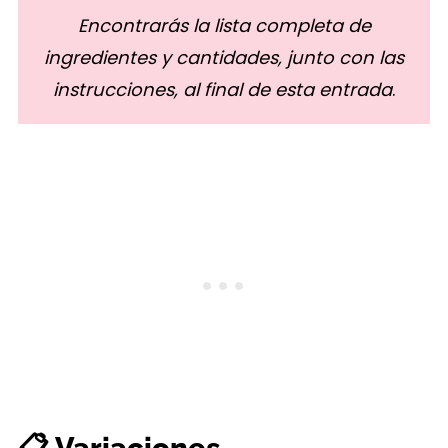
Encontrarás la lista completa de
ingredientes y cantidades, junto con las
instrucciones, al final de esta entrada
.