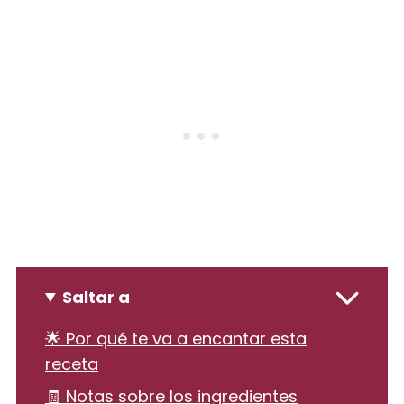
Saltar a
🌟 Por qué te va a encantar esta
receta
🧾 Notas sobre los ingredientes