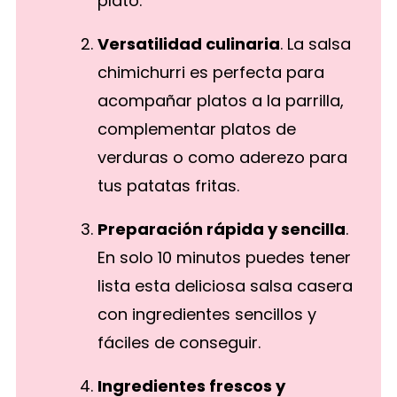
plato.
Versatilidad culinaria
. La salsa
chimichurri es perfecta para
acompañar platos a la parrilla,
complementar platos de
verduras o como aderezo para
tus patatas fritas.
Preparación rápida y sencilla
.
En solo 10 minutos puedes tener
lista esta deliciosa salsa casera
con ingredientes sencillos y
fáciles de conseguir.
Ingredientes frescos y