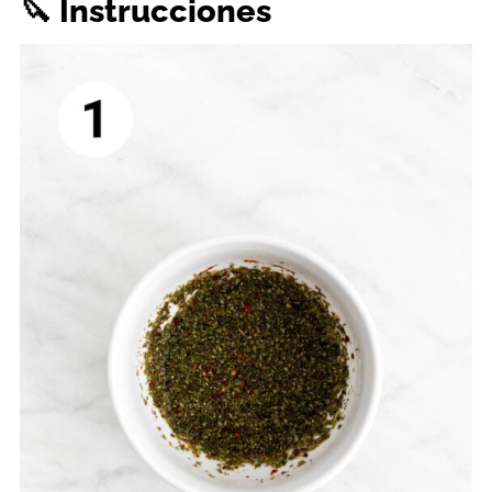
🔪 Instrucciones