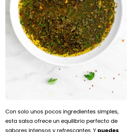
Con solo unos pocos ingredientes simples,
esta salsa ofrece un equilibrio perfecto de
sabores intensos y refrescantes. Y
puedes