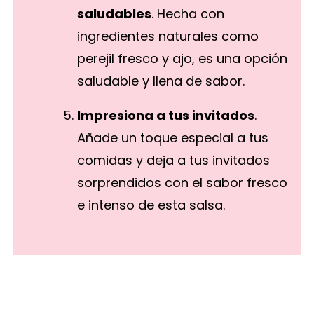
saludables
. Hecha con
ingredientes naturales como
perejil fresco y ajo, es una opción
saludable y llena de sabor.
Impresiona a tus invitados
.
Añade un toque especial a tus
comidas y deja a tus invitados
sorprendidos con el sabor fresco
e intenso de esta salsa.