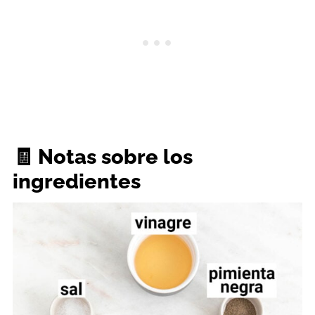
🧾 Notas sobre los
ingredientes