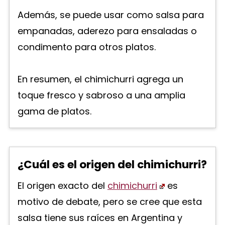
Además, se puede usar como salsa para
empanadas, aderezo para ensaladas o
condimento para otros platos.
En resumen, el chimichurri agrega un
toque fresco y sabroso a una amplia
gama de platos.
¿Cuál es el origen del chimichurri?
El origen exacto del
chimichurri
es
motivo de debate, pero se cree que esta
salsa tiene sus raíces en Argentina y