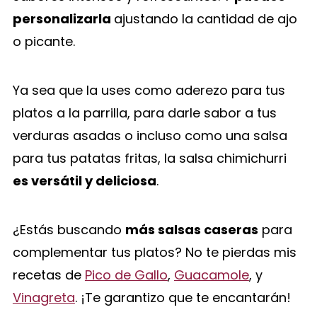
personalizarla
ajustando la cantidad de ajo
o picante.
Ya sea que la uses como aderezo para tus
platos a la parrilla, para darle sabor a tus
verduras asadas o incluso como una salsa
para tus patatas fritas, la salsa chimichurri
es versátil y deliciosa
.
¿Estás buscando
más salsas caseras
para
complementar tus platos? No te pierdas mis
recetas de
Pico de Gallo
,
Guacamole
, y
Vinagreta
. ¡Te garantizo que te encantarán!