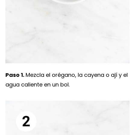
Paso 1.
Mezcla el orégano, la cayena o ají y el
agua caliente en un bol.