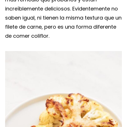
increíblemente deliciosos. Evidentemente no
saben igual, ni tienen la misma textura que un
filete de carne, pero es una forma diferente
de comer coliflor.