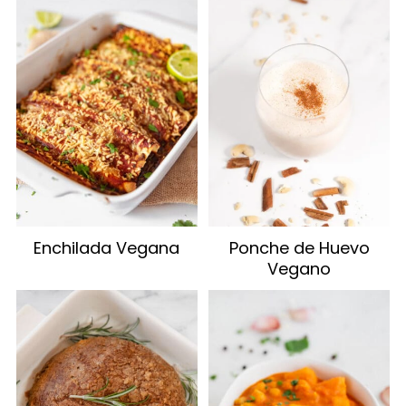
Enchilada Vegana
Ponche de Huevo
Vegano