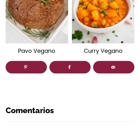
Pavo Vegano
Curry Vegano
Comentarios