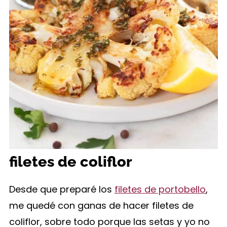
filetes de coliflor
Desde que preparé los
filetes de portobello
,
me quedé con ganas de hacer filetes de
coliflor, sobre todo porque las setas y yo no