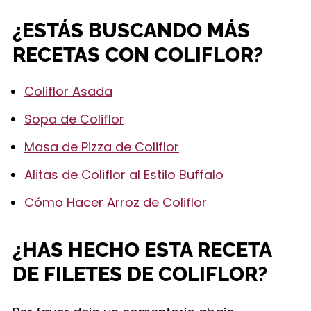
¿ESTÁS BUSCANDO MÁS
RECETAS CON COLIFLOR?
Coliflor Asada
Sopa de Coliflor
Masa de Pizza de Coliflor
Alitas de Coliflor al Estilo Buffalo
Cómo Hacer Arroz de Coliflor
¿HAS HECHO ESTA RECETA
DE FILETES DE COLIFLOR?