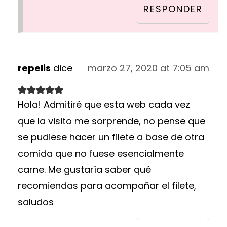
RESPONDER
repelis
dice
marzo 27, 2020 at 7:05 am
Hola! Admitiré que esta web cada vez
que la visito me sorprende, no pense que
se pudiese hacer un filete a base de otra
comida que no fuese esencialmente
carne. Me gustaría saber qué
recomiendas para acompañar el filete,
saludos