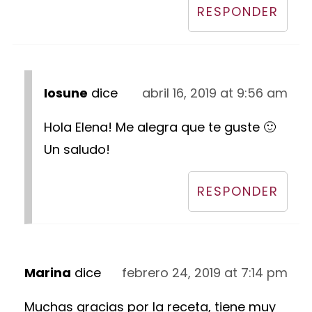
RESPONDER
Iosune
dice
abril 16, 2019 at 9:56 am
Hola Elena! Me alegra que te guste 🙂
Un saludo!
RESPONDER
Marina
dice
febrero 24, 2019 at 7:14 pm
Muchas gracias por la receta, tiene muy