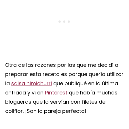
Otra de las razones por las que me decidí a
preparar esta receta es porque quería utilizar
la
salsa himichurri
que publiqué en la última
entrada y vi en
Pinterest
que había muchas
blogueras que lo servían con filetes de
coliflor. ¡Son la pareja perfecta!