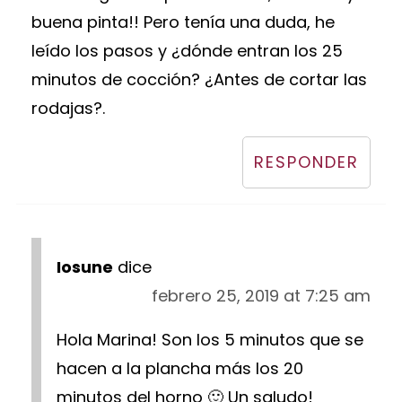
buena pinta!! Pero tenía una duda, he
leído los pasos y ¿dónde entran los 25
minutos de cocción? ¿Antes de cortar las
rodajas?.
RESPONDER
Iosune
dice
febrero 25, 2019 at 7:25 am
Hola Marina! Son los 5 minutos que se
hacen a la plancha más los 20
minutos del horno 🙂 Un saludo!