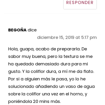
RESPONDER
BEGOÑA
dice
diciembre 15, 2019 at 5:17 pm
Hola, guapa, acabo de prepararla. De
sabor muy buena, pero la textura se me
ha quedado demasiado dura para mi
gusto. Y la coliflor dura, a mí me da flato.
Por si a alguien más le pasa, yo lo he
solucionado añadiendo un vaso de agua
sobre la coliflor una vez en el horno, y
poniéndola 20 mins más.