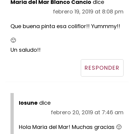
Maria del Mar Blanco Cancio
dice
febrero 19, 2019 at 8:08 pm
Que buena pinta esa coliflor!! Yummmy!!
🙂
Un saludo!!
RESPONDER
Iosune
dice
febrero 20, 2019 at 7:46 am
Hola Maria del Mar! Muchas gracias 🙂