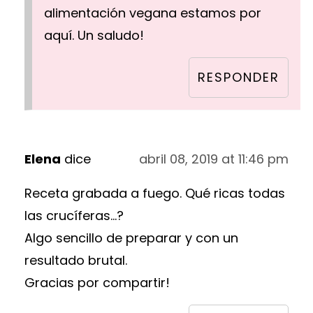
alimentación vegana estamos por
aquí. Un saludo!
RESPONDER
Elena
dice
abril 08, 2019 at 11:46 pm
Receta grabada a fuego. Qué ricas todas
las crucíferas...?
Algo sencillo de preparar y con un
resultado brutal.
Gracias por compartir!