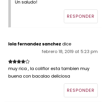
Un saludo!
RESPONDER
lola fernandez sanchez
dice
febrero 18, 2019 at 5:23 pm
muy rica , la coliflor esta tambien muy
buena con bacalao deliciosa
RESPONDER