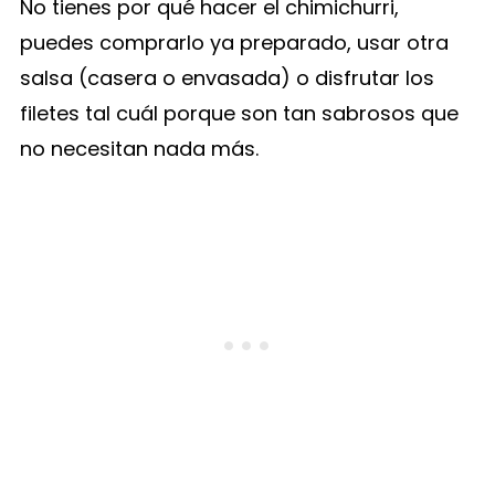
No tienes por qué hacer el chimichurri,
puedes comprarlo ya preparado, usar otra
salsa (casera o envasada) o disfrutar los
filetes tal cuál porque son tan sabrosos que
no necesitan nada más.