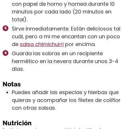
con papel de horno y hornea durante 10
minutos por cada lado (20 minutos en
total).
Sirve inmediatamente. Están deliciosos tal
cuál, pero a mi me encantan con un poco
de
salsa chimichurri
por encima.
Guarda las sobras en un recipiente
hermético en la nevera durante unos 3-4
días.
Notas
Puedes añadir las especias y hierbas que
quieras y acompañar los filetes de coliflor
con otras salsas.
Nutrición