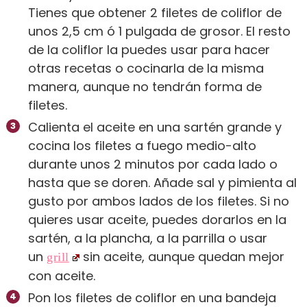
Tienes que obtener 2 filetes de coliflor de
unos 2,5 cm ó 1 pulgada de grosor. El resto
de la coliflor la puedes usar para hacer
otras recetas o cocinarla de la misma
manera, aunque no tendrán forma de
filetes.
Calienta el aceite en una sartén grande y
cocina los filetes a fuego medio-alto
durante unos 2 minutos por cada lado o
hasta que se doren. Añade sal y pimienta al
gusto por ambos lados de los filetes. Si no
quieres usar aceite, puedes dorarlos en la
sartén, a la plancha, a la parrilla o usar
un
sin aceite, aunque quedan mejor
grill
con aceite.
Pon los filetes de coliflor en una bandeja