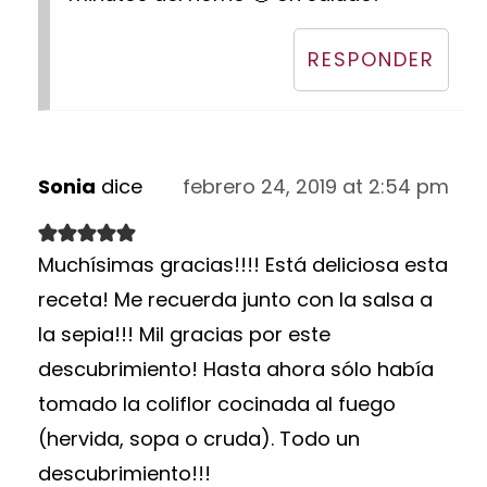
RESPONDER
Sonia
dice
febrero 24, 2019 at 2:54 pm
Muchísimas gracias!!!! Está deliciosa esta
receta! Me recuerda junto con la salsa a
la sepia!!! Mil gracias por este
descubrimiento! Hasta ahora sólo había
tomado la coliflor cocinada al fuego
(hervida, sopa o cruda). Todo un
descubrimiento!!!