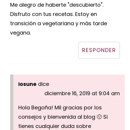
Me alegro de haberte "descubierto".
Disfruto con tus recetas. Estoy en
transición a vegetariana y más tarde
vegana.
RESPONDER
Iosune
dice
diciembre 16, 2019 at 9:04 am
Hola Begoña! Mil gracias por los
consejos y bienvenida al blog 🙂 Si
tienes cualquier duda sobre