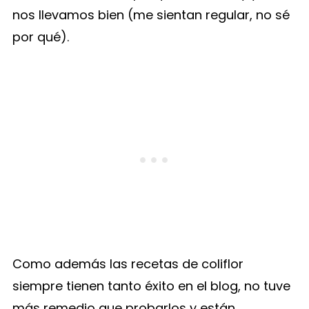
nos llevamos bien (me sientan regular, no sé
por qué).
Como además las recetas de coliflor
siempre tienen tanto éxito en el blog, no tuve
más remedio que probarlos y están