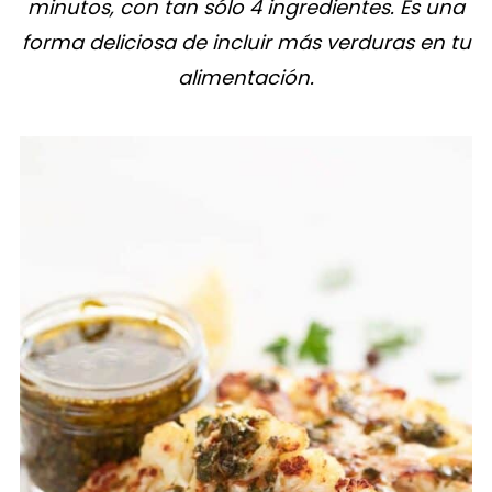
minutos, con tan sólo 4 ingredientes. Es una
forma deliciosa de incluir más verduras en tu
alimentación.