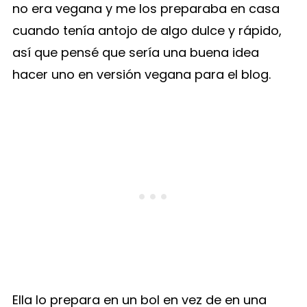
no era vegana y me los preparaba en casa
cuando tenía antojo de algo dulce y rápido,
así que pensé que sería una buena idea
hacer uno en versión vegana para el blog.
Ella lo prepara en un bol en vez de en una