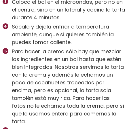
Coloca el bol en el microondas, pero no en
el centro, sino en un lateral y cocina la tarta
durante 4 minutos.
Sácala y déjala enfriar a temperatura
ambiente, aunque si quieres también la
puedes tomar caliente.
Para hacer la crema sólo hay que mezclar
los ingredientes en un bol hasta que estén
bien integrados. Nosotros servimos la tarta
con la crema y además le echamos un
poco de cacahuetes troceados por
encima, pero es opcional, la tarta sola
también está muy rica. Para hacer las
fotos no le echamos toda la crema, pero sí
que la usamos entera para comernos la
tarta.