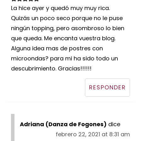
La hice ayer y quedó muy muy rica.
Quizás un poco seco porque no le puse
ningún topping, pero asombroso lo bien
que queda. Me encanta vuestra blog.
Alguna idea mas de postres con
microondas? para mi ha sido todo un
descubrimiento. Gracias!!!!!!
RESPONDER
Adriana (Danza de Fogones)
dice
febrero 22, 2021 at 8:31 am