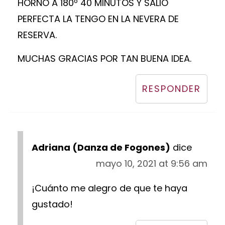
HORNO A 180º 40 MINUTOS Y SALIÓ
PERFECTA LA TENGO EN LA NEVERA DE
RESERVA.
MUCHAS GRACIAS POR TAN BUENA IDEA.
RESPONDER
Adriana (Danza de Fogones)
dice
mayo 10, 2021 at 9:56 am
¡Cuánto me alegro de que te haya
gustado!