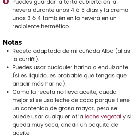
Puedes guardar la tarta cubierta en la
nevera durante unos 4 ó 5 días y la crema
unos 3 ó 4 también en la nevera en un
recipiente hermético.
Notas
Receta adaptada de mi cuñada Alba (alias
la curriñi).
Puedes usar cualquier harina o endulzante
(si es líquido, es probable que tengas que
añadir más harina).
Como la receta no lleva aceite, queda
mejor si se usa leche de coco porque tiene
un contenido de grasa mayor, pero se
puede usar cualquier otra
leche vegetal
y si
queda muy seca, añadir un poquito de
aceite.