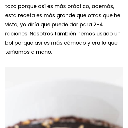
taza porque así es más práctico, además,
esta receta es más grande que otras que he
visto, yo diría que puede dar para 2-4
raciones. Nosotros también hemos usado un
bol porque así es más cómodo y era lo que
teníamos a mano.