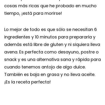
cosas más ricas que he probado en mucho
tiempo, ¡está para morirse!
Lo mejor de todo es que sólo se necesitan 6
ingredientes y 10 minutos para prepararla y
además está libre de gluten y ni siquiera lleva
avena. Es perfecta como desayuno, postre o
snack y es una alternativa sana y rápida para
cuando tenemos antojo de algo dulce.
También es baja en grasa y no lleva aceite.
¡Es la receta perfecta!