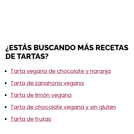
¿ESTÁS BUSCANDO MÁS RECETAS
DE TARTAS?
Tarta vegana de chocolate y naranja
Tarta de zanahoria vegana
Tarta de limón vegana
Tarta de chocolate vegana y sin gluten
Tarta de frutas