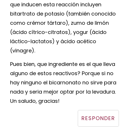
que inducen esta reacción incluyen
bitartrato de potasio (también conocido
como crémor tártaro), zumo de limón
(ácido cítrico-citratos), yogur (ácido
láctico-lactatos) y ácido acético
(vinagre).
Pues bien, que ingrediente es el que lleva
alguno de estos reactivos? Porque si no
hay ninguno el bicarnonato no sirve para
nada y seria mejor optar por la levadura.
Un saludo, gracias!
RESPONDER