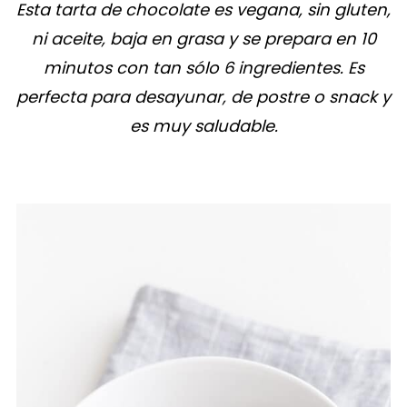
Esta tarta de chocolate es vegana, sin gluten,
ni aceite, baja en grasa y se prepara en 10
minutos con tan sólo 6 ingredientes. Es
perfecta para desayunar, de postre o snack y
es muy saludable.