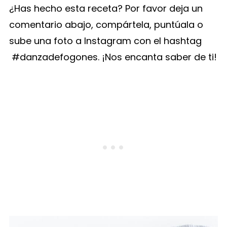
¿Has hecho esta receta? Por favor deja un
comentario abajo, compártela, puntúala o
sube una foto a Instagram con el hashtag
#danzadefogones. ¡Nos encanta saber de ti!