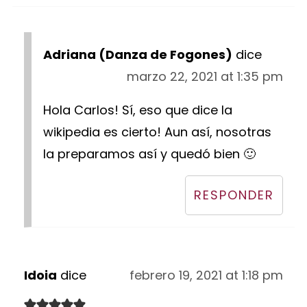
Adriana (Danza de Fogones)
dice
marzo 22, 2021 at 1:35 pm
Hola Carlos! Sí, eso que dice la
wikipedia es cierto! Aun así, nosotras
la preparamos así y quedó bien 🙂
RESPONDER
Idoia
dice
febrero 19, 2021 at 1:18 pm