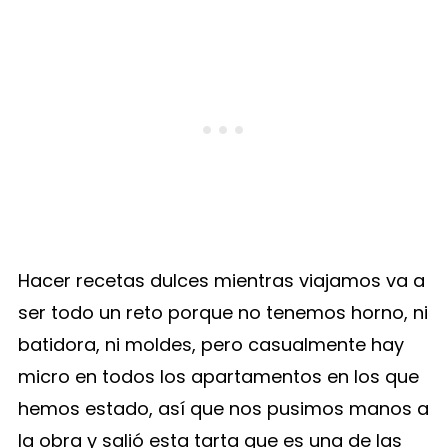
Hacer recetas dulces mientras viajamos va a
ser todo un reto porque no tenemos horno, ni
batidora, ni moldes, pero casualmente hay
micro en todos los apartamentos en los que
hemos estado, así que nos pusimos manos a
la obra y salió esta tarta que es una de las