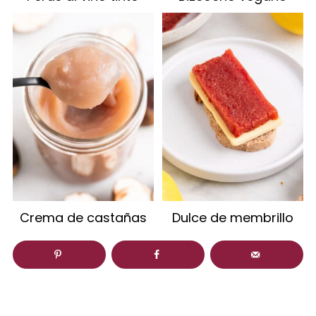
Crema de castañas
Dulce de membrillo