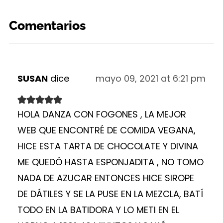
Comentarios
SUSAN
dice
mayo 09, 2021 at 6:21 pm
HOLA DANZA CON FOGONES , LA MEJOR
WEB QUE ENCONTRÉ DE COMIDA VEGANA,
HICE ESTA TARTA DE CHOCOLATE Y DIVINA
ME QUEDÓ HASTA ESPONJADITA , NO TOMO
NADA DE AZUCAR ENTONCES HICE SIROPE
DE DÁTILES Y SE LA PUSE EN LA MEZCLA, BATÍ
TODO EN LA BATIDORA Y LO METI EN EL