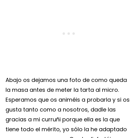
Abajo os dejamos una foto de como queda
la masa antes de meter la tarta al micro.
Esperamos que os animéis a probarla y si os
gusta tanto como a nosotros, dadle las
gracias a mi curruñi porque ella es la que
tiene todo el mérito, yo sólo la he adaptado