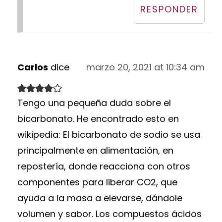
RESPONDER
Carlos
dice
marzo 20, 2021 at 10:34 am
Tengo una pequeña duda sobre el
bicarbonato. He encontrado esto en
wikipedia: El bicarbonato de sodio se usa
principalmente en alimentación, en
repostería, donde reacciona con otros
componentes para liberar CO2, que
ayuda a la masa a elevarse, dándole
volumen y sabor. Los compuestos ácidos