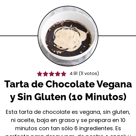
4.91
(
11
votos)
Tarta de Chocolate Vegana
y Sin Gluten (10 Minutos)
Esta tarta de chocolate es vegana, sin gluten,
ni aceite, baja en grasa y se prepara en 10
minutos con tan sólo 6 ingredientes. Es