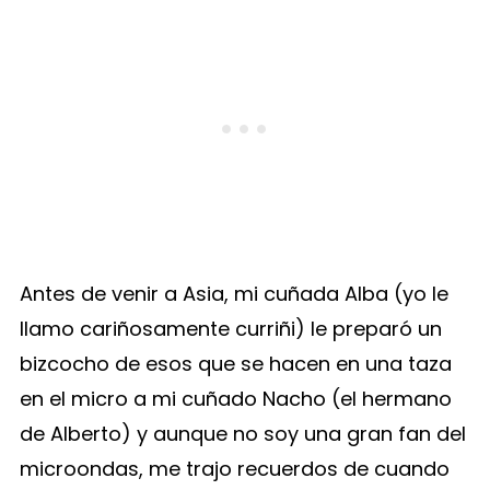
Antes de venir a Asia, mi cuñada Alba (yo le
llamo cariñosamente curriñi) le preparó un
bizcocho de esos que se hacen en una taza
en el micro a mi cuñado Nacho (el hermano
de Alberto) y aunque no soy una gran fan del
microondas, me trajo recuerdos de cuando