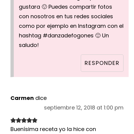
gustara 🙂 Puedes compartir fotos
con nosotros en tus redes sociales
como por ejemplo en Instagram con el
hashtag #danzadefogones 🙂 Un
saludo!
RESPONDER
Carmen
dice
septiembre 12, 2018 at 1:00 pm
Buenísima receta yo la hice con