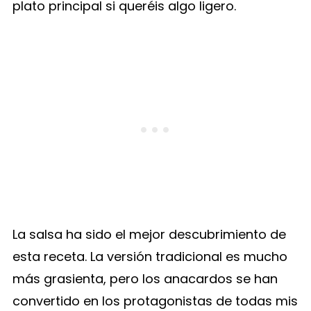
plato principal si queréis algo ligero.
La salsa ha sido el mejor descubrimiento de
esta receta. La versión tradicional es mucho
más grasienta, pero los anacardos se han
convertido en los protagonistas de todas mis