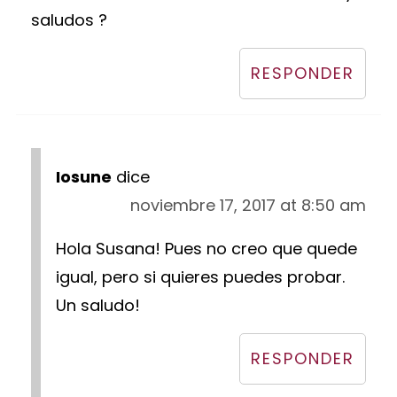
saludos ?
RESPONDER
Iosune
dice
noviembre 17, 2017 at 8:50 am
Hola Susana! Pues no creo que quede
igual, pero si quieres puedes probar.
Un saludo!
RESPONDER