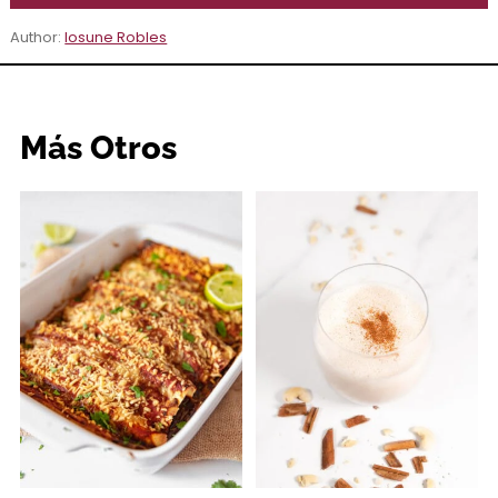
Author:
Iosune Robles
Más Otros