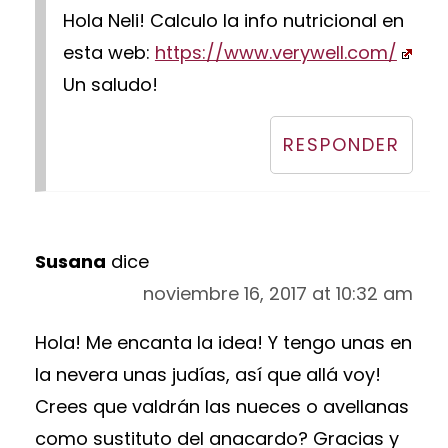
Hola Neli! Calculo la info nutricional en
esta web:
https://www.verywell.com/
Un saludo!
RESPONDER
Susana
dice
noviembre 16, 2017 at 10:32 am
Hola! Me encanta la idea! Y tengo unas en
la nevera unas judías, así que allá voy!
Crees que valdrán las nueces o avellanas
como sustituto del anacardo? Gracias y