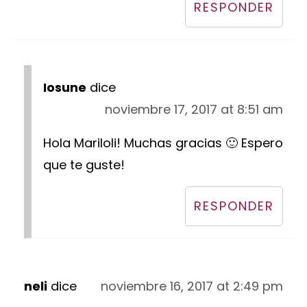
RESPONDER
Iosune
dice
noviembre 17, 2017 at 8:51 am
Hola Mariloli! Muchas gracias 🙂 Espero
que te guste!
RESPONDER
neli
dice
noviembre 16, 2017 at 2:49 pm