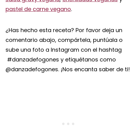
pastel de carne vegano
.
¿Has hecho esta receta? Por favor deja un
comentario abajo, compártela, puntúala o
sube una foto a Instagram con el hashtag
#danzadefogones y etiquétanos como
@danzadefogones. ¡Nos encanta saber de ti!