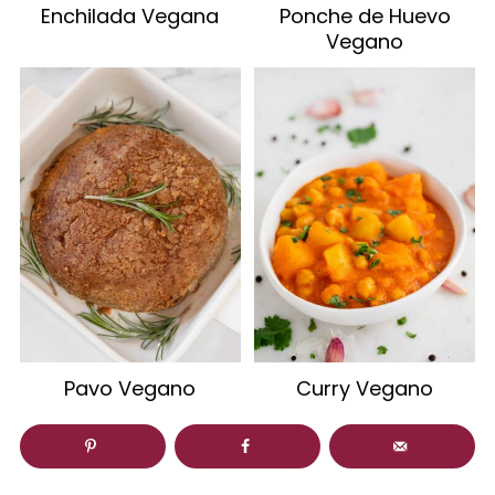
Enchilada Vegana
Ponche de Huevo
Vegano
Pavo Vegano
Curry Vegano