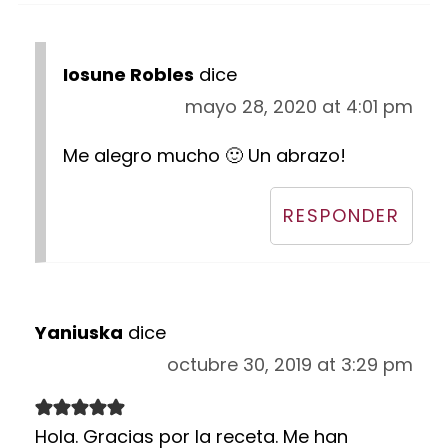
Iosune Robles
dice
mayo 28, 2020 at 4:01 pm
Me alegro mucho 🙂 Un abrazo!
RESPONDER
Yaniuska
dice
octubre 30, 2019 at 3:29 pm
Hola. Gracias por la receta. Me han