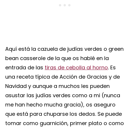
Aquí está la cazuela de judías verdes o green
bean casserole de la que os hablé en la
entrada de las
tiras de cebolla al horno
. Es
una receta típica de Acción de Gracias y de
Navidad y aunque a muchos les pueden
asustar las judías verdes como a mi (nunca
me han hecho mucha gracia), os aseguro
que está para chuparse los dedos. Se puede
tomar como guarnición, primer plato o como