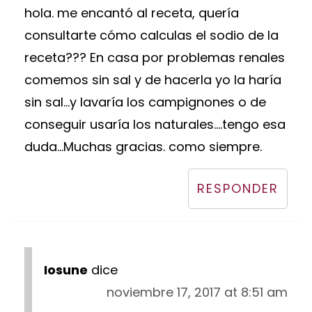
hola. me encantó al receta, quería
consultarte cómo calculas el sodio de la
receta??? En casa por problemas renales
comemos sin sal y de hacerla yo la haría
sin sal...y lavaría los campignones o de
conseguir usaría los naturales....tengo esa
duda...Muchas gracias. como siempre.
RESPONDER
Iosune
dice
noviembre 17, 2017 at 8:51 am