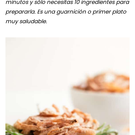
minutos y sólo necesitas 10 ingredientes para
prepararla. Es una guarnición o primer plato
muy saludable.