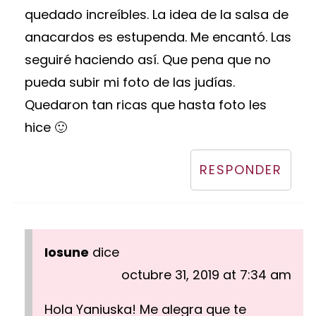
quedado increíbles. La idea de la salsa de
anacardos es estupenda. Me encantó. Las
seguiré haciendo así. Que pena que no
pueda subir mi foto de las judías.
Quedaron tan ricas que hasta foto les
hice 🙂
RESPONDER
Iosune
dice
octubre 31, 2019 at 7:34 am
Hola Yaniuska! Me alegra que te