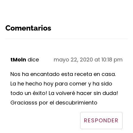
Comentarios
tMoln
dice
mayo 22, 2020 at 10:18 pm
Nos ha encantado esta receta en casa.
La he hecho hoy para comer y ha sido
todo un éxito! La volveré hacer sin duda!
Graciasss por el descubrimiento
RESPONDER