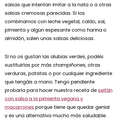
salsas que intentan imitar a la nata o a otras
salsas cremosas parecidas. Si los
combinamos con leche vegetal, caldo, sal,
pimienta y algún espesante como harina o
almidón, salen unas salsas deliciosas.
Si no os gustan las alubias verdes, podéis
sustituirlas por más champiñones, otras
verduras, patatas o por cualquier ingrediente
que tengáis a mano. Tengo pendiente
probarla para hacer nuestra receta de
seitán
con salsa a la pimienta vegana y
macarrones
porque tiene que quedar genial
y es una alternativa mucho más saludable.