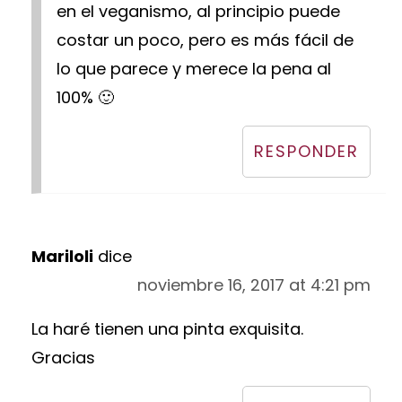
en el veganismo, al principio puede
costar un poco, pero es más fácil de
lo que parece y merece la pena al
100% 🙂
RESPONDER
Mariloli
dice
noviembre 16, 2017 at 4:21 pm
La haré tienen una pinta exquisita.
Gracias