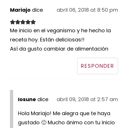
Mariajo
dice
abril 06, 2018 at 8:50 pm
Me inicio en el veganismo y he hecho la
receta hoy. Están deliciosas!!
Así da gusto cambiar de alimentación
RESPONDER
Iosune
dice
abril 09, 2018 at 2:57 am
Hola Mariajo! Me alegra que te haya
gustado 🙂 Mucho ánimo con tu inicio