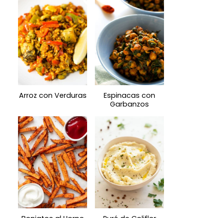
Arroz con Verduras
Espinacas con
Garbanzos