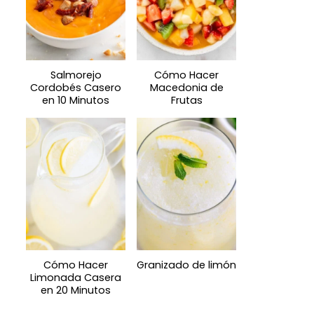
Salmorejo
Cómo Hacer
Cordobés Casero
Macedonia de
en 10 Minutos
Frutas
Cómo Hacer
Granizado de limón
Limonada Casera
en 20 Minutos