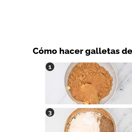
Cómo hacer galletas d