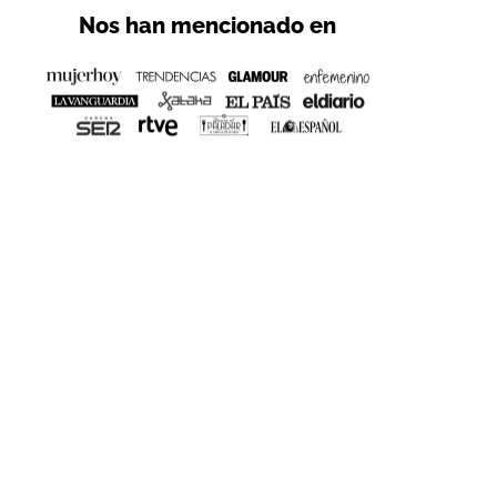
Nos han mencionado en