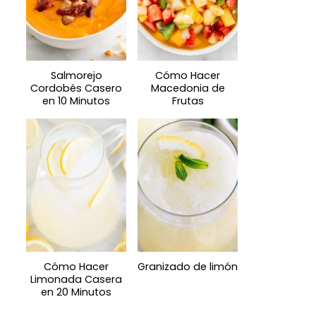
Salmorejo
Cómo Hacer
Cordobés Casero
Macedonia de
en 10 Minutos
Frutas
Cómo Hacer
Granizado de limón
Limonada Casera
en 20 Minutos