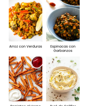
Arroz con Verduras
Espinacas con
Garbanzos