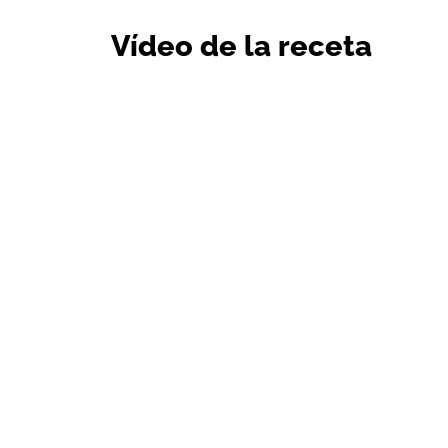
Vídeo de la receta