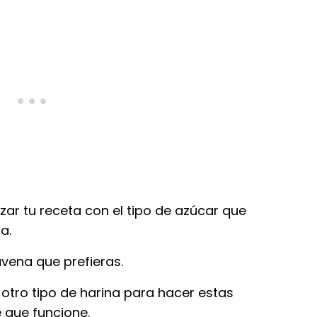
zar tu receta con el tipo de azúcar que
a.
 avena que prefieras.
otro tipo de harina para hacer estas
 que funcione.