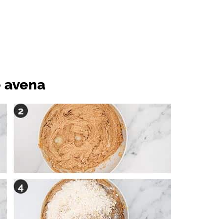
e avena