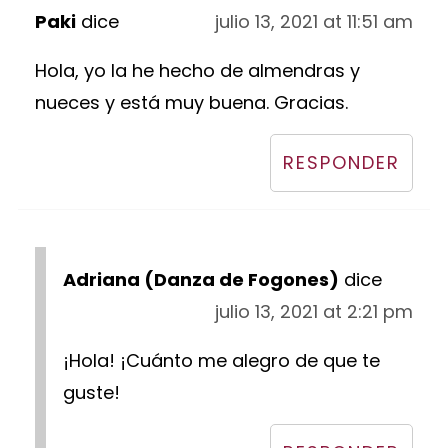
Paki
dice
julio 13, 2021 at 11:51 am
Hola, yo la he hecho de almendras y
nueces y está muy buena. Gracias.
RESPONDER
Adriana (Danza de Fogones)
dice
julio 13, 2021 at 2:21 pm
¡Hola! ¡Cuánto me alegro de que te
guste!