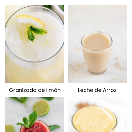
Granizado de limón
Leche de Arroz