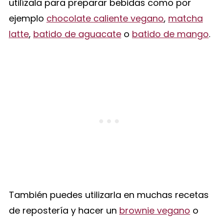
utilízala para preparar bebidas como por
ejemplo
chocolate caliente vegano
,
matcha
latte
,
batido de aguacate
o
batido de mango
.
También puedes utilizarla en muchas recetas
de repostería y hacer un
brownie vegano
o