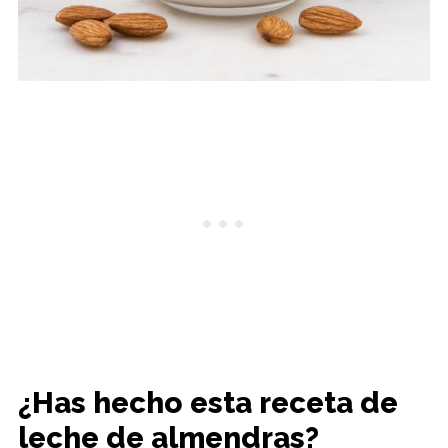
¿Has hecho esta receta de
leche de almendras?