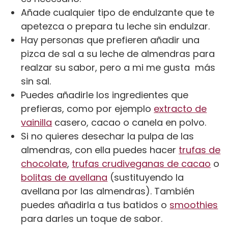
Añade cualquier tipo de endulzante que te
apetezca o prepara tu leche sin endulzar.
Hay personas que prefieren añadir una
pizca de sal a su leche de almendras para
realzar su sabor, pero a mi me gusta más
sin sal.
Puedes añadirle los ingredientes que
prefieras, como por ejemplo
extracto de
vainilla
casero, cacao o canela en polvo.
Si no quieres desechar la pulpa de las
almendras, con ella puedes hacer
trufas de
chocolate
,
trufas crudiveganas de cacao
o
bolitas de avellana
(sustituyendo la
avellana por las almendras). También
puedes añadirla a tus batidos o
smoothies
para darles un toque de sabor.