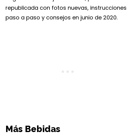
republicada con fotos nuevas, instrucciones
paso a paso y consejos en junio de 2020.
Más Bebidas