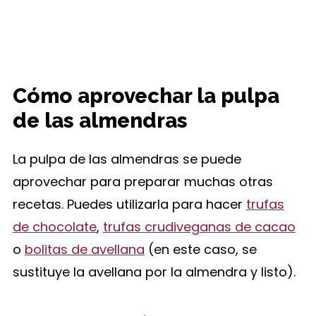
Cómo aprovechar la pulpa
de las almendras
La pulpa de las almendras se puede
aprovechar para preparar muchas otras
recetas. Puedes utilizarla para hacer
trufas
de chocolate
,
trufas crudiveganas de cacao
o
bolitas de avellana
(en este caso, se
sustituye la avellana por la almendra y listo).