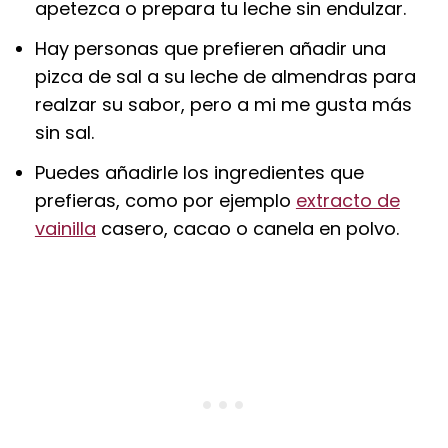
apetezca o prepara tu leche sin endulzar.
Hay personas que prefieren añadir una
pizca de sal a su leche de almendras para
realzar su sabor, pero a mi me gusta más
sin sal.
Puedes añadirle los ingredientes que
prefieras, como por ejemplo
extracto de
vainilla
casero, cacao o canela en polvo.