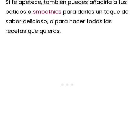
Si te apetece, también puedes añadirla a tus
batidos o
smoothies
para darles un toque de
sabor delicioso, o para hacer todas las
recetas que quieras.