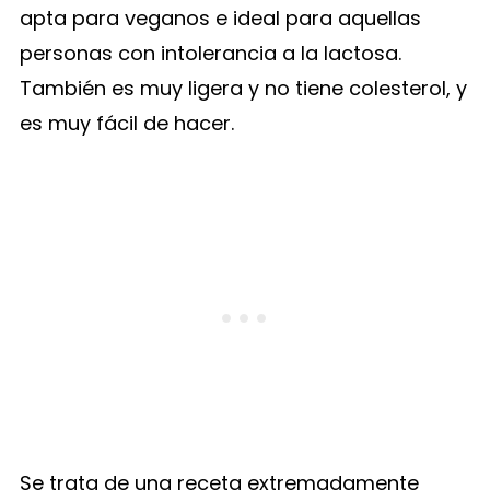
apta para veganos e ideal para aquellas
personas con intolerancia a la lactosa.
También es muy ligera y no tiene colesterol, y
es muy fácil de hacer.
Se trata de una receta extremadamente