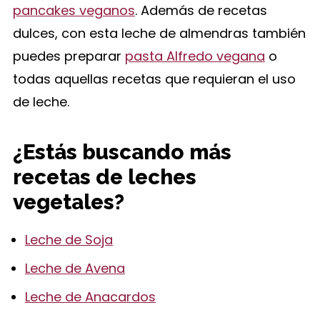
pancakes veganos
. Además de recetas
dulces, con esta leche de almendras también
puedes preparar
pasta Alfredo vegana
o
todas aquellas recetas que requieran el uso
de leche.
¿Estás buscando más
recetas de leches
vegetales?
Leche de Soja
Leche de Avena
Leche de Anacardos