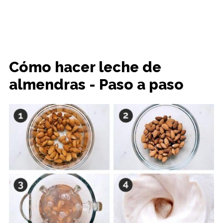
Cómo hacer leche de
almendras - Paso a paso