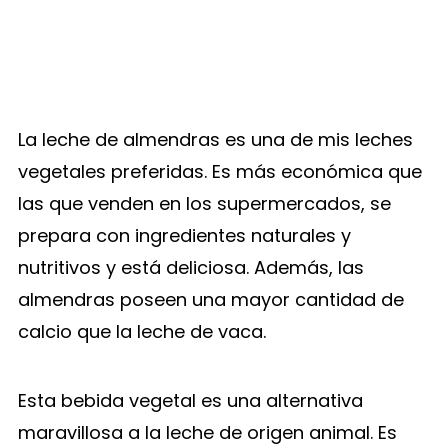
La leche de almendras es una de mis leches
vegetales preferidas. Es más económica que
las que venden en los supermercados, se
prepara con ingredientes naturales y
nutritivos y está deliciosa. Además, las
almendras poseen una mayor cantidad de
calcio que la leche de vaca.
Esta bebida vegetal es una alternativa
maravillosa a la leche de origen animal. Es