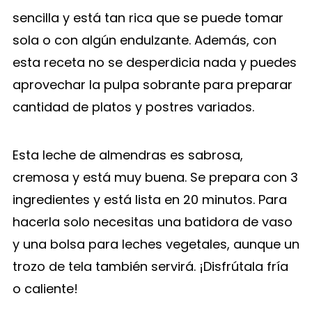
sencilla y está tan rica que se puede tomar
sola o con algún endulzante. Además, con
esta receta no se desperdicia nada y puedes
aprovechar la pulpa sobrante para preparar
cantidad de platos y postres variados.
Esta leche de almendras es sabrosa,
cremosa y está muy buena. Se prepara con 3
ingredientes y está lista en 20 minutos. Para
hacerla solo necesitas una batidora de vaso
y una bolsa para leches vegetales, aunque un
trozo de tela también servirá. ¡Disfrútala fría
o caliente!