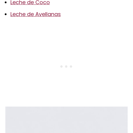
Leche de Coco
Leche de Avellanas