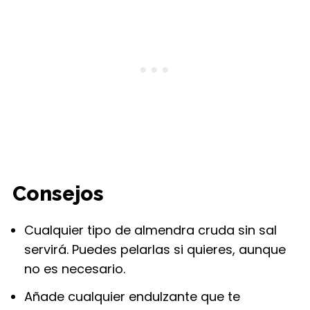
Consejos
Cualquier tipo de almendra cruda sin sal
servirá. Puedes pelarlas si quieres, aunque
no es necesario.
Añade cualquier endulzante que te